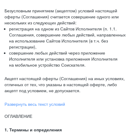
Безусловным принятием (акцептом) условий настоящей
оферты (Соглашения) считается совершение одного или
нескольких из следующих действий:
регистрация на одном из Сайтов Исполнителя (п. 1.1.
Соглашения, совершение любых действий, направленных
на использование Сайтов Исполнителя (в т.ч. без
регистрации),
совершение любых действий через приложение
Исполнителя или установка приложения Исполнителя
на мобильное устройство Соискателя.
Акцепт настоящей оферты (Соглашения) на иных условиях,
отличных от тех, что указаны в настоящей оферте, либо
акцепт под условием, не допускается.
Развернуть весь текст условий
ОГЛАВЛЕНИЕ
1. Термины и определения