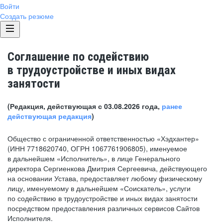
Войти
Создать резюме
Соглашение по содействию
в трудоустройстве и иных видах
занятости
(Редакция, действующая с 03.08.2026 года,
ранее
действующая редакция
)
Общество с ограниченной ответственностью «Хэдхантер»
(ИНН 7718620740, ОГРН 1067761906805), именуемое
в дальнейшем «Исполнитель», в лице Генерального
директора Сергиенкова Дмитрия Сергеевича, действующего
на основании Устава, предоставляет любому физическому
лицу, именуемому в дальнейшем «Соискатель», услуги
по содействию в трудоустройстве и иных видах занятости
посредством предоставления различных сервисов Сайтов
Исполнителя.