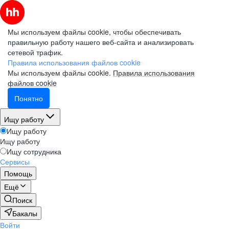
Мы используем файлы cookie, чтобы обеспечивать
правильную работу нашего веб-сайта и анализировать
сетевой трафик.
Правила использования файлов cookie
Мы используем файлы cookie.
Правила использования
файлов cookie
Понятно
Ищу работу
Ищу работу
Ищу работу
Ищу сотрудника
Сервисы
Помощь
Ещё
Поиск
Бакалы
Войти