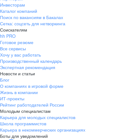
Инвесторам
Каталог компаний
Поиск по вакансиям в Бакалах
Сетка: соцсеть для нетворкинга
Соискателям
hh PRO
Готовое резюме
Все сервисы
Хочу у вас работать
Производственный календарь
Экспертная рекомендация
Новости и статьи
Блог
О компаниях в игровой форме
Жизнь в компании
ИТ-проекты
Рейтинг работодателей России
Молодым специалистам
Карьера для молодых специалистов
Школа программистов
Карьера в некоммерческих организациях
Боты для уведомлений