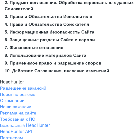
2. Предмет соглашения. Обработка персональных данных
Соискателей
3. Права и Обязательства Исполнителя
4. Права и Обязательства Соискателя
5. Информационная безопасность Сайта
6. Защищенные разделы Сайта и пароли
7. Финансовые отношения
8. Использование материалов Сайта
9. Применимое право и разрешение споров
10. Действие Соглашения, внесение изменений
HeadHunter
Размещение вакансий
Поиск по резюме
О компании
Наши вакансии
Реклама на сайте
Требования к ПО
Безопасный HeadHunter
HeadHunter API
Партнерам