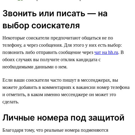
Звонить или писать — на
выбор соискателя
Некоторые соискатели предпочитают общаться не по
телефону, а через сообщения. Для этого у них есть выбор:
позвонить либо отправить сообщение через
чат на hh.ru
. В
обоих случаях вы получите отклик кандидата с
необходимыми данными о нем.
Если ваши соискатели часто пишут в мессенджерах, вы
можете добавить в комментариях к вакансии номер телефона
и отметить, в каком именно мессенджере он может это
сделать.
Личные номера под защитой
Благодаря тому, что реальные номера подменяются