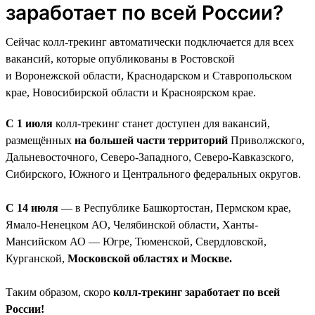
заработает по всей России?
Сейчас колл-трекинг автоматически подключается для всех
вакансий, которые опубликованы в Ростовской
и Воронежской области, Краснодарском и Ставропольском
крае, Новосибирской области и Красноярском крае.
С 1 июля
колл-трекинг станет доступен для вакансий,
размещённых
на большей части территорий
Приволжского,
Дальневосточного, Северо-Западного, Северо-Кавказского,
Сибирского, Южного и Центрального федеральных округов.
С 14 июля
— в Республике Башкортостан, Пермском крае,
Ямало-Ненецком АО, Челябинской области, Ханты-
Мансийском АО — Югре, Тюменской, Свердловской,
Курганской,
Московской областях и Москве.
Таким образом, скоро
колл-трекинг заработает по всей
России!