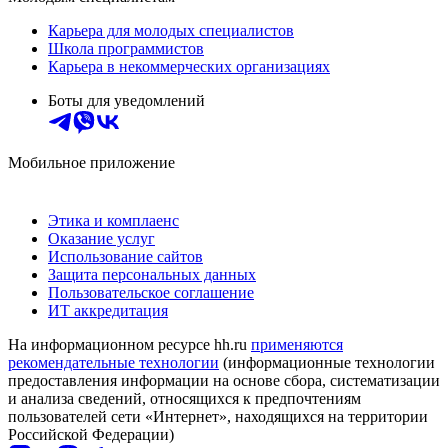
Карьера для молодых специалистов
Школа программистов
Карьера в некоммерческих организациях
Боты для уведомлений
Мобильное приложение
Этика и комплаенс
Оказание услуг
Использование сайтов
Защита персональных данных
Пользовательское соглашение
ИТ аккредитация
На информационном ресурсе hh.ru
применяются
рекомендательные технологии
(информационные технологии
предоставления информации на основе сбора, систематизации
и анализа сведений, относящихся к предпочтениям
пользователей сети «Интернет», находящихся на территории
Российской Федерации)