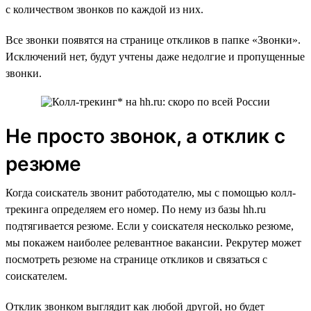
с количеством звонков по каждой из них.
Все звонки появятся на странице откликов в папке «Звонки».
Исключений нет, будут учтены даже недолгие и пропущенные
звонки.
Не просто звонок, а отклик с
резюме
Когда соискатель звонит работодателю, мы с помощью колл-
трекинга определяем его номер. По нему из базы hh.ru
подтягивается резюме. Если у соискателя несколько резюме,
мы покажем наиболее релевантное вакансии. Рекрутер может
посмотреть резюме на странице откликов и связаться с
соискателем.
Отклик звонком выглядит как любой другой, но будет