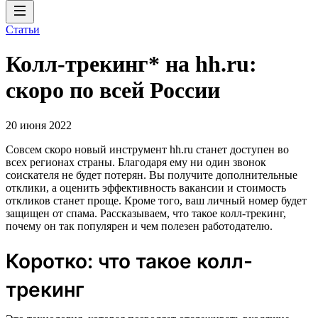
Статьи
Колл-трекинг* на hh.ru:
скоро по всей России
20 июня 2022
Совсем скоро новый инструмент hh.ru станет доступен во
всех регионах страны. Благодаря ему ни один звонок
соискателя не будет потерян. Вы получите дополнительные
отклики, а оценить эффективность вакансии и стоимость
откликов станет проще. Кроме того, ваш личный номер будет
защищен от спама. Рассказываем, что такое колл-трекинг,
почему он так популярен и чем полезен работодателю.
Коротко: что такое колл-
трекинг