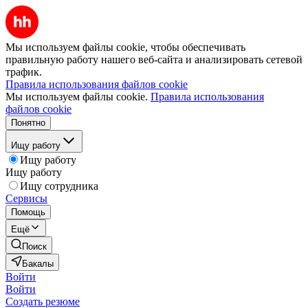
Мы используем файлы cookie, чтобы обеспечивать
правильную работу нашего веб-сайта и анализировать сетевой
трафик.
Правила использования файлов cookie
Мы используем файлы cookie.
Правила использования
файлов cookie
Понятно
Ищу работу
Ищу работу
Ищу работу
Ищу сотрудника
Сервисы
Помощь
Ещё
Поиск
Бакалы
Войти
Войти
Создать резюме