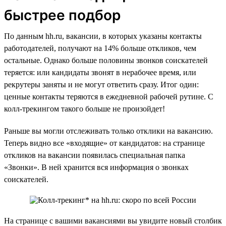
быстрее подбор
По данным hh.ru, вакансии, в которых указаны контакты
работодателей, получают на 14% больше откликов, чем
остальные. Однако больше половины звонков соискателей
теряется: или кандидаты звонят в нерабочее время, или
рекрутеры заняты и не могут ответить сразу. Итог один:
ценные контакты теряются в ежедневной рабочей рутине. С
колл-трекингом такого больше не произойдет!
Раньше вы могли отслеживать только отклики на вакансию.
Теперь видно все «входящие» от кандидатов: на странице
откликов на вакансии появилась специальная папка
«Звонки». В ней хранится вся информация о звонках
соискателей.
На странице с вашими вакансиями вы увидите новый столбик