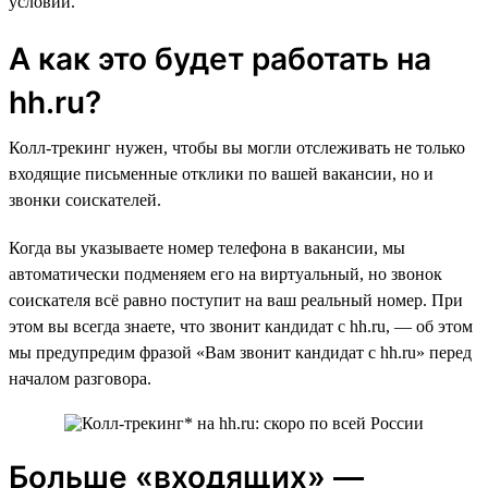
условий.
А как это будет работать на
hh.ru?
Колл-трекинг нужен, чтобы вы могли отслеживать не только
входящие письменные отклики по вашей вакансии, но и
звонки соискателей.
Когда вы указываете номер телефона в вакансии, мы
автоматически подменяем его на виртуальный, но звонок
соискателя всё равно поступит на ваш реальный номер. При
этом вы всегда знаете, что звонит кандидат с hh.ru, — об этом
мы предупредим фразой «Вам звонит кандидат с hh.ru» перед
началом разговора.
Больше «входящих» —