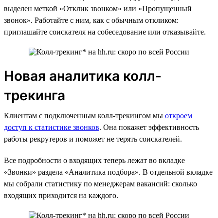
выделен меткой «Отклик звонком» или «Пропущенный
звонок». Работайте с ним, как с обычным откликом:
приглашайте соискателя на собеседование или отказывайте.
Новая аналитика колл-
трекинга
Клиентам с подключенным колл-трекингом мы
откроем
доступ к статистике звонков
. Она покажет эффективность
работы рекрутеров и поможет не терять соискателей.
Все подробности о входящих теперь лежат во вкладке
«Звонки» раздела «Аналитика подбора». В отдельной вкладке
мы собрали статистику по менеджерам вакансий: сколько
входящих приходится на каждого.