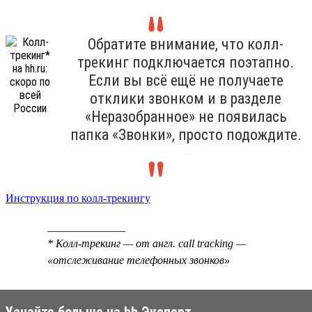
Обратите внимание, что колл-
трекинг подключается поэтапно.
Если вы всё ещё не получаете
отклики звонком и в разделе
«Неразобранное» не появилась
папка «Звонки», просто подождите.
.
Инструкция по колл-трекингу
______________
* Колл-трекинг — от англ. call tracking —
«отслеживание телефонных звонков»
Узнайте больше на hh Эксперт