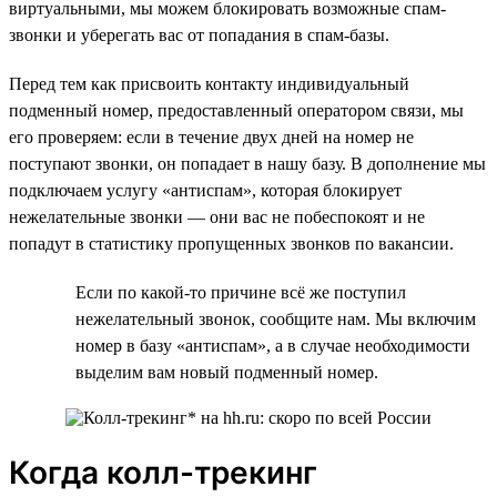
виртуальными, мы можем блокировать возможные спам-
звонки и уберегать вас от попадания в спам-базы.
Перед тем как присвоить контакту индивидуальный
подменный номер, предоставленный оператором связи, мы
его проверяем: если в течение двух дней на номер не
поступают звонки, он попадает в нашу базу. В дополнение мы
подключаем услугу «антиспам», которая блокирует
нежелательные звонки — они вас не побеспокоят и не
попадут в статистику пропущенных звонков по вакансии.
Если по какой-то причине всё же поступил
нежелательный звонок, сообщите нам. Мы включим
номер в базу «антиспам», а в случае необходимости
выделим вам новый подменный номер.
Когда колл-трекинг