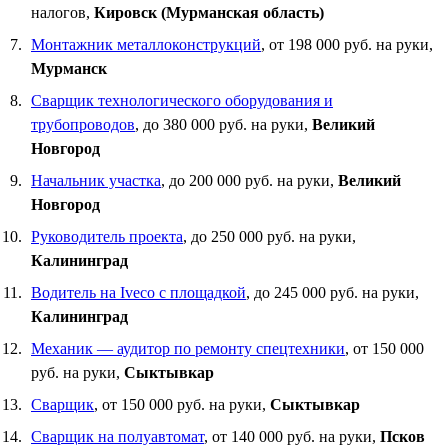
налогов,
Кировск (Мурманская область)
Монтажник металлоконструкций
, от 198 000 руб. на руки,
Мурманск
Сварщик технологического оборудования и
трубопроводов
, до 380 000 руб. на руки,
Великий
Новгород
Начальник участка
, до 200 000 руб. на руки,
Великий
Новгород
Руководитель проекта
, до 250 000 руб. на руки,
Калининград
Водитель на Iveco с площадкой
, до 245 000 руб. на руки,
Калининград
Механик — аудитор по ремонту спецтехники
, от 150 000
руб. на руки,
Сыктывкар
Сварщик
, от 150 000 руб. на руки,
Сыктывкар
Сварщик на полуавтомат
, от 140 000 руб. на руки,
Псков