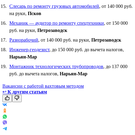
Слесарь по ремонту грузовых автомобилей
, от 140 000 руб.
на руки,
Псков
Механик — аудитор по ремонту спецтехники
, от 150 000
руб. на руки,
Петрозаводск
Разнорабочий
, от 140 000 руб. на руки,
Петрозаводск
Инженер-геодезист
, до 150 000 руб. до вычета налогов,
Нарьян-Мар
Монтажник технологических трубопроводов
, до 137 000
руб. до вычета налогов,
Нарьян-Мар
Вакансии с работой вахтовым методом
↩
К другим статьям