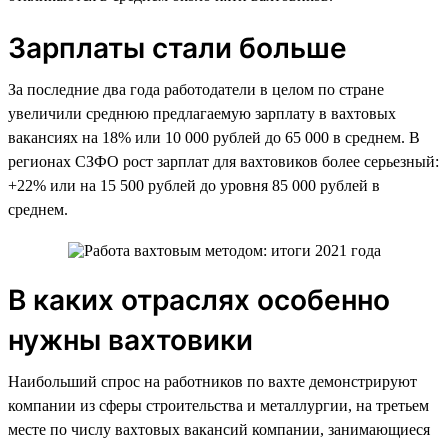
Зарплаты стали больше
За последние два года работодатели в целом по стране
увеличили среднюю предлагаемую зарплату в вахтовых
вакансиях на 18% или 10 000 рублей до 65 000 в среднем. В
регионах СЗФО рост зарплат для вахтовиков более серьезный:
+22% или на 15 500 рублей до уровня 85 000 рублей в
среднем.
В каких отраслях особенно
нужны вахтовики
Наибольший спрос на работников по вахте демонстрируют
компании из сферы строительства и металлургии, на третьем
месте по числу вахтовых вакансий компании, занимающиеся