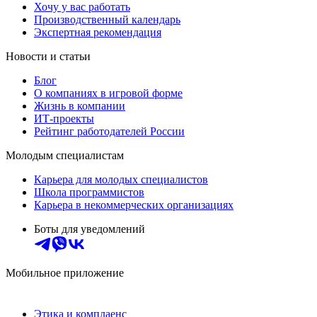
Хочу у вас работать
Производственный календарь
Экспертная рекомендация
Новости и статьи
Блог
О компаниях в игровой форме
Жизнь в компании
ИТ-проекты
Рейтинг работодателей России
Молодым специалистам
Карьера для молодых специалистов
Школа программистов
Карьера в некоммерческих организациях
Боты для уведомлений
Мобильное приложение
Этика и комплаенс