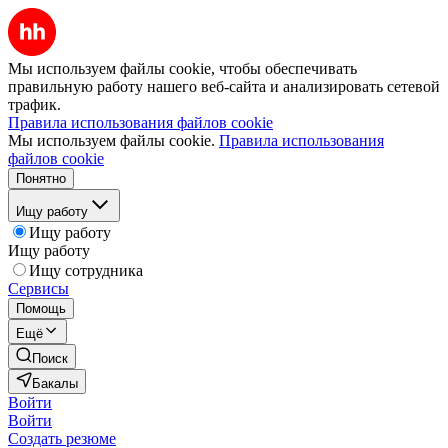
Мы используем файлы cookie, чтобы обеспечивать
правильную работу нашего веб-сайта и анализировать сетевой
трафик.
Правила использования файлов cookie
Мы используем файлы cookie.
Правила использования
файлов cookie
Понятно
Ищу работу
Ищу работу
Ищу работу
Ищу сотрудника
Сервисы
Помощь
Ещё
Поиск
Бакалы
Войти
Войти
Создать резюме