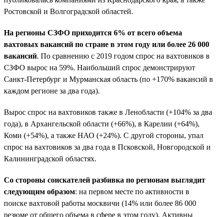
Ростовской и Волгоградской областей.
На регионы СЗФО приходится 6% от всего объема
вахтовых вакансий по стране в этом году или более 26 000
вакансий
. По сравнению с 2019 годом спрос на вахтовиков в
СЗФО вырос на 59%. Наибольший спрос демонстрируют
Санкт-Петербург и Мурманская область (по +170% вакансий в
каждом регионе за два года).
Вырос спрос на вахтовиков также в Ленобласти (+104% за два
года), в Архангельской области (+66%), в Карелии (+64%),
Коми (+54%), а также НАО (+24%). С другой стороны, упал
спрос на вахтовиков за два года в Псковской, Новгородской и
Калининградской областях.
Со стороны соискателей разбивка по регионам выглядит
следующим образом
: на первом месте по активности в
поиске вахтовой работы москвичи (14% или более 86 000
резюме от общего объема в сфере в этом году). Активны