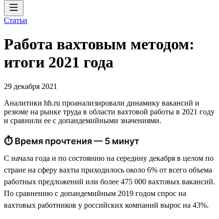
Статьи
Работа вахтовым методом:
итоги 2021 года
29 декабря 2021
Аналитики hh.ru проанализировали динамику вакансий и
резюме на рынке труда в области вахтовой работы в 2021 году
и сравнили ее с допандемийными значениями.
⏱ Время прочтения — 5 минут
С начала года и по состоянию на середину декабря в целом по
стране на сферу вахты приходилось около 6% от всего объема
работных предложений или более 475 000 вахтовых вакансий.
По сравнению с допандемийным 2019 годом спрос на
вахтовых работников у российских компаний вырос на 43%.