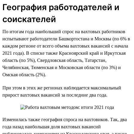
География работодателей и
соискателей
По итогам года наибольший спрос на вахтовых работников
испытывают работодатели Башкортостана и Москвы (по 6% в
каждом регионе от всего объема вахтовых вакансий с начала
2021 года). В списке также Красноярский край и Иркутская
область (по 5%), Свердловская область, Татарстан,
Челябинская, Тюменская и Московская области (по 3%) и
Омская область (2%).
При этом в этих же регионах наблюдается максимальный
прирост вахтовых вакансий за последние два года.
Изменилась также география спроса на вахтовиков. Так, два
года назад наибольшая доля вахтовых вакансий
публиковалась компаниями из Краснодарского края, а также