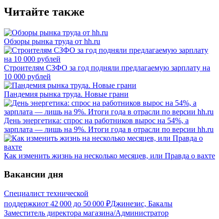
Читайте также
Обзоры рынка труда от hh.ru
Строителям СЗФО за год подняли предлагаемую зарплату на
10 000 рублей
Пандемия рынка труда. Новые грани
День энергетика: спрос на работников вырос на 54%, а
зарплата — лишь на 9%. Итоги года в отрасли по версии hh.ru
Как изменить жизнь на несколько месяцев, или Правда о вахте
Вакансии дня
Специалист технической
поддержки
от
42 000
до
50 000
₽
Джинезис, Бакалы
Заместитель директора магазина/Администратор