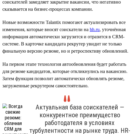
соискателей замедляет закрытие вакансии, что негативно
сказывается на бизнес-процессах компании.
Новые возможности Talantix помогают актуализировать все
изменения, которые вносят соискатели на
hh.ru
, уточнённая
информация автоматически загрузится и отразится в CRM-
системе. В карточке кандидата рекрутер увидит не только
финальную версию резюме, но и ретроспективу обновлений.
На первом этапе технология автообновления будет работать
для резюме кандидатов, которые откликнулись на вакансию.
Затем функция позволит автоматически обновлять резюме,
загруженные рекрутером самостоятельно.
Актуальная база соискателей —
конкурентное преимущество
работодателя в условиях
турбулентности на рынке труда. HR-