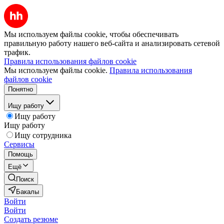
Мы используем файлы cookie, чтобы обеспечивать
правильную работу нашего веб-сайта и анализировать сетевой
трафик.
Правила использования файлов cookie
Мы используем файлы cookie.
Правила использования
файлов cookie
Понятно
Ищу работу
Ищу работу
Ищу работу
Ищу сотрудника
Сервисы
Помощь
Ещё
Поиск
Бакалы
Войти
Войти
Создать резюме