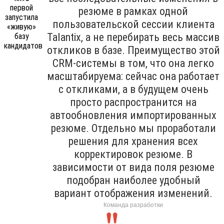
резюме в рамках одной
пользовательской сессии клиента
Talantix, а не перебирать весь массив
откликов в базе. Преимущество этой
CRM-системы в том, что она легко
масштабируема: сейчас она работает
с откликами, а в будущем очень
просто распространится на
автообновления импортированных
резюме. Отдельно мы проработали
решения для хранения всех
корректировок резюме. В
зависимости от вида поля резюме
подобран наиболее удобный
вариант отображения изменений.
Команда разработки