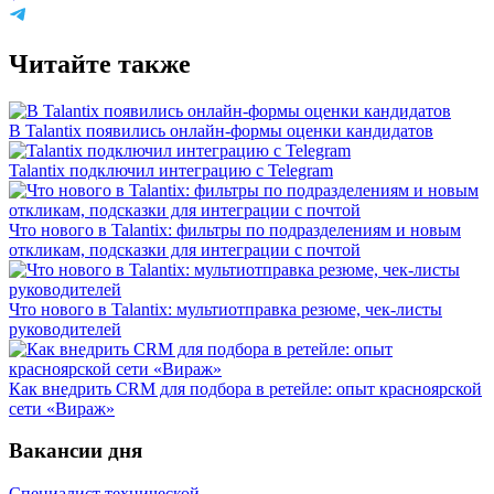
Читайте также
В Talantix появились онлайн-формы оценки кандидатов
Talantix подключил интеграцию с Telegram
Что нового в Talantix: фильтры по подразделениям и новым
откликам, подсказки для интеграции с почтой
Что нового в Talantix: мультиотправка резюме, чек-листы
руководителей
Как внедрить CRM для подбора в ретейле: опыт красноярской
сети «Вираж»
Вакансии дня
Специалист технической