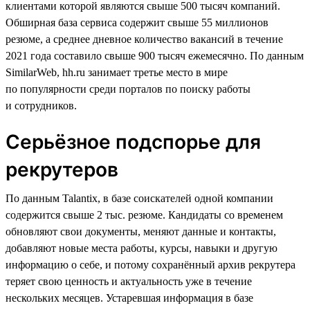
клиентами которой являются свыше 500 тысяч компаний.
Обширная база сервиса содержит свыше 55 миллионов
резюме, а среднее дневное количество вакансий в течение
2021 года составило свыше 900 тысяч ежемесячно. По данным
SimilarWeb, hh.ru занимает третье место в мире
по популярности среди порталов по поиску работы
и сотрудников.
Серьёзное подспорье для
рекрутеров
По данным Talantix, в базе соискателей одной компании
содержится свыше 2 тыс. резюме. Кандидаты со временем
обновляют свои документы, меняют данные и контакты,
добавляют новые места работы, курсы, навыки и другую
информацию о себе, и потому сохранённый архив рекрутера
теряет свою ценность и актуальность уже в течение
нескольких месяцев. Устаревшая информация в базе