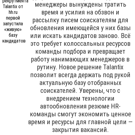
менеджеры вынуждены тратить
время и усилия на обзвон и
рассылку писем соискателям для
обновления имеющейся у них базы
или искать кандидатов заново. Всё
это требует колоссальных ресурсов
команды подбора и превращает
работу нанимающих менеджеров в
рутину. Новое решение Talantix
позволит всегда держать под рукой
актуальную базу отобранных
соискателей. Уверены, что с
внедрением технологии
автообновления резюме HR-
команды смогут экономить ценное
время и ресурсы для главной цели —
закрытия вакансий.