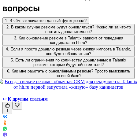
вопросы
1. В чём заключается данный функционал?
2. В каком случае резюме будут обновляться? Нужно ли за что-то
платить дополнительно?
3. Как обновление резюме в Talantix зависит от поведения
кандидата на hh.ru?
4. Если я просто добавлю резюме через кнопку импорта в Talantix,
оно будет обновляться?
5. Есть ли ограничения по количеству добавленных в Talantix
резюме, которые будут обновляться?
6. Как мне работать с обновлёнными резюме? Просто выискивать
по всей базе?
↩
К другим статьям
1