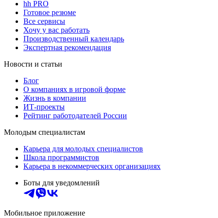
hh PRO
Готовое резюме
Все сервисы
Хочу у вас работать
Производственный календарь
Экспертная рекомендация
Новости и статьи
Блог
О компаниях в игровой форме
Жизнь в компании
ИТ-проекты
Рейтинг работодателей России
Молодым специалистам
Карьера для молодых специалистов
Школа программистов
Карьера в некоммерческих организациях
Боты для уведомлений
Мобильное приложение