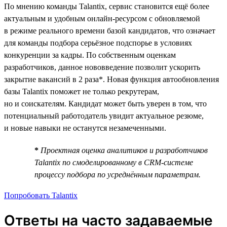
По мнению команды Talantix, сервис становится ещё более
актуальным и удобным онлайн-ресурсом с обновляемой
в режиме реального времени базой кандидатов, что означает
для команды подбора серьёзное подспорье в условиях
конкуренции за кадры. По собственным оценкам
разработчиков, данное нововведение позволит ускорить
закрытие вакансий в 2 раза*. Новая функция автообновления
базы Talantix поможет не только рекрутерам,
но и соискателям. Кандидат может быть уверен в том, что
потенциальный работодатель увидит актуальное резюме,
и новые навыки не останутся незамеченными.
*
Проектная оценка аналитиков и разработчиков
Talantix по смоделированному в CRM-системе
процессу подбора по усреднённым параметрам.
Попробовать Talantix
Ответы на часто задаваемые