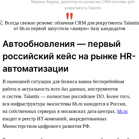
Марина Хадина, директор по развитию CRM-системы для
рекрутмента Talantix
Автообновления — первый
российский кейс на рынке HR-
автоматизации
В нынешней ситуации для бизнеса важна бесперебойная
работа и актуальность всех баз данных, инструментов
и систем. Talantix — полностью российское ПО. Более того,
вся инфраструктура экосистемы hh.ru находится в России,
на собственных серверах в московских дата-центрах.
hh.ru
входит в реестр ИТ-компаний, аккредитованных
Министерством цифрового развития РФ.