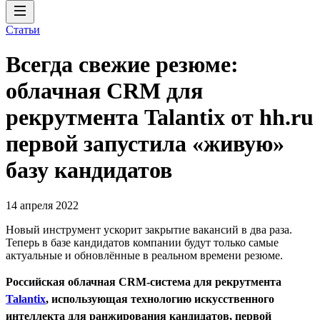
Статьи
Всегда свежие резюме:
облачная CRM для
рекрутмента Talantix от hh.ru
первой запустила «живую»
базу кандидатов
14 апреля 2022
Новый инструмент ускорит закрытие вакансий в два раза.
Теперь в базе кандидатов компании будут только самые
актуальные и обновлённые в реальном времени резюме.
Российская облачная CRM-система для рекрутмента
Talantix
, использующая технологию искусственного
интеллекта для ранжирования кандидатов, первой