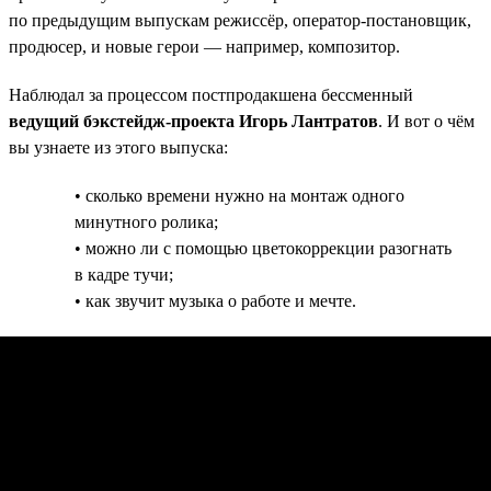
по предыдущим выпускам режиссёр, оператор-постановщик,
продюсер, и новые герои — например, композитор.
Наблюдал за процессом постпродакшена бессменный
ведущий бэкстейдж-проекта Игорь Лантратов
. И вот о чём
вы узнаете из этого выпуска:
• сколько времени нужно на монтаж одного
минутного ролика;
• можно ли с помощью цветокоррекции разогнать
в кадре тучи;
• как звучит музыка о работе и мечте.