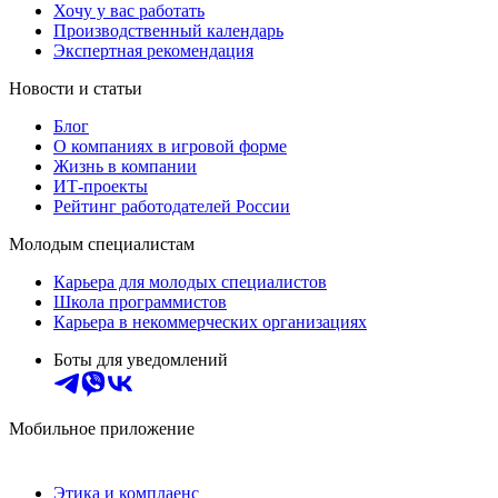
Хочу у вас работать
Производственный календарь
Экспертная рекомендация
Новости и статьи
Блог
О компаниях в игровой форме
Жизнь в компании
ИТ-проекты
Рейтинг работодателей России
Молодым специалистам
Карьера для молодых специалистов
Школа программистов
Карьера в некоммерческих организациях
Боты для уведомлений
Мобильное приложение
Этика и комплаенс