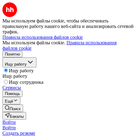
Мы используем файлы cookie, чтобы обеспечивать
правильную работу нашего веб-сайта и анализировать сетевой
трафик.
Правила использования файлов cookie
Мы используем файлы cookie.
Правила использования
файлов cookie
Понятно
Ищу работу
Ищу работу
Ищу работу
Ищу сотрудника
Сервисы
Помощь
Ещё
Поиск
Бакалы
Войти
Войти
Создать резюме