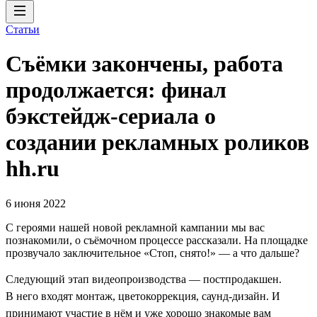
Статьи
Съёмки закончены, работа
продолжается: финал
бэкстейдж-сериала о
создании рекламных роликов
hh.ru
6 июня 2022
С героями нашей новой рекламной кампании мы вас
познакомили, о съёмочном процессе рассказали. На площадке
прозвучало заключительное «Стоп, снято!» — а что дальше?
Следующий этап видеопроизводства — постпродакшен.
В него входят монтаж, цветокоррекция, саунд-дизайн. И
принимают участие в нём и уже хорошо знакомые вам