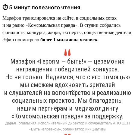
⏱ 5 минут полезного чтения
Марафон транслировался на сайте, в социальных сетях
и на радио «Комсомольская правда». В студии собрались
финалисты конкурса, жюри, эксперты, общественные деятели.
Эфир посмотрело
более 1 миллиона человек.
Марафон «Героям — быть!» — церемония
награждения победителей конкурса.
Но не только. Надеемся, что с его помощью
мы сможем вдохновить зрителей
и слушателей на волонтёрство и реализацию
социальных проектов. Мы благодарны
нашим партнёрам и медиахолдингу
«Комсомольская правда» за поддержку.
Дарья Топильская, исполнительный директор и соучредитель АНО ЦСП
«Быть человеком», организатор инициативы