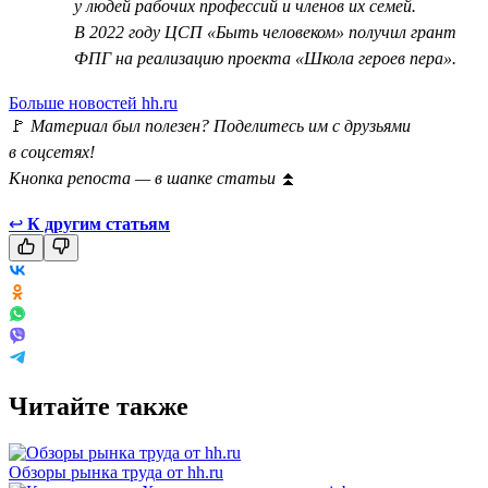
у людей рабочих профессий и членов их семей.
В 2022 году ЦСП «Быть человеком» получил грант
ФПГ на реализацию проекта «Школа героев пера».
Больше новостей hh.ru
🚩
Материал был полезен? Поделитесь им с друзьями
в соцсетях!
Кнопка репоста — в шапке статьи
⏫
↩
К другим статьям
Читайте также
Обзоры рынка труда от hh.ru