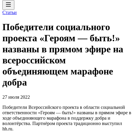
Статьи
Победители социального
проекта «Героям — быть!»
названы в прямом эфире на
всероссийском
объединяющем марафоне
добра
27 июля 2022
Победители Всероссийского проекта в области социальной
ответственности «Героям — быть!» названы в прямом эфире в
ходе объединяющего марафона в поддержку добра и
волонтёрства. Партнёром проекта традиционно выступил
hh.ru.