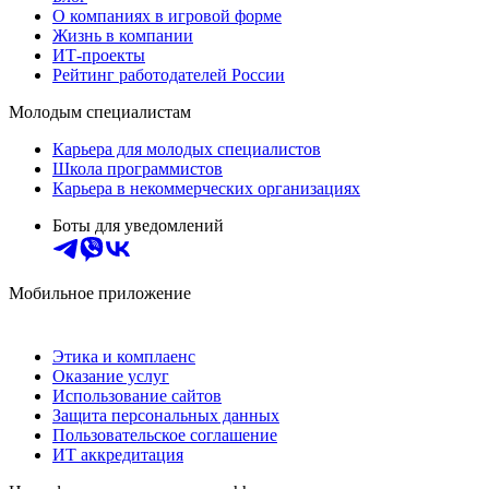
О компаниях в игровой форме
Жизнь в компании
ИТ-проекты
Рейтинг работодателей России
Молодым специалистам
Карьера для молодых специалистов
Школа программистов
Карьера в некоммерческих организациях
Боты для уведомлений
Мобильное приложение
Этика и комплаенс
Оказание услуг
Использование сайтов
Защита персональных данных
Пользовательское соглашение
ИТ аккредитация