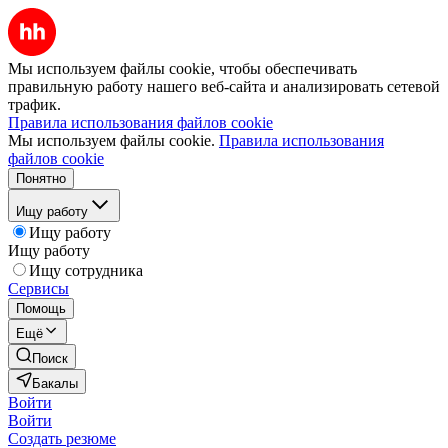
Мы используем файлы cookie, чтобы обеспечивать
правильную работу нашего веб-сайта и анализировать сетевой
трафик.
Правила использования файлов cookie
Мы используем файлы cookie.
Правила использования
файлов cookie
Понятно
Ищу работу
Ищу работу
Ищу работу
Ищу сотрудника
Сервисы
Помощь
Ещё
Поиск
Бакалы
Войти
Войти
Создать резюме