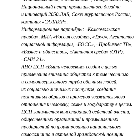
Национальный центр промышленного дизайна
и инноваций 2050.ЛАБ, Союз журналистов России,
компания «САЛАИР».
Информационные партнёры: «Комсомольская
правда», МИА «Россия сегодня», «Труд», Агентство
социальной информации, «БОСС», «ПроБизнес ТВ»,
«Бизнес и общество», «Активная среда» (ОТР),
«СМИ 24».
АНО ЦСП «Быть человеком» создан с целью
привлечения внимания общества к теме честного
и самоотверженного труда обычных людей,
их социально-значимых поступков, создания
позитивных образов и примеров уважительного
отношения к человеку, семье и государству в целом.
ЦСП занимается консолидацией действий власти,
общественных организаций и промышленных
предприятий по формированию национального
самосознания и активной гражданской позиции