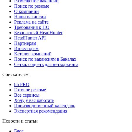
Размещение вакансий
Поиск по резюме
О компании
Наши вакансии
Реклама на сайте
Требования к ПО
Безопасный HeadHunter
HeadHunter API
Партнерам
Инвесторам
Каталог компаний
Поиск по вакансиям в Бакалах
Сетка: соцсеть для нетворкинга
Соискателям
hh PRO
Готовое резюме
Все сервисы
Хочу у вас работать
Производственный календарь
Экспертная рекомендация
Новости и статьи
Блог