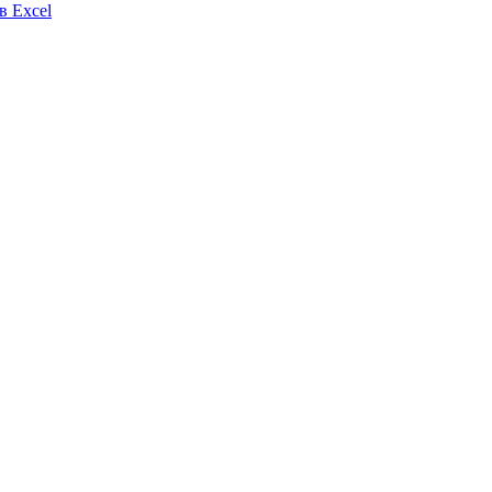
в Excel