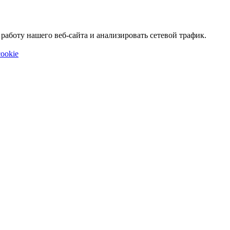
аботу нашего веб-сайта и анализировать сетевой трафик.
ookie