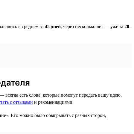
рывались в среднем за
45 дней
, через несколько лет — уже за
20–
одателя
 всегда есть слова, которые помогут передать вашу идею,
тать с отзывами
и рекомендациями.
ние». Его можно было обыгрывать с разных сторон,