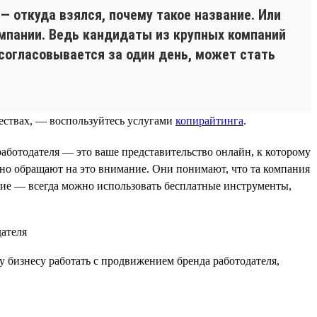
— откуда взялся, почему такое название. Или
омпании. Ведь кандидаты из крупных компаний
 согласовывается за один день, может стать
ествах, — воспользуйтесь услугами
копирайтинга
.
аботодателя — это ваше представительство онлайн, к которому
ьно обращают на это внимание. Они понимают, что та компания
жение — всегда можно использовать бесплатные инструменты,
у бизнесу работать с продвижением бренда работодателя,