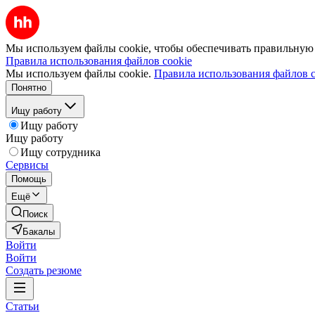
Мы используем файлы cookie, чтобы обеспечивать правильную р
Правила использования файлов cookie
Мы используем файлы cookie.
Правила использования файлов c
Понятно
Ищу работу
Ищу работу
Ищу работу
Ищу сотрудника
Сервисы
Помощь
Ещё
Поиск
Бакалы
Войти
Войти
Создать резюме
Статьи