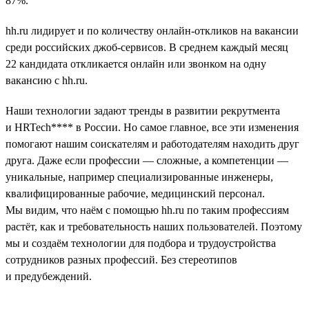
87%.
hh.ru лидирует и по количеству онлайн-откликов на вакансии
среди российских джоб-сервисов. В среднем каждый месяц
22 кандидата откликается онлайн или звонком на одну
вакансию с hh.ru.
Наши технологии задают тренды в развитии рекрутмента
и HRTech**** в России. Но самое главное, все эти изменения
помогают нашим соискателям и работодателям находить друг
друга. Даже если профессии — сложные, а компетенции —
уникальные, например специализированные инженеры,
квалифицированные рабочие, медицинский персонал.
Мы видим, что наём с помощью hh.ru по таким профессиям
растёт, как и требовательность наших пользователей. Поэтому
мы и создаём технологии для подбора и трудоустройства
сотрудников разных профессий. Без стереотипов
и предубеждений.
__________________