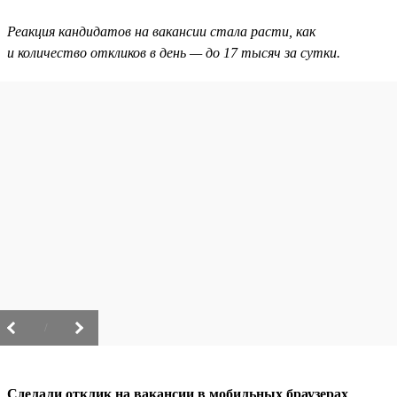
Реакция кандидатов на вакансии стала расти, как
и количество откликов в день — до 17 тысяч за сутки.
/
Сделали отклик на вакансии в мобильных браузерах