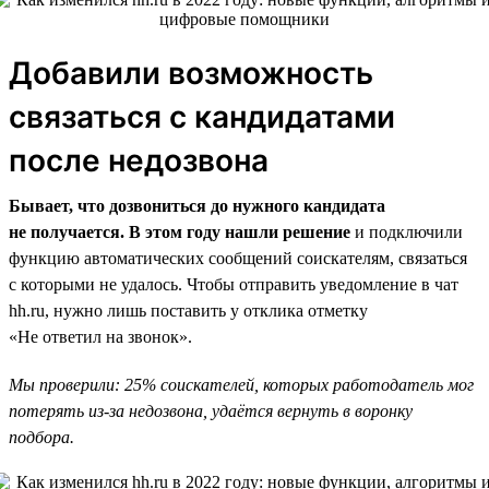
Добавили возможность
связаться с кандидатами
после недозвона
Бывает, что дозвониться до нужного кандидата
не получается. В этом году нашли решение
и подключили
функцию автоматических сообщений соискателям, связаться
с которыми не удалось. Чтобы отправить уведомление в чат
hh.ru, нужно лишь поставить у отклика отметку
«Не ответил на звонок».
Мы проверили: 25% соискателей, которых работодатель мог
потерять из-за недозвона, удаётся вернуть в воронку
подбора.