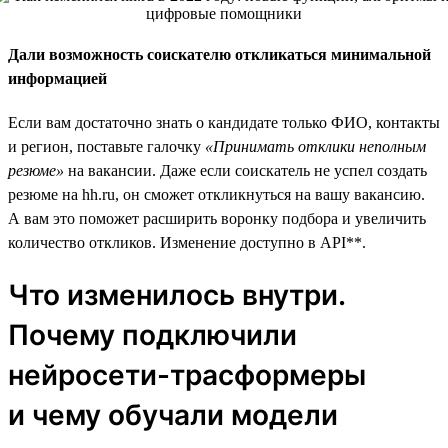
Дали возможность соискателю откликаться минимальной
информацией
Если вам достаточно знать о кандидате только ФИО, контакты
и регион, поставьте галочку
«Принимать отклики неполным
резюме»
на вакансии. Даже если соискатель не успел создать
резюме на hh.ru, он сможет откликнуться на вашу вакансию.
А вам это поможет расширить воронку подбора и увеличить
количество откликов. Изменение доступно в API**.
Что изменилось внутри.
Почему подключили
нейросети-трасформеры
и чему обучали модели