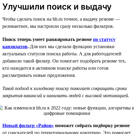
Улучшили поиск и выдачу
Чтобы сделать поиск на hh.ru точнее, а выдачу резюме —
релевантнее, мы настроили сразу несколько фильтров.
Поиск теперь умеет ранжировать резюме
по статусу
кандидатов
.
Для них мы сделали функцию установки
актуальных статусов поиска работы. А для работодателей
добавили такой фильтр. Он помогает подобрать резюме тех,
кто находится в активном поиске работы или готов
рассматривать новые предложения.
Такой подход к холодному поиску помогает сокращать сроки
закрытия вакансий и нанимать людей с высокой мотивацией.
Новый фильтр «Район»
поможет собрать подборку резюме
от соискателей по территориальному критерию. Это помогает