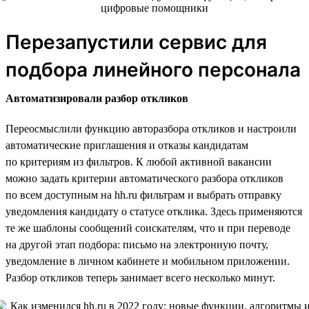
Перезапустили сервис для
подбора линейного персонала
Автоматизировали разбор откликов
Переосмыслили функцию авторазбора откликов и настроили
автоматические приглашения и отказы кандидатам
по критериям из фильтров. К любой активной вакансии
можно задать критерии автоматического разбора откликов
по всем доступным на hh.ru фильтрам и выбрать отправку
уведомления кандидату о статусе отклика. Здесь применяются
те же шаблоны сообщений соискателям, что и при переводе
на другой этап подбора: письмо на электронную почту,
уведомление в личном кабинете и мобильном приложении.
Разбор откликов теперь занимает всего несколько минут.