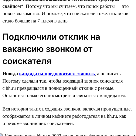
свайпом
*. Потому что мы считаем, что поиск работы — это
новое знакомство. И похоже, что соискатели тоже: откликов
стало больше на 7 тысяч в день.
Подключили отклик на
вакансию звонком от
соискателя
Иногда
кандидаты предпочитают звонить
, а не писать.
Поэтому сделали так, чтобы входящий звонок соискателя
с hh.ru превращался в полноценный отклик с резюме.
Останется только его посмотреть и связаться с кандидатом.
Вся история таких входящих звонков, включая пропущенные,
отображается в личном кабинете работодателя на hh.ru, как
и резюме звонивших соискателей.