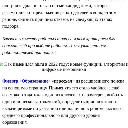
построить диалог только с теми кандидатами, которые
рассматривают предложения работодателей в конкретном
районе, снизить причины отказов на следующих этапах
подбора.
Близость к месту работы стала важным критерием для
соискателей при выборе работы. И мы учли это для
работодателей при поиске.
Фильтр «Образование»
«переехал»
из расширенного поиска
на основную страницу. Применять его стало удобнее, а ещё
его можно задать как один из ключевых параметров, выбрать
одно или несколько значений, определить приоритетность
выдачи резюме по указанию или наличию в резюме высшего,
среднего профессионального или другого уровня
образования.