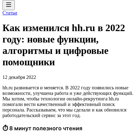
Статьи
Как изменился hh.ru в 2022
году: новые функции,
алгоритмы и цифровые
помощники
12 декабря 2022
hh.ru развивается и меняется. В 2022 году появились новые
возможности, улучшена работа и уже действующих функций.
Мы хотим, чтобы технологии онлайн-рекрутинга hh.ru
помогали вести качественный и эффективный поиск
персонала. Рассказываем, что мы сделали и как обновился
работодательский сервис за этот год.
⏱ 8 минут полезного чтения