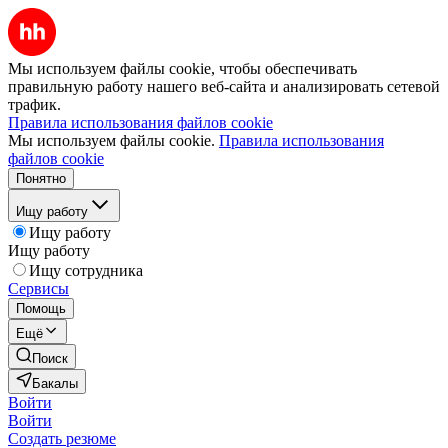
Мы используем файлы cookie, чтобы обеспечивать
правильную работу нашего веб-сайта и анализировать сетевой
трафик.
Правила использования файлов cookie
Мы используем файлы cookie.
Правила использования
файлов cookie
Понятно
Ищу работу
Ищу работу
Ищу работу
Ищу сотрудника
Сервисы
Помощь
Ещё
Поиск
Бакалы
Войти
Войти
Создать резюме