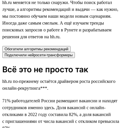
hh.ru меняется не только снаружи. Чтобы поиск работал
лучше, а алгоритмы рекомендаций и выдачи — как нужно,
мы постоянно обучаем наши модели новым сценариям.
Иногда даже самым смелым. А ещё изучаем тренды
поисковых запросов о работе в Рунете и разрабатываем
решения для ответов на hh.ru.
Обогатили алгоритмы рекомендаций
Подключили нейросети-трансформеры
Всё это не просто так
hh.ru по-прежнему остаётся драйвером роста российского
онлайн-рекрутинга***.
71% работодателей России размещают вакансии и находят
сотрудников именно здесь. Доля вакансий с онлайн-
откликами в 2022 году составила 82%, а доля вакансий
с приглашениями от числа вакансий с откликом превысила