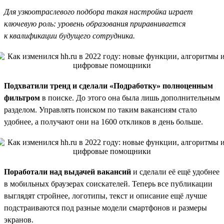
Для узкоотраслевого подбора такая настройка играет
ключевую роль: уровень образования приравнивается
к квалификации будущего сотрудника.
Подхватили тренд и сделали «Подработку» полноценным
фильтром
в поиске. До этого она была лишь дополнительным
разделом. Управлять поиском по таким вакансиям стало
удобнее, а получают они на 1600 откликов в день больше.
Поработали над выдачей вакансий
и сделали её ещё удобнее
в мобильных браузерах соискателей. Теперь все публикации
выглядят стройнее, логотипы, текст и описание ещё лучше
подстраиваются под разные модели смартфонов и размеры
экранов.