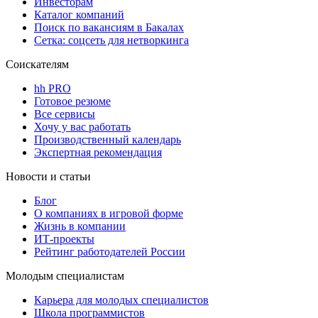
Инвесторам
Каталог компаний
Поиск по вакансиям в Бакалах
Сетка: соцсеть для нетворкинга
Соискателям
hh PRO
Готовое резюме
Все сервисы
Хочу у вас работать
Производственный календарь
Экспертная рекомендация
Новости и статьи
Блог
О компаниях в игровой форме
Жизнь в компании
ИТ-проекты
Рейтинг работодателей России
Молодым специалистам
Карьера для молодых специалистов
Школа программистов