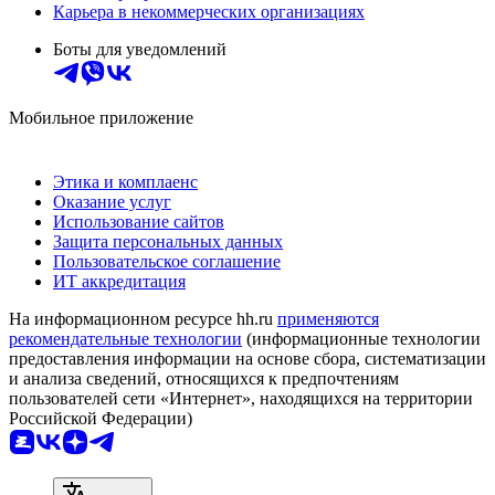
Карьера в некоммерческих организациях
Боты для уведомлений
Мобильное приложение
Этика и комплаенс
Оказание услуг
Использование сайтов
Защита персональных данных
Пользовательское соглашение
ИТ аккредитация
На информационном ресурсе hh.ru
применяются
рекомендательные технологии
(информационные технологии
предоставления информации на основе сбора, систематизации
и анализа сведений, относящихся к предпочтениям
пользователей сети «Интернет», находящихся на территории
Российской Федерации)