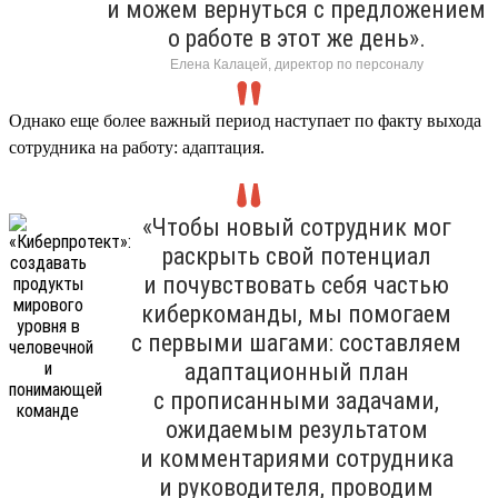
и можем вернуться с предложением
о работе в этот же день».
Елена Калацей, директор по персоналу
Однако еще более важный период наступает по факту выхода
сотрудника на работу: адаптация.
«Чтобы новый сотрудник мог
раскрыть свой потенциал
и почувствовать себя частью
киберкоманды, мы помогаем
с первыми шагами: составляем
адаптационный план
с прописанными задачами,
ожидаемым результатом
и комментариями сотрудника
и руководителя, проводим