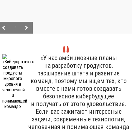
/
«У нас амбициозные планы
на разработку продуктов,
расширение штата и развитие
команд, поэтому мы ищем тех, кто
вместе с нами готов создавать
безопасное кибербудущее
и получать от этого удовольствие.
Если вас зажигают интересные
задачи, современные технологии,
человечная и понимающая команда