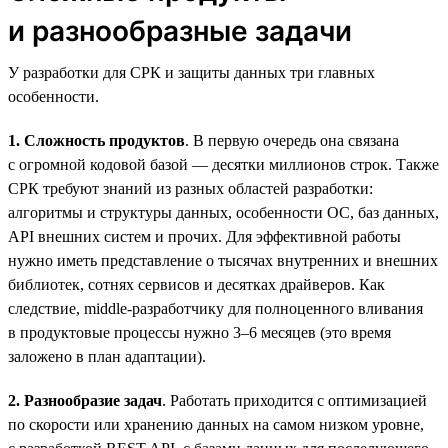
и разнообразные задачи
У разработки для СРК и защиты данных три главных
особенности.
1. Сложность продуктов
. В первую очередь она связана
с огромной кодовой базой — десятки миллионов строк. Также
СРК требуют знаний из разных областей разработки:
алгоритмы и структуры данных, особенности ОС, баз данных,
API внешних систем и прочих. Для эффективной работы
нужно иметь представление о тысячах внутренних и внешних
библиотек, сотнях сервисов и десятках драйверов. Как
следствие, middle-разработчику для полноценного вливания
в продуктовые процессы нужно 3–6 месяцев (это время
заложено в план адаптации).
2. Разнообразие задач
. Работать приходится с оптимизацией
по скорости или хранению данных на самом низком уровне,