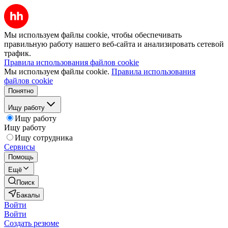
Мы используем файлы cookie, чтобы обеспечивать
правильную работу нашего веб-сайта и анализировать сетевой
трафик.
Правила использования файлов cookie
Мы используем файлы cookie.
Правила использования
файлов cookie
Понятно
Ищу работу
Ищу работу
Ищу работу
Ищу сотрудника
Сервисы
Помощь
Ещё
Поиск
Бакалы
Войти
Войти
Создать резюме