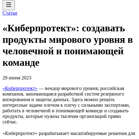
Статьи
«Киберпротект»: создавать
продукты мирового уровня в
человечной и понимающей
команде
29 июня 2023
«Киберпротект»
— вендор мирового уровня, российская
компания, занимающаяся разработкой систем резервного
копирования и защиты данных. Здесь можно решать
интересные задачи плечом к плечу с сильными экспертами,
работать в человечной и понимающей команде и создавать
продукты, которые нужны тысячам организаций прямо
сейчас.
«Киберпротект» разрабатывает масштабируемые решения для