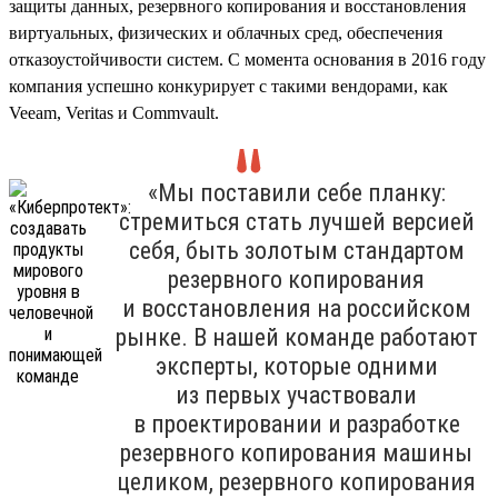
защиты данных, резервного копирования и восстановления
виртуальных, физических и облачных сред, обеспечения
отказоустойчивости систем. С момента основания в 2016 году
компания успешно конкурирует с такими вендорами, как
Veeam, Veritas и Commvault.
«Мы поставили себе планку:
стремиться стать лучшей версией
себя, быть золотым стандартом
резервного копирования
и восстановления на российском
рынке. В нашей команде работают
эксперты, которые одними
из первых участвовали
в проектировании и разработке
резервного копирования машины
целиком, резервного копирования