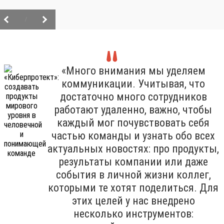
/
«Много внимания мы уделяем
коммуникации. Учитывая, что
достаточно много сотрудников
работают удаленно, важно, чтобы
каждый мог почувствовать себя
частью команды и узнать обо всех
актуальных новостях: про продукты,
результаты компании или даже
события в личной жизни коллег,
которыми те хотят поделиться. Для
этих целей у нас внедрено
несколько инструментов: