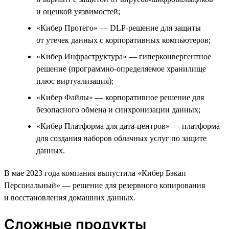
и оценкой уязвимостей;
«Кибер Протего» — DLP-решение для защиты
от утечек данных с корпоративных компьютеров;
«Кибер Инфраструктура» — гиперконвергентное
решение (программно-определяемое хранилище
плюс виртуализация);
«Кибер Файлы» — корпоративное решение для
безопасного обмена и синхронизации данных;
«Кибер Платформа для дата-центров» — платформа
для создания наборов облачных услуг по защите
данных.
В мае 2023 года компания выпустила «Кибер Бэкап
Персональный» — решение для резервного копирования
и восстановления домашних данных.
Сложные продукты