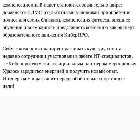
компенсационный пакет становится значительно шире:
добавляются ДМС (со льготными условиями приобретения
полиса для своих близких), компенсация фитнеса, внешнее
обучение и возможность представлять компанию как эксперт
образовательного движения КиберПРО.
Сейчас компания планирует развивать культуру спорта:
недавно сотрудники участвовали в забеге ИТ-специалистов,
а «Киберпротект» стал официальным партнером мероприятия.
Удалось зарядиться энергией и получить новый опыт.
И теперь команда ставит перед собой новые спортивные
цели!