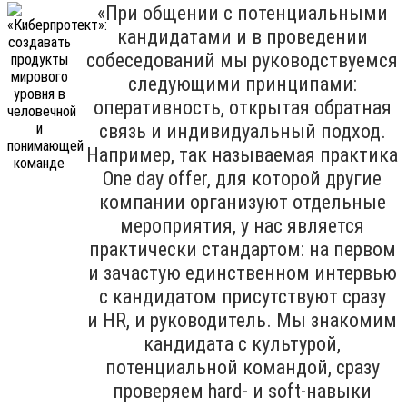
«При общении с потенциальными
кандидатами и в проведении
собеседований мы руководствуемся
следующими принципами:
оперативность, открытая обратная
связь и индивидуальный подход.
Например, так называемая практика
One day offer, для которой другие
компании организуют отдельные
мероприятия, у нас является
практически стандартом: на первом
и зачастую единственном интервью
с кандидатом присутствуют сразу
и HR, и руководитель. Мы знакомим
кандидата с культурой,
потенциальной командой, сразу
проверяем hard- и soft-навыки