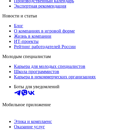
Производственный календарь
Экспертная рекомендация
Новости и статьи
Блог
О компаниях в игровой форме
Жизнь в компании
ИТ-проекты
Рейтинг работодателей России
Молодым специалистам
Карьера для молодых специалистов
Школа программистов
Карьера в некоммерческих организациях
Боты для уведомлений
Мобильное приложение
Этика и комплаенс
Оказание услуг