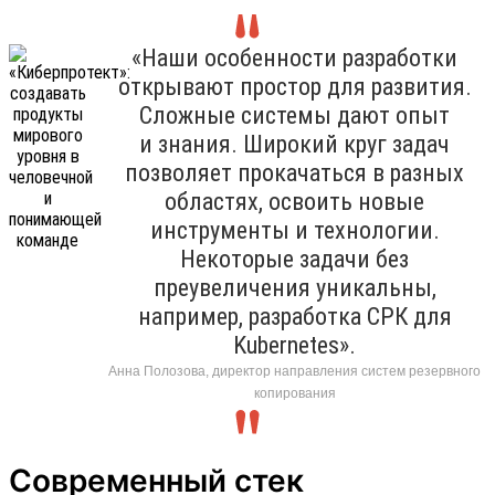
«Наши особенности разработки
открывают простор для развития.
Сложные системы дают опыт
и знания. Широкий круг задач
позволяет прокачаться в разных
областях, освоить новые
инструменты и технологии.
Некоторые задачи без
преувеличения уникальны,
например, разработка СРК для
Kubernetes».
Анна Полозова, директор направления систем резервного
копирования
Современный стек