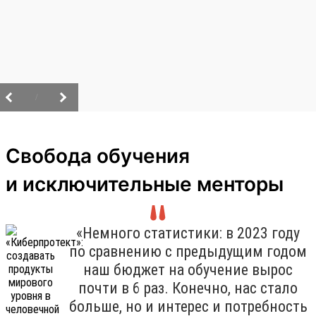
/
Свобода обучения
и исключительные менторы
«Немного статистики: в 2023 году
по сравнению с предыдущим годом
наш бюджет на обучение вырос
почти в 6 раз. Конечно, нас стало
больше, но и интерес и потребность