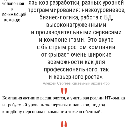
языков разработки, разных уровней
программирования: низкоуровневое,
бизнес-логика, работа с БД,
высоконагруженными
и производительными сервисами
и компонентами. Это вкупе
с быстрым ростом компании
открывает очень широкие
возможности как для
профессионального, так
и карьерного роста».
Алексей Сергеев, системный архитектор
Компания активно расширяется, а учитывая реалии ИТ-рынка
и требуемый уровень экспертизы и навыков, подход
к подбору персонала в компании тоже особенный.