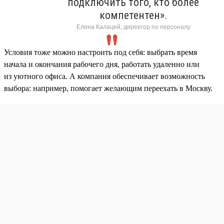
подключить того, кто более
компетентен».
Елена Калацей, директор по персоналу
Условия тоже можно настроить под себя: выбрать время
начала и окончания рабочего дня, работать удаленно или
из уютного офиса. А компания обеспечивает возможность
выбора: например, помогает желающим переехать в Москву.