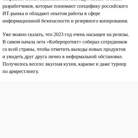
разработчиков, которые понимают специфику российского
ИТ-рынка и обладают опытом работы в сфере
информационной безопасности и резервного копирования.
Уже можно сказать, что 2023 год очень насыщен на релизы.
В самом начала лета «Киберпротект» собирал сотрудников
со всей страны, чтобы отметить выходы новых продуктов
и увидеть друг друга лично в неформальной обстановке.
Получилось весело: вкусная кухня, караоке и даже турнир
по армрестлингу.