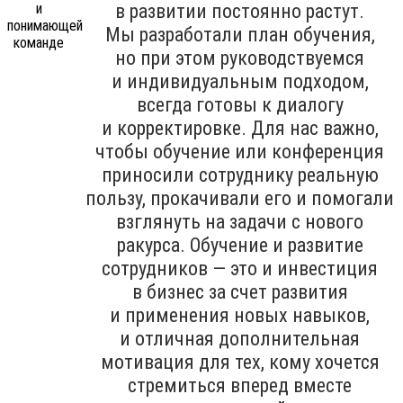
в развитии постоянно растут.
Мы разработали план обучения,
но при этом руководствуемся
и индивидуальным подходом,
всегда готовы к диалогу
и корректировке. Для нас важно,
чтобы обучение или конференция
приносили сотруднику реальную
пользу, прокачивали его и помогали
взглянуть на задачи с нового
ракурса. Обучение и развитие
сотрудников — это и инвестиция
в бизнес за счет развития
и применения новых навыков,
и отличная дополнительная
мотивация для тех, кому хочется
стремиться вперед вместе