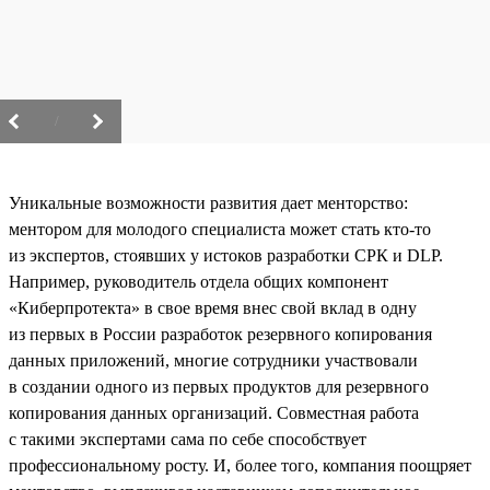
/
Уникальные возможности развития дает менторство:
ментором для молодого специалиста может стать кто-то
из экспертов, стоявших у истоков разработки СРК и DLP.
Например, руководитель отдела общих компонент
«Киберпротекта» в свое время внес свой вклад в одну
из первых в России разработок резервного копирования
данных приложений, многие сотрудники участвовали
в создании одного из первых продуктов для резервного
копирования данных организаций. Совместная работа
с такими экспертами сама по себе способствует
профессиональному росту. И, более того, компания поощряет