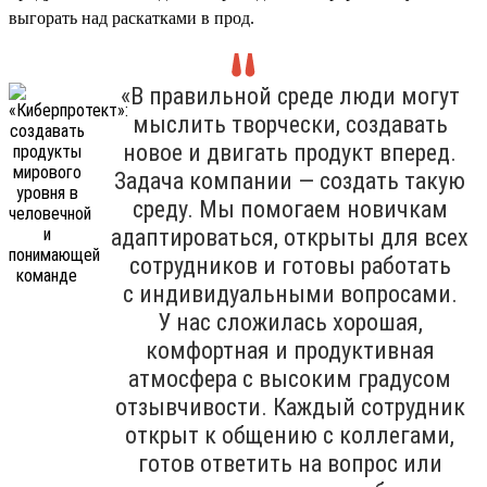
выгорать над раскатками в прод.
«В правильной среде люди могут
мыслить творчески, создавать
новое и двигать продукт вперед.
Задача компании — создать такую
среду. Мы помогаем новичкам
адаптироваться, открыты для всех
сотрудников и готовы работать
с индивидуальными вопросами.
У нас сложилась хорошая,
комфортная и продуктивная
атмосфера с высоким градусом
отзывчивости. Каждый сотрудник
открыт к общению с коллегами,
готов ответить на вопрос или