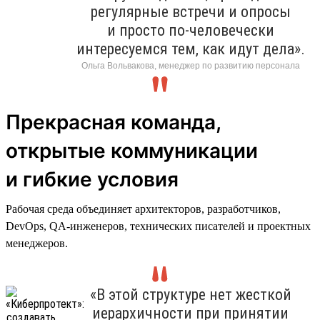
регулярные встречи и опросы
и просто по-человечески
интересуемся тем, как идут дела».
Ольга Вольвакова, менеджер по развитию персонала
Прекрасная команда,
открытые коммуникации
и гибкие условия
Рабочая среда объединяет архитекторов, разработчиков,
DevOps, QA-инженеров, технических писателей и проектных
менеджеров.
«В этой структуре нет жесткой
иерархичности при принятии