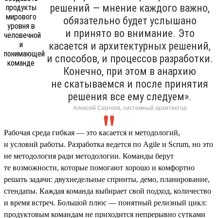
решений — мнение каждого важно,
обязательно будет услышано
и принято во внимание. Это
касается и архитектурных решений,
и способов, и процессов разработки.
Конечно, при этом в анархию
не скатываемся и после принятия
решения все ему следуем».
Алексей Сергеев, системный архитектор
Рабочая среда гибкая — это касается и методологий,
и условий работы. Разработка ведется по Agile и Scrum, но это
не методология ради методологии. Команды берут
те возможности, которые помогают хорошо и комфортно
решать задачи: двухнедельные спринты, демо, планирование,
стендапы. Каждая команда выбирает свой подход, количество
и время встреч. Большой плюс — понятный релизный цикл:
продуктовым командам не приходится непрерывно сутками