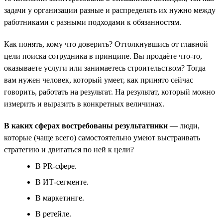
задачи у организации разные и распределять их нужно между
работниками с разными подходами к обязанностям.
Как понять, кому что доверить? Оттолкнувшись от главной
цели поиска сотрудника в принципе. Вы продаёте что-то,
оказываете услуги или занимаетесь строительством? Тогда
вам нужен человек, который умеет, как принято сейчас
говорить, работать на результат. На результат, который можно
измерить и выразить в конкретных величинах.
В каких сферах востребованы результатники
— люди,
которые (чаще всего) самостоятельно умеют выстраивать
стратегию и двигаться по ней к цели?
В PR-сфере.
В ИТ-сегменте.
В маркетинге.
В ретейле.