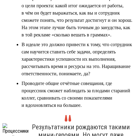
о цели проекта: какой итог ожидается от работы,
в чём он будет выражаться, как вы и сотрудник
сможете понять, что результат достигнут и он хорош.
На этом этапе лучше быть точным до занудства, как
в той рекламе «сколько вешать в граммах».
В идеале это должно привести к тому, что сотрудник
сам научится ставить себе задачи, определять
характеристики успешности их выполнения,
рассчитывать время и ресурсы на это. Наращивание
ответственности, понимаете, да?
Проводите общие отчётные совещания, где
процессник сможет наблюдать за плодами стараний
коллег, сравнивать со своими показателями
и вдохновляться на большее.
Результатники рождаются такими
мини-героями. Но могут даже