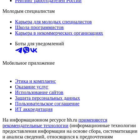
Рейтинг работодателей России
Молодым специалистам
Карьера для молодых специалистов
Школа программистов
Карьера в некоммерческих организациях
Боты для уведомлений
Мобильное приложение
Этика и комплаенс
Оказание услуг
Использование сайтов
Защита персональных данных
Пользовательское соглашение
ИТ аккредитация
На информационном ресурсе hh.ru
применяются
рекомендательные технологии
(информационные технологии
предоставления информации на основе сбора, систематизации
и анализа сведений, относящихся к предпочтениям