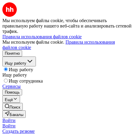
Мы используем файлы cookie, чтобы обеспечивать
правильную работу нашего веб-сайта и анализировать сетевой
трафик.
Правила использования файлов cookie
Мы используем файлы cookie.
Правила использования
файлов cookie
Понятно
Ищу работу
Ищу работу
Ищу работу
Ищу сотрудника
Сервисы
Помощь
Ещё
Поиск
Бакалы
Войти
Войти
Создать резюме