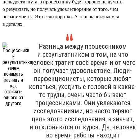
цель достигнута, а процесснику будет хорошо не думать
о результате, но получать удовлетворение от того, чем
он занимается. Это если коротко. А теперь покопаемся
в деталях.
Разница между процессником
и результатником в том, на что
человек тратит своё время и от чего
он получает удовольствие. Люди-
перфекционисты, которые любят
копаться, уходить с головой в какие-
то труды, очень часто бывают
процессниками. Они увлекаются
исследованиями, но часто теряют
цель этого исследования, а значит,
и отклоняются от курса. Да, человек
во время работы находит