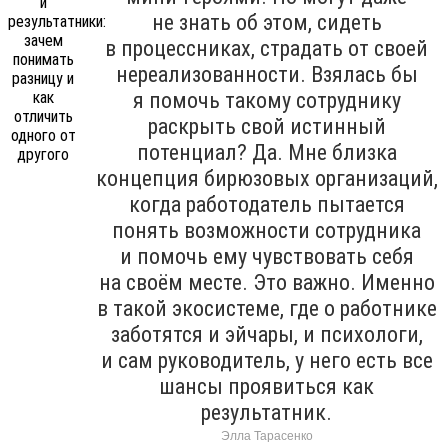
не знать об этом, сидеть
в процессниках, страдать от своей
нереализованности. Взялась бы
я помочь такому сотруднику
раскрыть свой истинный
потенциал? Да. Мне близка
концепция бирюзовых организаций,
когда работодатель пытается
понять возможности сотрудника
и помочь ему чувствовать себя
на своём месте. Это важно. Именно
в такой экосистеме, где о работнике
заботятся и эйчары, и психологи,
и сам руководитель, у него есть все
шансы проявиться как
результатник.
Элла Тарасенко