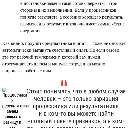
в постановке задач и сами готовы держаться этой
стороны в их выполнении. Если у процессников
понятие результата, а особенно хорошего результата,
размыто, для результатников оно имеет самые чёткие
очертания.
Как видно, получить результатника в штат — тоже не означает
автоматически вытянуть счастливый билет. Но если базово
это тот рабочий темперамент, который вам нужен,
отрегулировать плюсы и минусы сотрудника можно
в процессе работы с ним.
Стоит понимать, что в любом случае
человек — это только вариация
процессника или результатника,
и в ком-то вы можете найти
«полный пакет» признаков, а в ком-