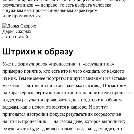
результатников — направо, то есть выбрать человека
с нужным вам профессиональным характером
и не промахнуться.
Дарья Скорых
автор статей
Штрихи к образу
Уже из формулировок «процессник» и «результатник»
примерно понятно, кто есть кто и чего ожидать от каждого
из них. Тем не менее портреты пишутся мелкими и частыми
мазками — вот на них и стоит задержать взгляд. Посмотрим
на характерные черты каждого типа: как почитатели процесса
и адепты результата проявляются, как подходят к рабочим
задачам, как в целом относятся к карьере. И вот тут
пригодятся настройки фокуса: результатник сосредоточен
на итоге, процессник — на самом деле, которое выполняет;
результатник будет доволен только тогда, когда увидит, что