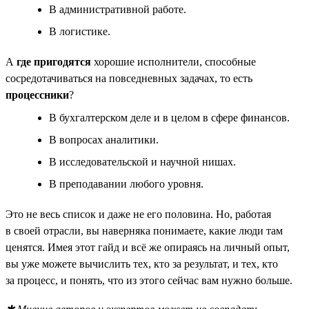
В административной работе.
В логистике.
А
где пригодятся
хорошие исполнители, способные
сосредотачиваться на повседневных задачах, то есть
процессники
?
В бухгалтерском деле и в целом в сфере финансов.
В вопросах аналитики.
В исследовательской и научной нишах.
В преподавании любого уровня.
Это не весь список и даже не его половина. Но, работая
в своей отрасли, вы наверняка понимаете, какие люди там
ценятся. Имея этот гайд и всё же опираясь на личный опыт,
вы уже можете вычислить тех, кто за результат, и тех, кто
за процесс, и понять, что из этого сейчас вам нужно больше.