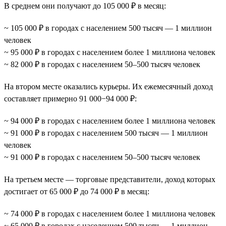
В среднем они получают до 105 000 ₽ в месяц:
~ 105 000 ₽ в городах с населением 500 тысяч — 1 миллион
человек
~ 95 000 ₽ в городах с населением более 1 миллиона человек
~ 82 000 ₽ в городах с населением 50–500 тысяч человек
На втором месте оказались курьеры. Их ежемесячный доход
составляет примерно 91 000−94 000 ₽:
~ 94 000 ₽ в городах с населением более 1 миллиона человек
~ 91 000 ₽ в городах с населением 500 тысяч — 1 миллион
человек
~ 91 000 ₽ в городах с населением 50–500 тысяч человек
На третьем месте — торговые представители, доход которых
достигает от 65 000 ₽ до 74 000 ₽ в месяц:
~ 74 000 ₽ в городах с населением более 1 миллиона человек
~ 65 000 ₽ в городах с населением 500 тысяч — 1 миллион