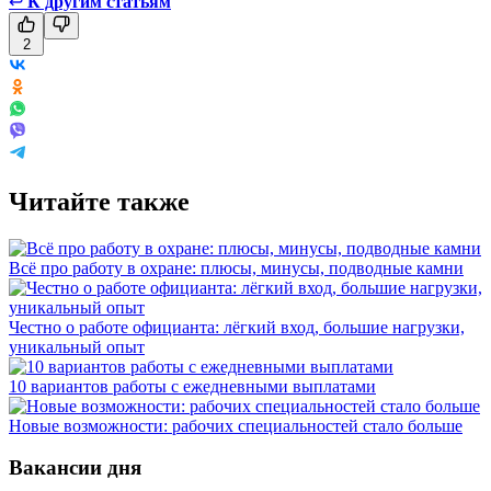
↩
К другим статьям
2
Читайте также
Всё про работу в охране: плюсы, минусы, подводные камни
Честно о работе официанта: лёгкий вход, большие нагрузки,
уникальный опыт
10 вариантов работы с ежедневными выплатами
Новые возможности: рабочих специальностей стало больше
Вакансии дня