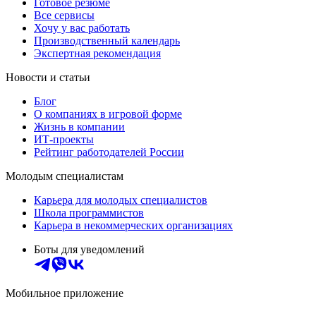
Готовое резюме
Все сервисы
Хочу у вас работать
Производственный календарь
Экспертная рекомендация
Новости и статьи
Блог
О компаниях в игровой форме
Жизнь в компании
ИТ-проекты
Рейтинг работодателей России
Молодым специалистам
Карьера для молодых специалистов
Школа программистов
Карьера в некоммерческих организациях
Боты для уведомлений
Мобильное приложение