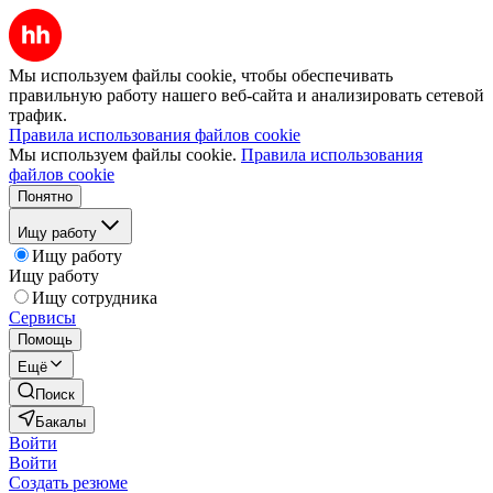
Мы используем файлы cookie, чтобы обеспечивать
правильную работу нашего веб-сайта и анализировать сетевой
трафик.
Правила использования файлов cookie
Мы используем файлы cookie.
Правила использования
файлов cookie
Понятно
Ищу работу
Ищу работу
Ищу работу
Ищу сотрудника
Сервисы
Помощь
Ещё
Поиск
Бакалы
Войти
Войти
Создать резюме