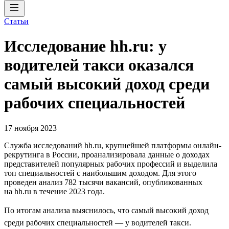
Статьи
Исследование hh.ru: у
водителей такси оказался
самый высокий доход среди
рабочих специальностей
17 ноября 2023
Служба исследований hh.ru, крупнейшей платформы онлайн-
рекрутинга в России, проанализировала данные о доходах
представителей популярных рабочих профессий и выделила
топ специальностей с наибольшим доходом. Для этого
проведен анализ 782 тысячи вакансий, опубликованных
на hh.ru в течение 2023 года.
По итогам анализа выяснилось, что самый высокий доход
среди рабочих специальностей — у водителей такси.