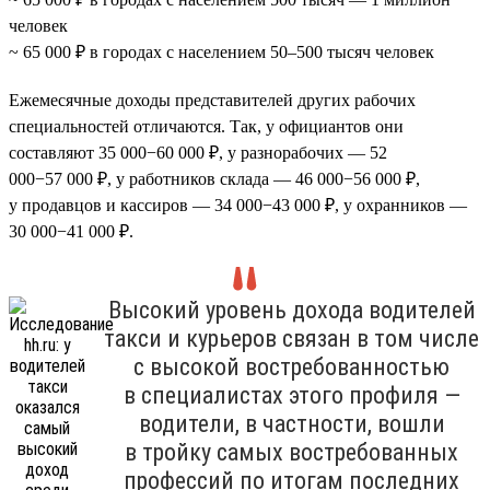
человек
~ 65 000 ₽ в городах с населением 50–500 тысяч человек
Ежемесячные доходы представителей других рабочих
специальностей отличаются. Так, у официантов они
составляют 35 000−60 000 ₽, у разнорабочих — 52
000−57 000 ₽, у работников склада — 46 000−56 000 ₽,
у продавцов и кассиров — 34 000−43 000 ₽, у охранников —
30 000−41 000 ₽.
Высокий уровень дохода водителей
такси и курьеров связан в том числе
с высокой востребованностью
в специалистах этого профиля —
водители, в частности, вошли
в тройку самых востребованных
профессий по итогам последних