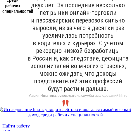
двух лет. За последние несколько
лет рынки онлайн-торговли
и пассажирских перевозок сильно
выросли, из-за чего в десятки раз
увеличилась потребность
в водителях и курьерах. С учётом
рекордно низкой безработицы
в России и, как следствие, дефицита
исполнителей во многих отраслях,
можно ожидать, что доходы
представителей этих профессий
будут расти и дальше.
Мария Игнатова, руководитель службы исследований hh.ru
Найти работу