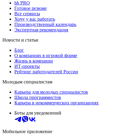
hh PRO
Готовое резюме
Все сервисы
Хочу у вас работать
Производственный календарь
Экспертная рекомендация
Новости и статьи
Блог
О компаниях в игровой форме
Жизнь в компании
ИТ-проекты
Рейтинг работодателей России
Молодым специалистам
Карьера для молодых специалистов
Школа программистов
Карьера в некоммерческих организациях
Боты для уведомлений
Мобильное приложение