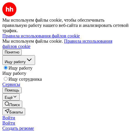
Мы используем файлы cookie, чтобы обеспечивать
правильную работу нашего веб-сайта и анализировать сетевой
трафик.
Правила использования файлов cookie
Мы используем файлы cookie.
Правила использования
файлов cookie
Понятно
Ищу работу
Ищу работу
Ищу работу
Ищу сотрудника
Сервисы
Помощь
Ещё
Поиск
Бакалы
Войти
Войти
Создать резюме