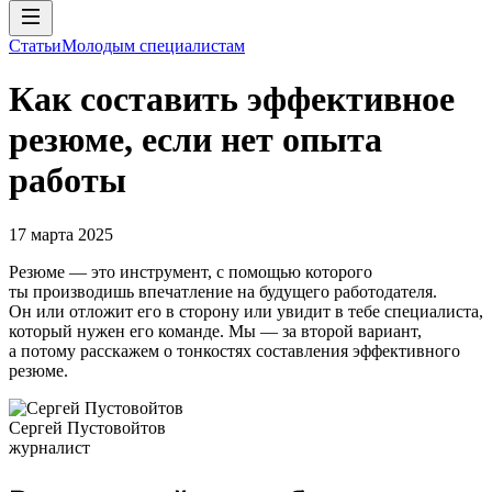
Статьи
Молодым специалистам
Как составить эффективное
резюме, если нет опыта
работы
17 марта 2025
Резюме — это инструмент, с помощью которого
ты производишь впечатление на будущего работодателя.
Он или отложит его в сторону или увидит в тебе специалиста,
который нужен его команде. Мы — за второй вариант,
а потому расскажем о тонкостях составления эффективного
резюме.
Сергей Пустовойтов
журналист