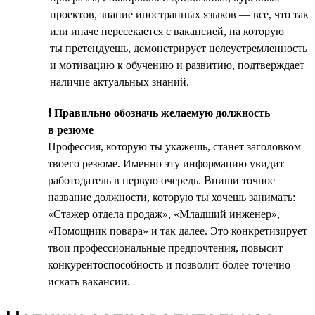
проектов, знание иностранных языков — все, что так
или иначе пересекается с вакансией, на которую
ты претендуешь, демонстрирует целеустремленность
и мотивацию к обучению и развитию, подтверждает
наличие актуальных знаний.
❗ Правильно обозначь желаемую должность
в резюме
Профессия, которую ты укажешь, станет заголовком
твоего резюме. Именно эту информацию увидит
работодатель в первую очередь. Впиши точное
название должности, которую ты хочешь занимать:
«Стажер отдела продаж», «Младший инженер»,
«Помощник повара» и так далее. Это конкретизирует
твои профессиональные предпочтения, повысит
конкурентоспособность и позволит более точечно
искать вакансии.