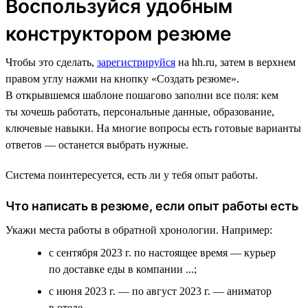
Воспользуйся удобным
конструктором резюме
Чтобы это сделать,
зарегистрируйся
на hh.ru, затем в верхнем
правом углу нажми на кнопку «Создать резюме».
В открывшемся шаблоне пошагово заполни все поля: кем
ты хочешь работать, персональные данные, образование,
ключевые навыки. На многие вопросы есть готовые варианты
ответов — останется выбрать нужные.
Система поинтересуется, есть ли у тебя опыт работы.
Что написать в резюме, если опыт работы есть
Укажи места работы в обратной хронологии. Например:
с сентября 2023 г. по настоящее время — курьер
по доставке еды в компании ...;
с июня 2023 г. — по август 2023 г. — аниматор
в отеле ....