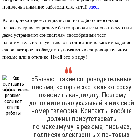
привлечь внимание работодателя, читай
здесь
.
Кстати, некоторые специалисты по подбору персонала
не рассматривают резюме без сопроводительного письма или
даже устраивают соискателям своеобразный тест
на внимательность: указывают в описании вакансии кодовое
слово, которое необходимо упомянуть в сопроводительном
письме или в отклике. Имей это в виду!
«Бывают такие сопроводительные
письма, которые заставляют сразу
позвонить кандидату. Поэтому
дополнительно указывай в них свой
номер телефона. Контакты вообще
должны присутствовать
по максимуму: в резюме, письмах,
подписях электронных почтовых