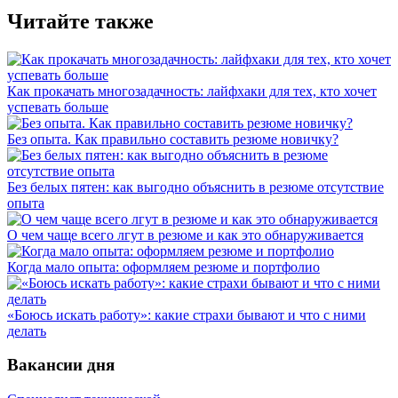
Читайте также
Как прокачать многозадачность: лайфхаки для тех, кто хочет
успевать больше
Без опыта. Как правильно составить резюме новичку?
Без белых пятен: как выгодно объяснить в резюме отсутствие
опыта
О чем чаще всего лгут в резюме и как это обнаруживается
Когда мало опыта: оформляем резюме и портфолио
«Боюсь искать работу»: какие страхи бывают и что с ними
делать
Вакансии дня