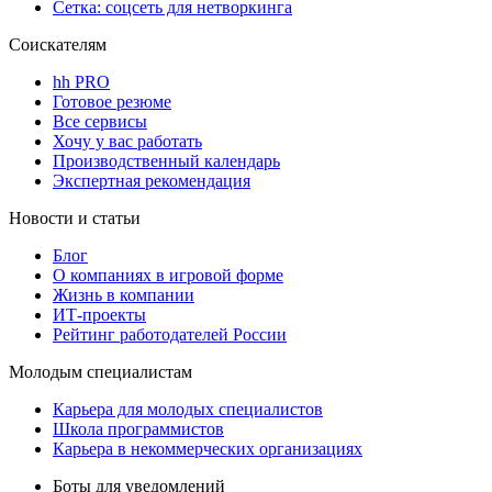
Сетка: соцсеть для нетворкинга
Соискателям
hh PRO
Готовое резюме
Все сервисы
Хочу у вас работать
Производственный календарь
Экспертная рекомендация
Новости и статьи
Блог
О компаниях в игровой форме
Жизнь в компании
ИТ-проекты
Рейтинг работодателей России
Молодым специалистам
Карьера для молодых специалистов
Школа программистов
Карьера в некоммерческих организациях
Боты для уведомлений