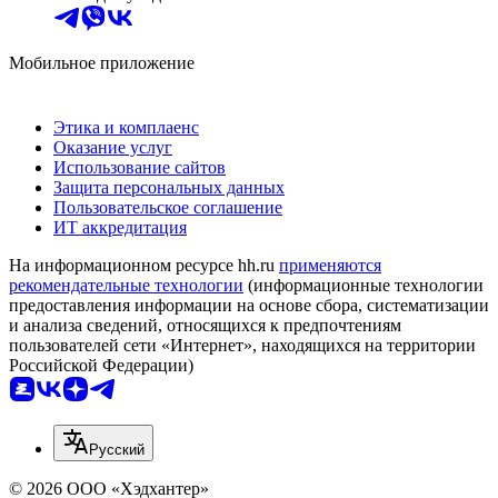
Мобильное приложение
Этика и комплаенс
Оказание услуг
Использование сайтов
Защита персональных данных
Пользовательское соглашение
ИТ аккредитация
На информационном ресурсе hh.ru
применяются
рекомендательные технологии
(информационные технологии
предоставления информации на основе сбора, систематизации
и анализа сведений, относящихся к предпочтениям
пользователей сети «Интернет», находящихся на территории
Российской Федерации)
Русский
© 2026 ООО «Хэдхантер»