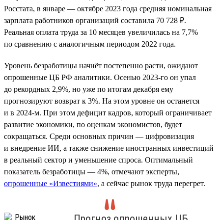
Росстата, в январе — октябре 2023 года средняя номинальная
зарплата работников организаций составила 70 728 ₽.
Реальная оплата труда за 10 месяцев увеличилась на 7,7%
по сравнению с аналогичным периодом 2022 года.
Уровень безработицы начнёт постепенно расти, ожидают
опрошенные ЦБ РФ аналитики. Осенью 2023-го он упал
до рекордных 2,9%, но уже по итогам декабря ему
прогнозируют возврат к 3%. На этом уровне он останется
и в 2024-м. При этом дефицит кадров, который ограничивает
развитие экономики, по оценкам экономистов, будет
сокращаться. Среди основных причин — цифровизация
и внедрение ИИ, а также снижение иностранных инвестиций
в реальный сектор и уменьшение спроса. Оптимальный
показатель безработицы — 4%, отмечают эксперты,
опрошенные «Известиями»
, а сейчас рынок труда перегрет.
Прогноз опрошенных ЦБ