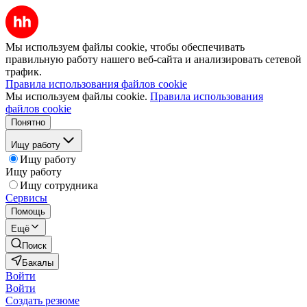
Мы используем файлы cookie, чтобы обеспечивать
правильную работу нашего веб-сайта и анализировать сетевой
трафик.
Правила использования файлов cookie
Мы используем файлы cookie.
Правила использования
файлов cookie
Понятно
Ищу работу
Ищу работу
Ищу работу
Ищу сотрудника
Сервисы
Помощь
Ещё
Поиск
Бакалы
Войти
Войти
Создать резюме