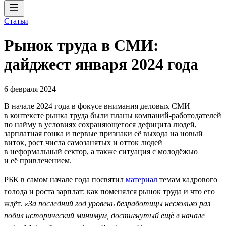
Статьи
Рынок труда в СМИ:
дайджест января 2024 года
6 февраля 2024
В начале 2024 года в фокусе внимания деловых СМИ
в контексте рынка труда были планы компаний-работодателей
по найму в условиях сохраняющегося дефицита людей,
зарплатная гонка и первые признаки её выхода на новый
виток, рост числа самозанятых и отток людей
в неформальный сектор, а также ситуация с молодёжью
и её привлечением.
РБК в самом начале года посвятил
материал
темам кадрового
голода и роста зарплат: как поменялся рынок труда и что его
ждёт.
«За последний год уровень безработицы несколько раз
побил исторический минимум, достигнутый ещё в начале