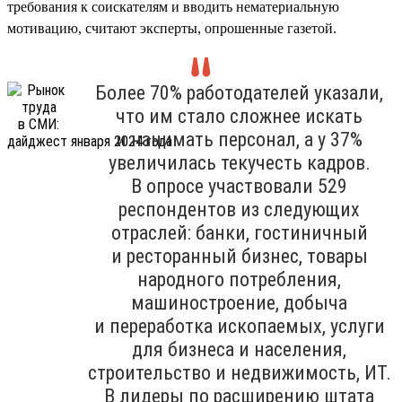
требования к соискателям и вводить нематериальную
мотивацию, считают эксперты, опрошенные газетой.
Более 70% работодателей указали,
что им стало сложнее искать
и нанимать персонал, а у 37%
увеличилась текучесть кадров.
В опросе участвовали 529
респондентов из следующих
отраслей: банки, гостиничный
и ресторанный бизнес, товары
народного потребления,
машиностроение, добыча
и переработка ископаемых, услуги
для бизнеса и населения,
строительство и недвижимость, ИТ.
В лидеры по расширению штата