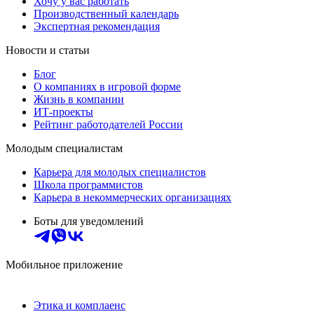
Хочу у вас работать
Производственный календарь
Экспертная рекомендация
Новости и статьи
Блог
О компаниях в игровой форме
Жизнь в компании
ИТ-проекты
Рейтинг работодателей России
Молодым специалистам
Карьера для молодых специалистов
Школа программистов
Карьера в некоммерческих организациях
Боты для уведомлений
Мобильное приложение
Этика и комплаенс