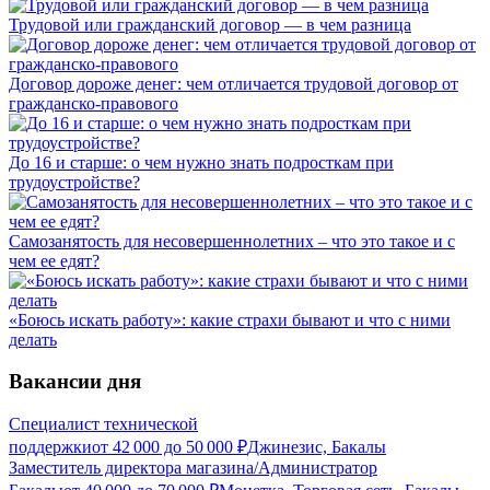
Трудовой или гражданский договор — в чем разница
Договор дороже денег: чем отличается трудовой договор от
гражданско-правового
До 16 и старше: о чем нужно знать подросткам при
трудоустройстве?
Самозанятость для несовершеннолетних – что это такое и с
чем ее едят?
«Боюсь искать работу»: какие страхи бывают и что с ними
делать
Вакансии дня
Специалист технической
поддержки
от
42 000
до
50 000
₽
Джинезис, Бакалы
Заместитель директора магазина/Администратор