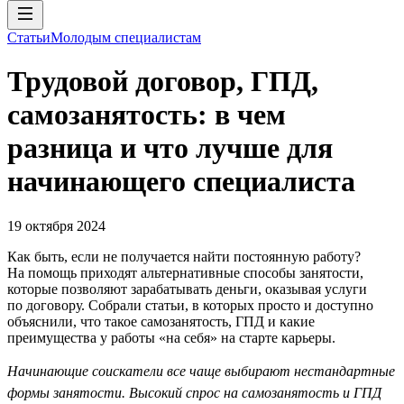
Статьи
Молодым специалистам
Трудовой договор, ГПД,
самозанятость: в чем
разница и что лучше для
начинающего специалиста
19 октября 2024
Как быть, если не получается найти постоянную работу?
На помощь приходят альтернативные способы занятости,
которые позволяют зарабатывать деньги, оказывая услуги
по договору. Собрали статьи, в которых просто и доступно
объяснили, что такое самозанятость, ГПД и какие
преимущества у работы «на себя» на старте карьеры.
Начинающие соискатели все чаще выбирают нестандартные
формы занятости. Высокий спрос на самозанятость и ГПД