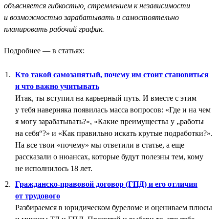
объясняется гибкостью, стремлением к независимости
и возможностью зарабатывать и самостоятельно
планировать рабочий график.
Подробнее — в статьях:
Кто такой самозанятый, почему им стоит становиться
и что важно учитывать
Итак, ты вступил на карьерный путь. И вместе с этим
у тебя наверняка появилась масса вопросов: «Где и на чем
я могу зарабатывать?», «Какие преимущества у „работы
на себя“?» и «Как правильно искать крутые подработки?».
На все твои «почему» мы ответили в статье, а еще
рассказали о нюансах, которые будут полезны тем, кому
не исполнилось 18 лет.
Гражданско-правовой договор (ГПД) и его отличия
от трудового
Разбираемся в юридическом буреломе и оцениваем плюсы