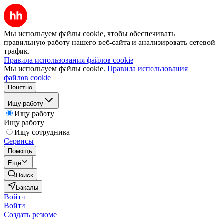
Мы используем файлы cookie, чтобы обеспечивать
правильную работу нашего веб-сайта и анализировать сетевой
трафик.
Правила использования файлов cookie
Мы используем файлы cookie.
Правила использования
файлов cookie
Понятно
Ищу работу
Ищу работу
Ищу работу
Ищу сотрудника
Сервисы
Помощь
Ещё
Поиск
Бакалы
Войти
Войти
Создать резюме