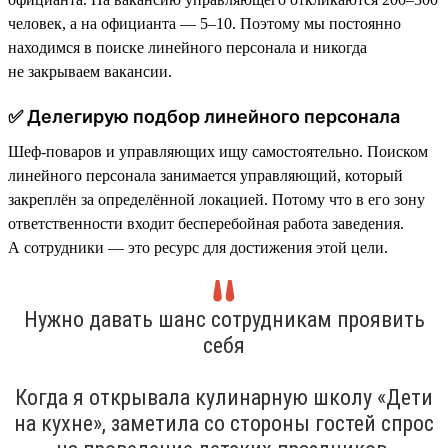
человек, а на официанта — 5–10. Поэтому мы постоянно
находимся в поиске линейного персонала и никогда
не закрываем вакансии.
✅ Делегирую подбор линейного персонала
Шеф-поваров и управляющих ищу самостоятельно. Поиском
линейного персонала занимается управляющий, который
закреплён за определённой локацией. Потому что в его зону
ответственности входит бесперебойная работа заведения.
А сотрудники — это ресурс для достижения этой цели.
Нужно давать шанс сотрудникам проявить
себя
Когда я открывала кулинарную школу «Дети
на кухне», заметила со стороны гостей спрос