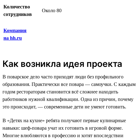
Количество
Около 80
сотрудников
Компания
на hh.ru
Как возникла идея проекта
В поварское дело часто приходят люди без профильного
образования. Практически все повара — самоучки. С каждым
годом рестораторам становится всё сложнее находить
работников нужной квалификации. Одна из причин, почему
это происходит, — современные дети не умеют готовить.
В «Детях на кухне» ребята получают первые кулинарные
навыки: шеф-повара учат их готовить в игровой форме.
Многие влюбляются в профессию и хотят впоследствии