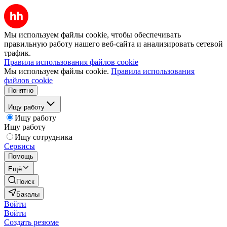
Мы используем файлы cookie, чтобы обеспечивать
правильную работу нашего веб-сайта и анализировать сетевой
трафик.
Правила использования файлов cookie
Мы используем файлы cookie.
Правила использования
файлов cookie
Понятно
Ищу работу
Ищу работу
Ищу работу
Ищу сотрудника
Сервисы
Помощь
Ещё
Поиск
Бакалы
Войти
Войти
Создать резюме