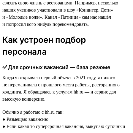
связать свою жизнь с ресторанами. Например, несколько
наших учеников участвовали в шоу «Кондитер. Дети»
и «Молодые ножи». Канал «Пятница» сам нас нашёл
и попросил кого-нибудь порекомендовать.
Как устроен подбор
персонала
✅ Для срочных вакансий — база резюме
Когда я открывала первый объект в 2021 году, я никого
не переманивала с прошлого места работы, ресторанного
холдинга. Я обращалась к услугам hh.ru — и сервис дал
высокую конверсию.
Обычно я работаю с hh.ru так:
● Размещаю вакансию.
● Если какая-то суперсрочная вакансия, выкупаю суточный