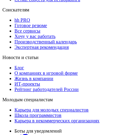
Соискателям
hh PRO
Готовое резюме
Все сервисы
Хочу у вас работать
Производственный календарь
Экспертная рекомендация
Новости и статьи
Блог
О компаниях в игровой форме
Жизнь в компании
ИТ-проекты
Рейтинг работодателей России
Молодым специалистам
Карьера для молодых специалистов
Школа программистов
Карьера в некоммерческих организациях
Боты для уведомлений