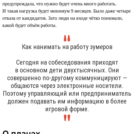
предупреждала, что нужно будет очень много работать.
И такая нагрузка будет минимум 9 месяцев. Было даже четыре
отказа от кандидатов. Зато люди на входе чётко понимали,
какой будет объём работы.
Как нанимать на работу зумеров
Сегодня на собеседования приходят
в основном дети двухтысячных. Они
совершенно по-другому коммуницируют —
общаются через электронные носители.
Поэтому управляющий или предприниматель
должен подавать им информацию в более
игровой форме.
О планах