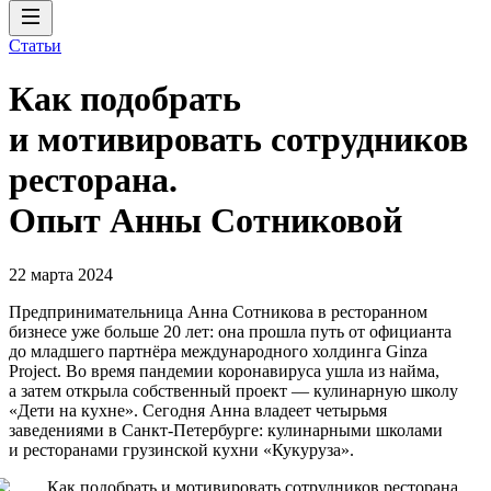
Статьи
Как подобрать
и мотивировать сотрудников
ресторана.
Опыт Анны Сотниковой
22 марта 2024
Предпринимательница Анна Сотникова в ресторанном
бизнесе уже больше 20 лет: она прошла путь от официанта
до младшего партнёра международного холдинга Ginza
Project. Во время пандемии коронавируса ушла из найма,
а затем открыла собственный проект — кулинарную школу
«Дети на кухне». Сегодня Анна владеет четырьмя
заведениями в Санкт-Петербурге: кулинарными школами
и ресторанами грузинской кухни «Кукуруза».