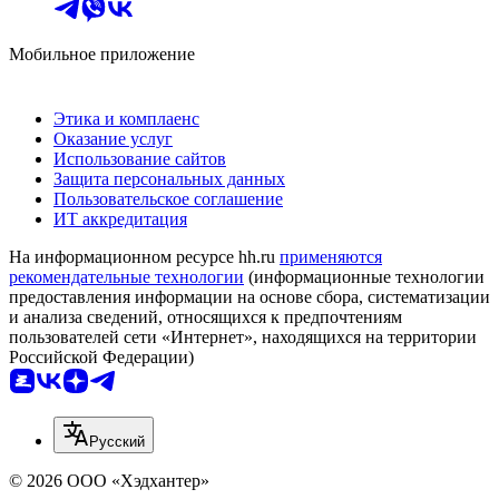
Мобильное приложение
Этика и комплаенс
Оказание услуг
Использование сайтов
Защита персональных данных
Пользовательское соглашение
ИТ аккредитация
На информационном ресурсе hh.ru
применяются
рекомендательные технологии
(информационные технологии
предоставления информации на основе сбора, систематизации
и анализа сведений, относящихся к предпочтениям
пользователей сети «Интернет», находящихся на территории
Российской Федерации)
Русский
© 2026 ООО «Хэдхантер»