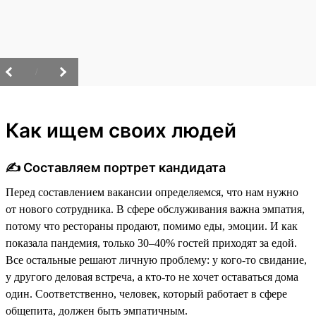
/
Как ищем своих людей
✍️ Составляем портрет кандидата
Перед составлением вакансии определяемся, что нам нужно
от нового сотрудника. В сфере обслуживания важна эмпатия,
потому что рестораны продают, помимо еды, эмоции. И как
показала пандемия, только 30–40% гостей приходят за едой.
Все остальные решают личную проблему: у кого-то свидание,
у другого деловая встреча, а кто-то не хочет оставаться дома
один. Соответственно, человек, который работает в сфере
общепита, должен быть эмпатичным.