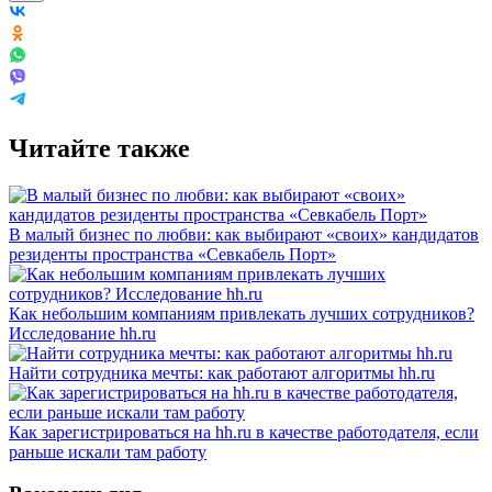
Читайте также
В малый бизнес по любви: как выбирают «своих» кандидатов
резиденты пространства «Севкабель Порт»
Как небольшим компаниям привлекать лучших сотрудников?
Исследование hh.ru
Найти сотрудника мечты: как работают алгоритмы hh.ru
Как зарегистрироваться на hh.ru в качестве работодателя, если
раньше искали там работу