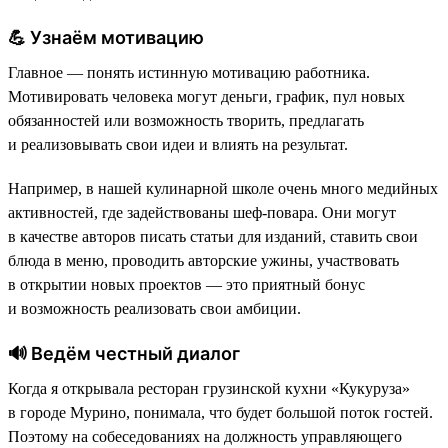
💪 Узнаём мотивацию
Главное — понять истинную мотивацию работника.
Мотивировать человека могут деньги, график, пул новых
обязанностей или возможность творить, предлагать
и реализовывать свои идеи и влиять на результат.
Например, в нашей кулинарной школе очень много медийных
активностей, где задействованы шеф-повара. Они могут
в качестве авторов писать статьи для изданий, ставить свои
блюда в меню, проводить авторские ужины, участвовать
в открытии новых проектов — это приятный бонус
и возможность реализовать свои амбиции.
🔊 Ведём честный диалог
Когда я открывала ресторан грузинской кухни «Кукуруза»
в городе Мурино, понимала, что будет большой поток гостей.
Поэтому на собеседованиях на должность управляющего