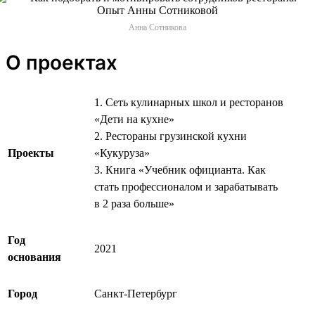
Анна Сотникова
О проектах
1. Сеть кулинарных школ и ресторанов
«Дети на кухне»
2. Рестораны грузинской кухни
Проекты
«Кукуруза»
3. Книга «Учебник официанта. Как
стать профессионалом и зарабатывать
в 2 раза больше»
Год
2021
основания
Город
Санкт-Петербург