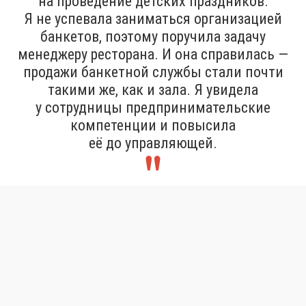
на проведение детских праздников.
Я не успевала заниматься организацией
банкетов, поэтому поручила задачу
менеджеру ресторана. И она справилась —
продажи банкетной службы стали почти
такими же, как и зала. Я увидела
у сотрудницы предпринимательские
компетенции и повысила
её до управляющей.