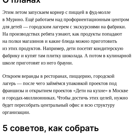
Этим летом запускаем корнер с пиццей в фуд-молле
в Мурино. Ещё работаем над профориентационным центром
для детей — городским лагерем с экскурсиями на фабрики.
На производствах ребята узнают, как продукты попадают
на полки магазинов и какие блюда можно приготовить
из этих продуктов. Например, дети посетят кондитерскую
фабрику и купят там плитку шоколада. А потом в кулинарной
школе приготовят из него брауни.
Откроем веранды в ресторанах, пиццерию, городской
лагерь — после чего займёмся упаковкой проектов под
франшизы и открытием проектов «Дети на кухне» в Москве
и городах-миллионниках. Чтобы достичь этих целей, нужно
будет пересобрать центральный офис и всю структуру
организации.
5 советов, как собрать