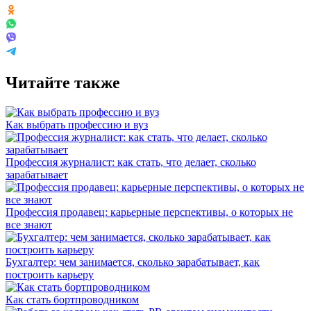
Читайте также
Как выбрать профессию и вуз
Профессия журналист: как стать, что делает, сколько
зарабатывает
Профессия продавец: карьерные перспективы, о которых не
все знают
Бухгалтер: чем занимается, сколько зарабатывает, как
построить карьеру
Как стать бортпроводником