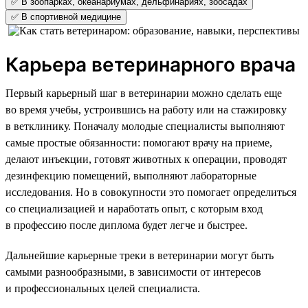
✅ В зоопарках, океанариумах, дельфинариях, зоосадах
✅ В спортивной медицине
Карьера ветеринарного врача
Первый карьерный шаг в ветеринарии можно сделать еще
во время учебы, устроившись на работу или на стажировку
в ветклинику. Поначалу молодые специалисты выполняют
самые простые обязанности: помогают врачу на приеме,
делают инъекции, готовят животных к операции, проводят
дезинфекцию помещений, выполняют лабораторные
исследования. Но в совокупности это помогает определиться
со специализацией и наработать опыт, с которым вход
в профессию после диплома будет легче и быстрее.
Дальнейшие карьерные треки в ветеринарии могут быть
самыми разнообразными, в зависимости от интересов
и профессиональных целей специалиста.