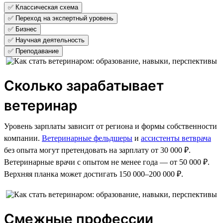
✅ Классическая схема
✅ Переход на экспертный уровень
✅ Бизнес
✅ Научная деятельность
✅ Преподавание
Сколько зарабатывает
ветеринар
Уровень зарплаты зависит от региона и формы собственности
компании.
Ветеринарные фельдшеры
и
ассистенты ветврача
без опыта могут претендовать на зарплату от 30 000 ₽.
Ветеринарные врачи с опытом не менее года — от 50 000 ₽.
Верхняя планка может достигать 150 000–200 000 ₽.
Смежные профессии