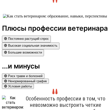
Плюсы профессии ветеринара
🟢 Постоянно растущий спрос
🟢 Высокая социальная значимость
🟢 Большие возможности
...и минусы
🔴 Риск травм и болезней
🔴 Ненормированный график
🔴 Условия работы
Особенность профессии в том, что
невозможно выстроить четкие