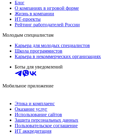
Блог
О компаниях в игровой форме
Жизнь в компании
ИТ-проекты
Рейтинг работодателей России
Молодым специалистам
Карьера для молодых специалистов
Школа программистов
Карьера в некоммерческих организациях
Боты для уведомлений
Мобильное приложение
Этика и комплаенс
Оказание услуг
Использование сайтов
Защита персональных данных
Пользовательское соглашение
ИТ аккредитация