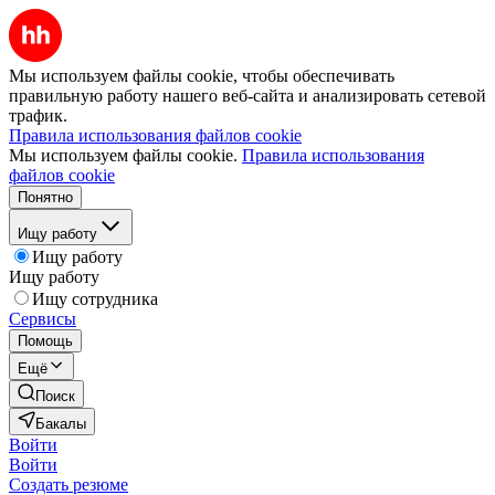
Мы используем файлы cookie, чтобы обеспечивать
правильную работу нашего веб-сайта и анализировать сетевой
трафик.
Правила использования файлов cookie
Мы используем файлы cookie.
Правила использования
файлов cookie
Понятно
Ищу работу
Ищу работу
Ищу работу
Ищу сотрудника
Сервисы
Помощь
Ещё
Поиск
Бакалы
Войти
Войти
Создать резюме