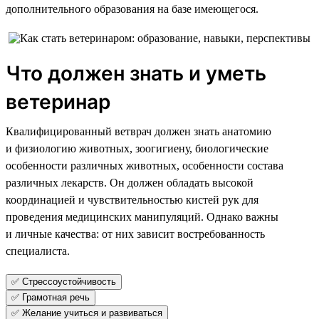
дополнительного образования на базе имеющегося.
Что должен знать и уметь
ветеринар
Квалифицированный ветврач должен знать анатомию
и физиологию животных, зоогигиену, биологические
особенности различных животных, особенности состава
различных лекарств. Он должен обладать высокой
координацией и чувствительностью кистей рук для
проведения медицинских манипуляций. Однако важны
и личные качества: от них зависит востребованность
специалиста.
✅ Стрессоустойчивость
✅ Грамотная речь
✅ Желание учиться и развиваться