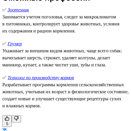
✅
Зоотехник
Занимается учетом поголовья, следит за микроклиматом
в питомниках, контролирует здоровье животных, условия
их содержания и рацион кормления.
✅
Грумер
Ухаживает за внешним видом животных, чаще всего собак:
вычесывает шерсть, стрижет, удаляет колтуны, делает
маникюр, купает, а также чистит уши, зубы и глаза.
✅
Технолог по производству кормов
Разрабатывает программы кормления сельскохозяйственных
животных, учитывая их возраст и физиологическое состояние,
создает новые и улучшает существующие рецептуры сухих
и влажных кормов.
5