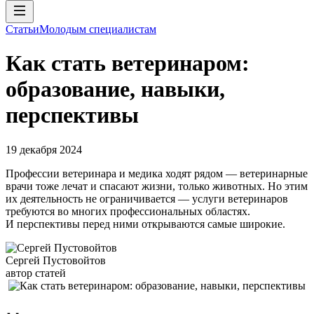
Статьи
Молодым специалистам
Как стать ветеринаром:
образование, навыки,
перспективы
19 декабря 2024
Профессии ветеринара и медика ходят рядом — ветеринарные
врачи тоже лечат и спасают жизни, только животных. Но этим
их деятельность не ограничивается — услуги ветеринаров
требуются во многих профессиональных областях.
И перспективы перед ними открываются самые широкие.
Сергей Пустовойтов
автор статей