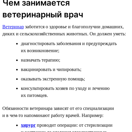
Чем занимается
ветеринарный врач
Ветеринар
заботится о здоровье и благополучии домашних,
диких и сельскохозяйственных животных. Он должен уметь:
диагностировать заболевания и предупреждать
их возникновение;
назначать терапию;
вакцинировать и чипировать;
оказывать экстренную помощь;
консультировать хозяев по уходу и лечению
их питомцев.
Обязанности ветеринара зависят от его специализации
и в чем-то напоминают работу врачей. Например:
хирург
проводит операции: от стерилизации