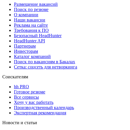
Размещение вакансий
Поиск по резюме
О компании
Наши вакансии
Реклама на сайте
Требования к ПО
Безопасный HeadHunter
HeadHunter API
Партнерам
Инвесторам
Каталог компаний
Поиск по вакансиям в Бакалах
Сетка: соцсеть для нетворкинга
Соискателям
hh PRO
Готовое резюме
Все сервисы
Хочу у вас работать
Производственный календарь
Экспертная рекомендация
Новости и статьи