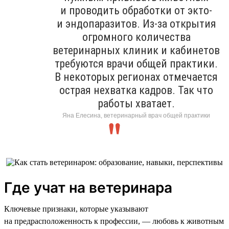
и проводить обработки от экто-
и эндопаразитов. Из-за открытия
огромного количества
ветеринарных клиник и кабинетов
требуются врачи общей практики.
В некоторых регионах отмечается
острая нехватка кадров. Так что
работы хватает.
Яна Елесина, ветеринарный врач общей практики
Где учат на ветеринара
Ключевые признаки, которые указывают
на предрасположенность к профессии, — любовь к животным