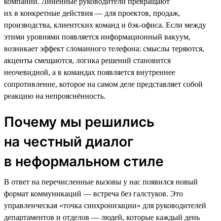
компании. Линейные руководители превращают
их в конкретные действия — для проектов, продаж,
производства, клиентских команд и бэк-офиса. Если между
этими уровнями появляется информационный вакуум,
возникает эффект сломанного телефона: смыслы теряются,
акценты смещаются, логика решений становится
неочевидной, а в командах появляется внутреннее
сопротивление, которое на самом деле представляет собой
реакцию на непрояснённость.
Почему мы решились
на честный диалог
в неформальном стиле
В ответ на перечисленные вызовы у нас появился новый
формат коммуникаций — встреча без галстуков. Это
управленческая «точка синхронизации» для руководителей
департаментов и отделов — людей, которые каждый день