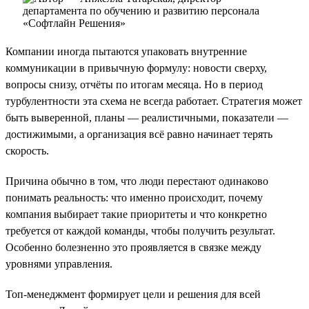
Компании иногда пытаются упаковать внутренние
коммуникации в привычную формулу: новости сверху,
вопросы снизу, отчёты по итогам месяца. Но в период
турбулентности эта схема не всегда работает. Стратегия может
быть выверенной, планы — реалистичными, показатели —
достижимыми, а организация всё равно начинает терять
скорость.
Причина обычно в том, что люди перестают одинаково
понимать реальность: что именно происходит, почему
компания выбирает такие приоритеты и что конкретно
требуется от каждой команды, чтобы получить результат.
Особенно болезненно это проявляется в связке между
уровнями управления.
Топ-менеджмент формирует цели и решения для всей