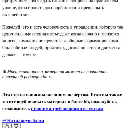
прозрачность, обсуждать сложные вопросы на правильном
уровне, фиксировать договорённости и превращать
их в действия.
Пожалуй, это и есть человечность в управлении, которую так
ценят сильные специалисты: даже когда сложно и меняется
многое, компания не прячется за общими формулировками.
Она собирает людей, проясняет, договаривается и движется
дальше — вместе.
✱ Мнение авторов и экспертов может не совпадать
с позицией редакции hh.ru
__________
Эта статья написана внешним экспертом. Если вы также
хотите опубликовать материал в блоге hh, пожалуйста,
ознакомьтесь
с нашими требованиями к текстам
↩
На главную блога