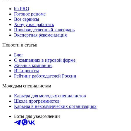
hh PRO
Готовое резюме
Все сервисы
Хочу у вас работать
Производственный календарь
Экспертная рекомендация
Новости и статьи
Блог
О компаниях в игровой форме
Жизнь в компании
ИТ-проекты
Рейтинг работодателей России
Молодым специалистам
Карьера для молодых специалистов
Школа программистов
Карьера в некоммерческих организациях
Боты для уведомлений