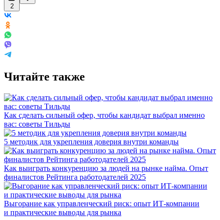
2
Читайте также
Как сделать сильный офер, чтобы кандидат выбрал именно
вас: советы Тильды
5 методик для укрепления доверия внутри команды
Как выиграть конкуренцию за людей на рынке найма. Опыт
финалистов Рейтинга работодателей 2025
Выгорание как управленческий риск: опыт ИТ-компании
и практические выводы для рынка