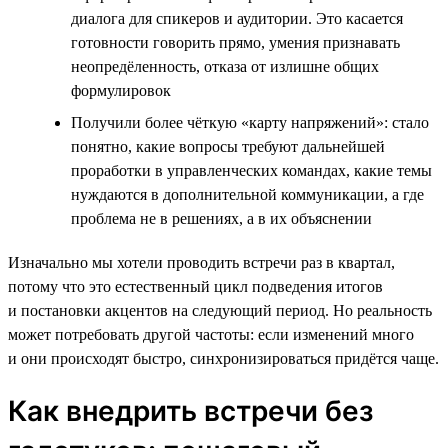
диалога для спикеров и аудитории. Это касается
готовности говорить прямо, умения признавать
неопредёленность, отказа от излишне общих
формулировок
Получили более чёткую «карту напряжений»: стало
понятно, какие вопросы требуют дальнейшей
проработки в управленческих командах, какие темы
нуждаются в дополнительной коммуникации, а где
проблема не в решениях, а в их объяснении
Изначально мы хотели проводить встречи раз в квартал,
потому что это естественный цикл подведения итогов
и постановки акцентов на следующий период. Но реальность
может потребовать другой частоты: если изменений много
и они происходят быстро, синхронизироваться придётся чаще.
Как внедрить встречи без