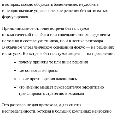
в которых можно обсуждать болезненные, неудобные
и неоднозначные управленческие решения без витиеватых
формулировок.
Принципиальное отличие встречи без галстуков
от классической планёрки или совещания топ-менеджмента
не только в составе участников, но и в логике разговора.
В обычном управленческом совещании фокус — на решениях
и статусах. Во встрече без галстуков акцент — на прояснении:
почему приняты те или иные решения
где остаются вопросы
какие противоречия накопились
что именно мешает руководителям эффективно
транслировать стратегию в команды
Это разговор не для протокола, а для снятия
неопределённости, которая в больших компаниях неизбежно