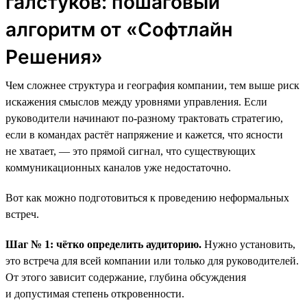
галстуков: пошаговый
алгоритм от «Софтлайн
Решения»
Чем сложнее структура и география компании, тем выше риск
искажения смыслов между уровнями управления. Если
руководители начинают по-разному трактовать стратегию,
если в командах растёт напряжение и кажется, что ясности
не хватает, — это прямой сигнал, что существующих
коммуникационных каналов уже недостаточно.
Вот как можно подготовиться к проведению неформальных
встреч.
Шаг № 1: чётко определить аудиторию.
Нужно установить,
это встреча для всей компании или только для руководителей.
От этого зависит содержание, глубина обсуждения
и допустимая степень откровенности.