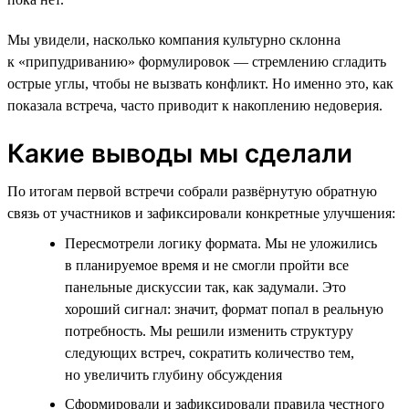
Мы увидели, насколько компания культурно склонна
к «припудриванию» формулировок — стремлению сгладить
острые углы, чтобы не вызвать конфликт. Но именно это, как
показала встреча, часто приводит к накоплению недоверия.
Какие выводы мы сделали
По итогам первой встречи собрали развёрнутую обратную
связь от участников и зафиксировали конкретные улучшения:
Пересмотрели логику формата. Мы не уложились
в планируемое время и не смогли пройти все
панельные дискуссии так, как задумали. Это
хороший сигнал: значит, формат попал в реальную
потребность. Мы решили изменить структуру
следующих встреч, сократить количество тем,
но увеличить глубину обсуждения
Сформировали и зафиксировали правила честного