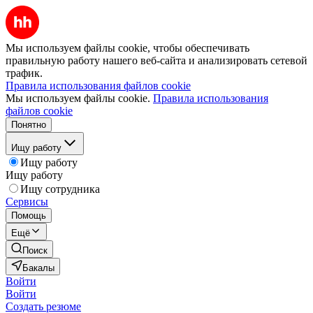
Мы используем файлы cookie, чтобы обеспечивать
правильную работу нашего веб-сайта и анализировать сетевой
трафик.
Правила использования файлов cookie
Мы используем файлы cookie.
Правила использования
файлов cookie
Понятно
Ищу работу
Ищу работу
Ищу работу
Ищу сотрудника
Сервисы
Помощь
Ещё
Поиск
Бакалы
Войти
Войти
Создать резюме