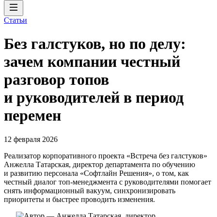
Статьи
Без галстуков, но по делу:
зачем компании честный
разговор топов
и руководителей в период
перемен
12 февраля 2026
Реализатор корпоративного проекта «Встреча без галстуков»
Анжелла Татарская, директор департамента по обучению
и развитию персонала «Софтлайн Решения», о том, как
честный диалог топ-менеджмента с руководителями помогает
снять информационный вакуум, синхронизировать
приоритеты и быстрее проводить изменения.