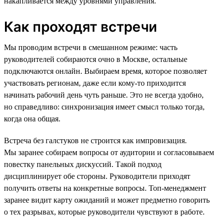
накапливается между уровнями управления.
Как проходят встречи
Мы проводим встречи в смешанном режиме: часть
руководителей собираются очно в Москве, остальные
подключаются онлайн. Выбираем время, которое позволяет
участвовать регионам, даже если кому-то приходится
начинать рабочий день чуть раньше. Это не всегда удобно,
но справедливо: синхронизация имеет смысл только тогда,
когда она общая.
Встреча без галстуков не строится как импровизация.
Мы заранее собираем вопросы от аудитории и согласовываем
повестку панельных дискуссий. Такой подход
дисциплинирует обе стороны. Руководители приходят
получить ответы на конкретные вопросы. Топ-менеджмент
заранее видит карту ожиданий и может предметно говорить
о тех разрывах, которые руководители чувствуют в работе.