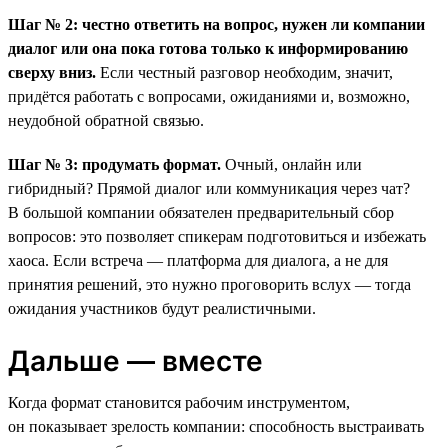
Шаг № 2: честно ответить на вопрос, нужен ли компании
диалог или она пока готова только к информированию
сверху вниз.
Если честный разговор необходим, значит,
придётся работать с вопросами, ожиданиями и, возможно,
неудобной обратной связью.
Шаг № 3: продумать формат.
Очный, онлайн или
гибридный? Прямой диалог или коммуникация через чат?
В большой компании обязателен предварительный сбор
вопросов: это позволяет спикерам подготовиться и избежать
хаоса. Если встреча — платформа для диалога, а не для
принятия решений, это нужно проговорить вслух — тогда
ожидания участников будут реалистичными.
Дальше — вместе
Когда формат становится рабочим инструментом,
он показывает зрелость компании: способность выстраивать