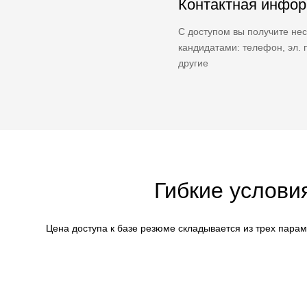
Контактная инфо
С доступом вы получите нес
кандидатами: телефон, эл. п
другие
Гибкие услови
Цена доступа к базе резюме складывается из трех пара