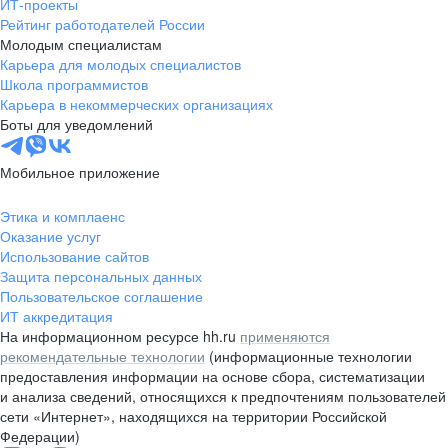
ИТ-проекты
Рейтинг работодателей России
Молодым специалистам
Карьера для молодых специалистов
Школа программистов
Карьера в некоммерческих организациях
Боты для уведомлений
Мобильное приложение
Этика и комплаенс
Оказание услуг
Использование сайтов
Защита персональных данных
Пользовательское соглашение
ИТ аккредитация
На информационном ресурсе hh.ru
применяются
рекомендательные технологии
(информационные технологии
предоставления информации на основе сбора, систематизации
и анализа сведений, относящихся к предпочтениям пользователей
сети «Интернет», находящихся на территории Российской
Федерации)