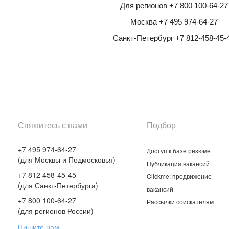
Для регионов +7 800 100-64-27
Москва +7 495 974-64-27
Санкт-Петербург +7 812-458-45-
Свяжитесь с нами
Подбор
+7 495 974-64-27
Доступ к базе резюме
(для Москвы и Подмосковья)
Публикация вакансий
+7 812 458-45-45
Clickme: продвижение
(для Санкт-Петербурга)
вакансий
+7 800 100-64-27
Рассылки соискателям
(для регионов России)
Пишите нам