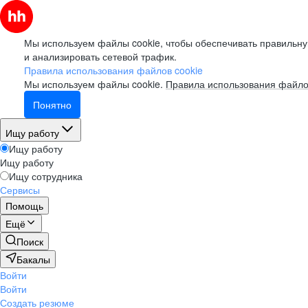
Мы используем файлы cookie, чтобы обеспечивать правильну
и анализировать сетевой трафик.
Правила использования файлов cookie
Мы используем файлы cookie.
Правила использования файло
Понятно
Ищу работу
Ищу работу
Ищу работу
Ищу сотрудника
Сервисы
Помощь
Ещё
Поиск
Бакалы
Войти
Войти
Создать резюме