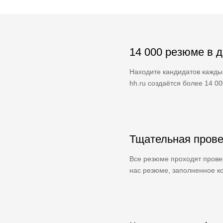
14 000 резюме в 
Находите кандидатов кажды
hh.ru создаётся более 14 0
Тщательная прове
Все резюме проходят провер
нас резюме, заполненное ко