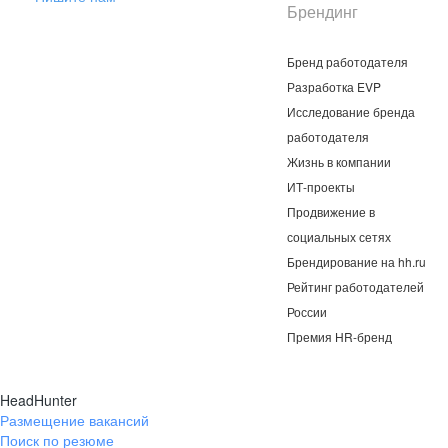
Брендинг
Бренд работодателя
Разработка EVP
Исследование бренда
работодателя
Жизнь в компании
ИТ-проекты
Продвижение в
социальных сетях
Брендирование на hh.ru
Рейтинг работодателей
России
Премия HR-бренд
HeadHunter
Размещение вакансий
Поиск по резюме