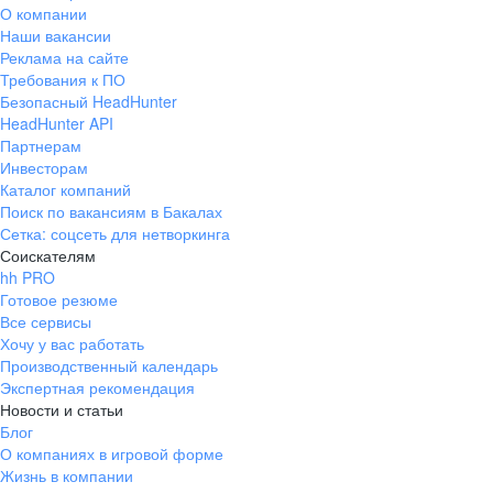
О компании
Наши вакансии
Реклама на сайте
Требования к ПО
Безопасный HeadHunter
HeadHunter API
Партнерам
Инвесторам
Каталог компаний
Поиск по вакансиям в Бакалах
Сетка: соцсеть для нетворкинга
Соискателям
hh PRO
Готовое резюме
Все сервисы
Хочу у вас работать
Производственный календарь
Экспертная рекомендация
Новости и статьи
Блог
О компаниях в игровой форме
Жизнь в компании