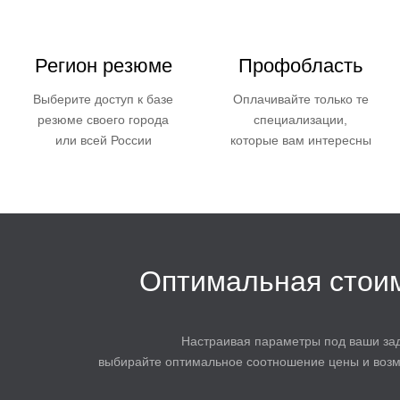
Регион резюме
Профобласть
Выберите доступ к базе
Оплачивайте только те
резюме своего города
специализации,
или всей России
которые вам интересны
Оптимальная стои
Настраивая параметры под ваши зад
выбирайте оптимальное соотношение цены и возм