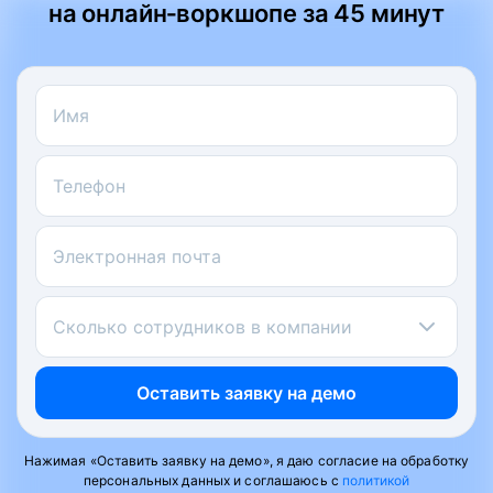
на онлайн‑воркшопе за 45 минут
Имя
Телефон
Электронная почта
Сколько сотрудников в компании
Оставить заявку на демо
Нажимая «Оставить заявку на демо», я даю согласие на обработку
персональных данных и соглашаюсь с
политикой