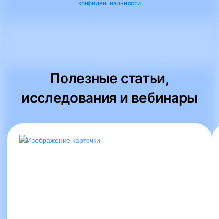
конфиденциальности
Полезные статьи,
исследования и вебинары