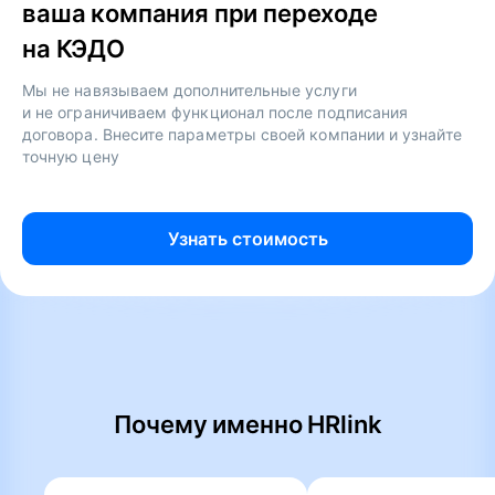
ваша компания при переходе
на КЭДО
Мы не навязываем дополнительные услуги
и не ограничиваем функционал после подписания
договора. Внесите параметры своей компании и узнайте
точную цену
Узнать стоимость
Почему именно HRlink