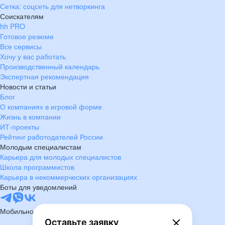
Сетка: соцсеть для нетворкинга
Соискателям
hh PRO
Готовое резюме
Все сервисы
Хочу у вас работать
Производственный календарь
Экспертная рекомендация
Новости и статьи
Блог
О компаниях в игровой форме
Жизнь в компании
ИТ-проекты
Рейтинг работодателей России
Молодым специалистам
Карьера для молодых специалистов
Школа программистов
Карьера в некоммерческих организациях
Боты для уведомлений
Мобильное приложение
Оставьте заявку