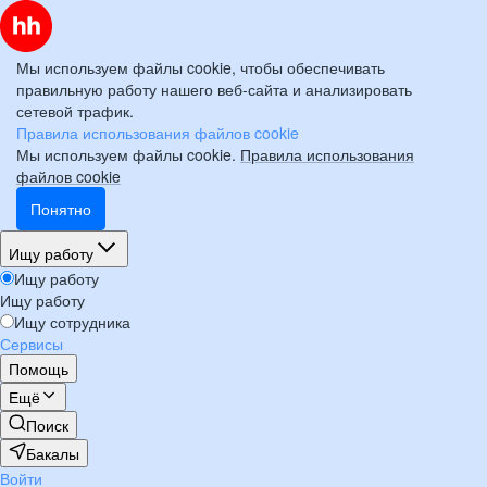
Мы используем файлы cookie, чтобы обеспечивать
правильную работу нашего веб-сайта и анализировать
сетевой трафик.
Правила использования файлов cookie
Мы используем файлы cookie.
Правила использования
файлов cookie
Понятно
Ищу работу
Ищу работу
Ищу работу
Ищу сотрудника
Сервисы
Помощь
Ещё
Поиск
Бакалы
Войти