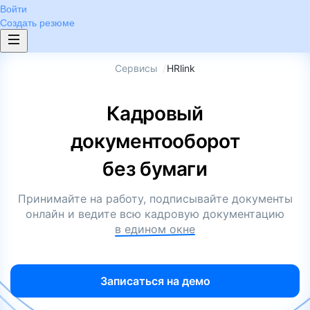
Войти
Создать резюме
Сервисы
/
HRlink
Кадровый
документооборот
без бумаги
Принимайте на работу, подписывайте документы
онлайн и ведите всю кадровую документацию
в едином окне
Записаться на демо