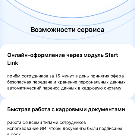
Возможности сервиса
Онлайн-оформление через модуль Start
Link
приём сотрудников за 15 минут в день принятия офера
безопасная передача и хранение персональных данных
автоматический перенос данных в кадровую систему
Быстрая работа с кадровыми документами
работа со всеми типами сотрудников
использование ИИ, чтобы документы были подписаны
в срок