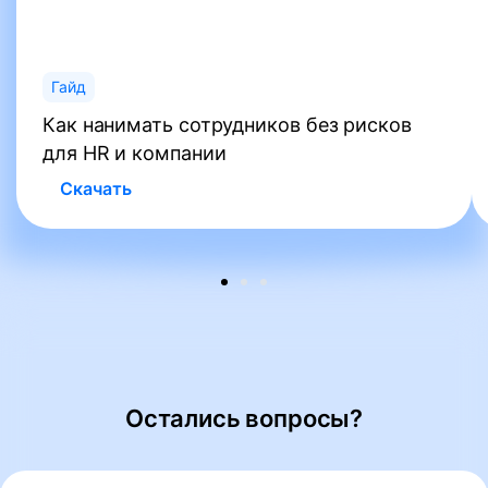
Гайд
Как нанимать сотрудников без рисков
для HR и компании
Скачать
Остались вопросы?