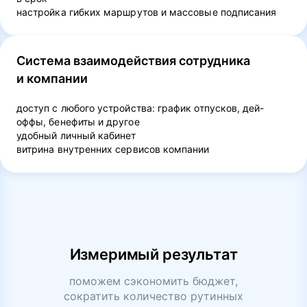
настройка гибких маршрутов и массовые подписания
Система взаимодействия сотрудника
и компании
доступ с любого устройства: график отпусков, дей-
оффы, бенефиты и другое
удобный личный кабинет
витрина внутренних сервисов компании
Измеримый результат
поможем сэкономить бюджет,
сократить количество рутинных