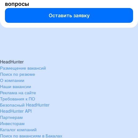
вопросы
Оставить заявку
HeadHunter
Размещение вакансий
Поиск по резюме
О компании
Наши вакансии
Реклама на сайте
Требования к ПО
Безопасный HeadHunter
HeadHunter API
Партнерам
Инвесторам
Каталог компаний
Поиск по вакансиям в Бакалах