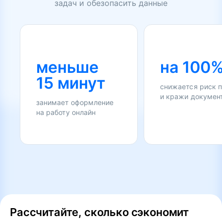
задач и обезопасить данные
меньше
на 100
15 минут
снижается риск 
и кражи докумен
занимает оформление
на работу онлайн
Рассчитайте, сколько сэкономит