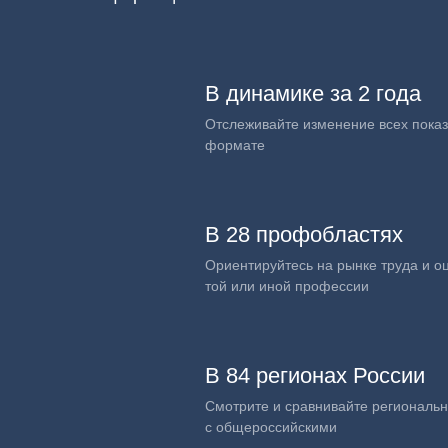
В динамике за 2 года
Отслеживайте изменение всех показ
формате
В 28 профобластях
Ориентируйтесь на рынке труда и о
той или иной профессии
В 84 регионах России
Смотрите и сравнивайте региональ
с общероссийскими