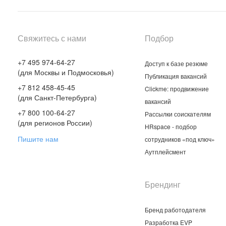
Свяжитесь с нами
Подбор
+7 495 974-64-27
Доступ к базе резюме
(для Москвы и Подмосковья)
Публикация вакансий
+7 812 458-45-45
Clickme: продвижение
(для Санкт-Петербурга)
вакансий
+7 800 100-64-27
Рассылки соискателям
(для регионов России)
HRspace - подбор
Пишите нам
сотрудников «под ключ»
Аутплейсмент
Брендинг
Бренд работодателя
Разработка EVP