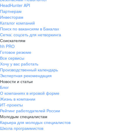
HeadHunter API
Партнерам
Инвесторам
Каталог компаний
Поиск по вакансиям в Бакалах
Сетка: соцсеть для нетворкинга
Соискателям
hh PRO
Готовое резюме
Все сервисы
Хочу у вас работать
Производственный календарь
Экспертная рекомендация
Новости и статьи
Блог
О компаниях в игровой форме
Жизнь в компании
ИТ-проекты
Рейтинг работодателей России
Молодым специалистам
Карьера для молодых специалистов
Школа программистов