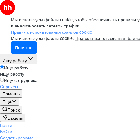
Мы используем файлы cookie, чтобы обеспечивать правильну
и анализировать сетевой трафик.
Правила использования файлов cookie
Мы используем файлы cookie.
Правила использования файло
Понятно
Ищу работу
Ищу работу
Ищу работу
Ищу сотрудника
Сервисы
Помощь
Ещё
Поиск
Бакалы
Войти
Войти
Создать резюме