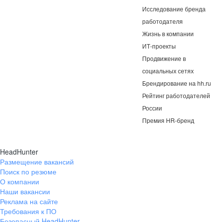
Исследование бренда
работодателя
Жизнь в компании
ИТ-проекты
Продвижение в
социальных сетях
Брендирование на hh.ru
Рейтинг работодателей
России
Премия HR-бренд
HeadHunter
Размещение вакансий
Поиск по резюме
О компании
Наши вакансии
Реклама на сайте
Требования к ПО
Безопасный HeadHunter