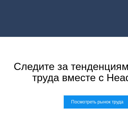
Следите за тенденциям
труда вместе с Hea
Посмотреть рынок труда