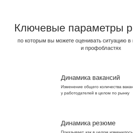
Ключевые параметры р
по которым вы можете оценивать ситуацию в 
и профобластях
Динамика вакансий
Изменение общего количества вакан
у работодателей в целом по рынку
Динамика резюме
Показывает, как в целом изменилос