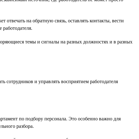
 отвечать на обратную связь, оставлять контакты, вести
 работодателя.
торяющиеся темы и сигналы на разных должностях и в разных
ть сотрудников и управлять восприятием работодателя
ртамент по подбору персонала. Это особенно важно для
льного разбора.