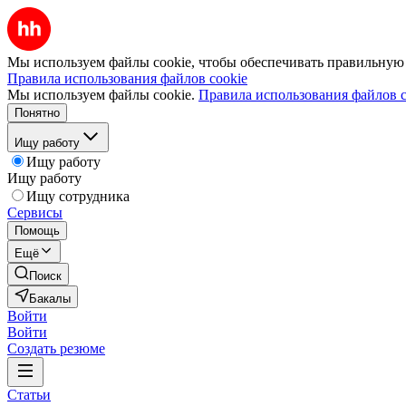
Мы используем файлы cookie, чтобы обеспечивать правильную р
Правила использования файлов cookie
Мы используем файлы cookie.
Правила использования файлов c
Понятно
Ищу работу
Ищу работу
Ищу работу
Ищу сотрудника
Сервисы
Помощь
Ещё
Поиск
Бакалы
Войти
Войти
Создать резюме
Статьи