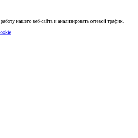
аботу нашего веб-сайта и анализировать сетевой трафик.
ookie