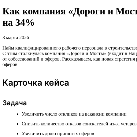
Как компания «Дороги и Мост
на 34%
3 марта 2026
Найм квалифицированного рабочего персонала в строительстве
С этим столкнулась компания «Дороги и Мосты» (входит в Нацп
от собеседований и оферов. Рассказываем, как новая стратеги
оферов.
Карточка кейса
Задача
Увеличить число откликов на вакансии компании
Снизить количество отказов соискателей из-за устаре
Увеличить долю принятых оферов