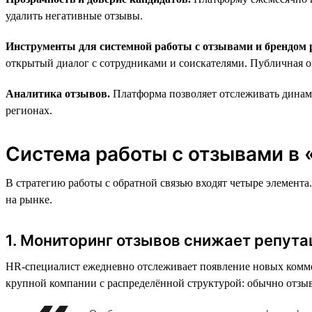
удалить негативные отзывы.
Инструменты для системной работы с отзывами и брендом 
открытый диалог с сотрудниками и соискателями. Публичная о
Аналитика отзывов.
Платформа позволяет отслеживать динами
регионах.
Система работы с отзывами в 
В стратегию работы с обратной связью входят четыре элемент
на рынке.
1. Мониторинг отзывов снижает репут
HR-специалист ежедневно отслеживает появление новых комме
крупной компании с распределённой структурой: обычно отзыв