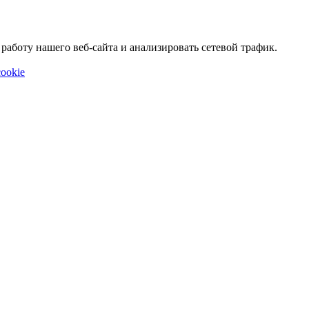
аботу нашего веб-сайта и анализировать сетевой трафик.
ookie