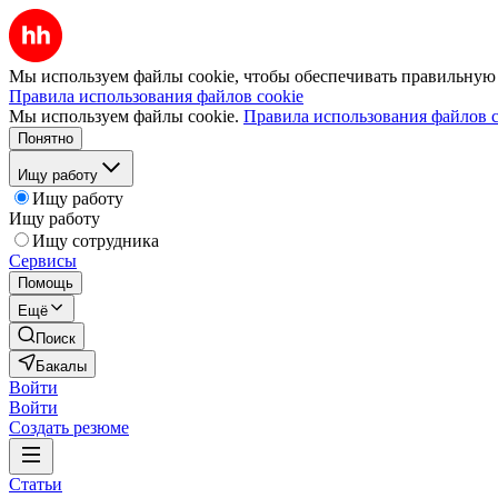
Мы используем файлы cookie, чтобы обеспечивать правильную р
Правила использования файлов cookie
Мы используем файлы cookie.
Правила использования файлов c
Понятно
Ищу работу
Ищу работу
Ищу работу
Ищу сотрудника
Сервисы
Помощь
Ещё
Поиск
Бакалы
Войти
Войти
Создать резюме
Статьи