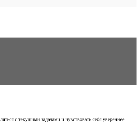
яться с текущими задачами и чувствовать себя увереннее