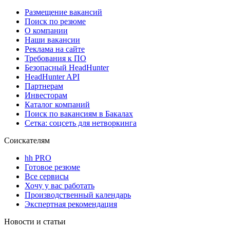
Размещение вакансий
Поиск по резюме
О компании
Наши вакансии
Реклама на сайте
Требования к ПО
Безопасный HeadHunter
HeadHunter API
Партнерам
Инвесторам
Каталог компаний
Поиск по вакансиям в Бакалах
Сетка: соцсеть для нетворкинга
Соискателям
hh PRO
Готовое резюме
Все сервисы
Хочу у вас работать
Производственный календарь
Экспертная рекомендация
Новости и статьи