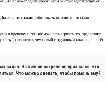
м. Это поможет одним работникам быстрее адаптироваться
Поговорите с таким работником, выясните, что стало
себя в прошлом и есть возможность вернуть его, предложите
у «безубыточности», чем новый сотрудник, а также привнесёт
ых задач. На личной встрече он признался, что
тупиться. Что можно сделать, чтобы помочь ему?