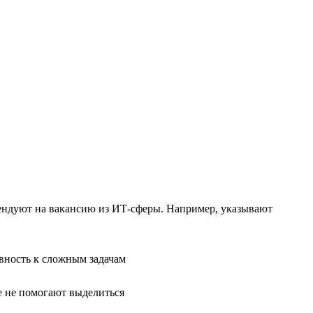
тендуют на вакансию из ИТ-сферы. Например, указывают
вность к сложным задачам
е не помогают выделиться