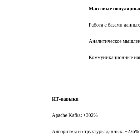
Массовые популярны
Работа с базами данны
Аналитическое мышлен
Коммуникационные на
ИТ-навыки
Apache Kafka: +302%
Алгоритмы и структуры данных: +236%