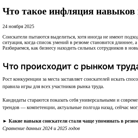
Что такое инфляция навыков 
24 ноября 2025
Соискатели пытаются выделиться, хотя иногда не имеют подх
ситуация, когда список умений в резюме становится длиннее, а
Разбираемся, как бизнесу находить сильных сотрудников в нов
Что происходит с рынком труд
Рост конкуренции за места заставляет соискателей искать с
правила игры для всех участников рынка труда.
Кандидаты стараются показать себя универсальными и совреме
трендов — компетенции, актуальные полгода назад, сейчас мо
►
Какие навыки соискатели стали чаще упоминать в резю
Сравнение данных 2024 и 2025 годов