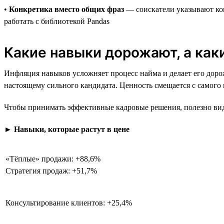
•
Конкретика вместо общих фраз
— соискатели указывают кон
работать с библиотекой Pandas
Какие навыки дорожают, а ка
Инфляция навыков усложняет процесс найма и делает его дорож
настоящему сильного кандидата. Ценность смещается с самого
Чтобы принимать эффективные кадровые решения, полезно виде
►
Навыки, которые растут в цене
«Тёплые» продажи: +88,6%
Стратегия продаж: +51,7%
Консультирование клиентов: +25,4%