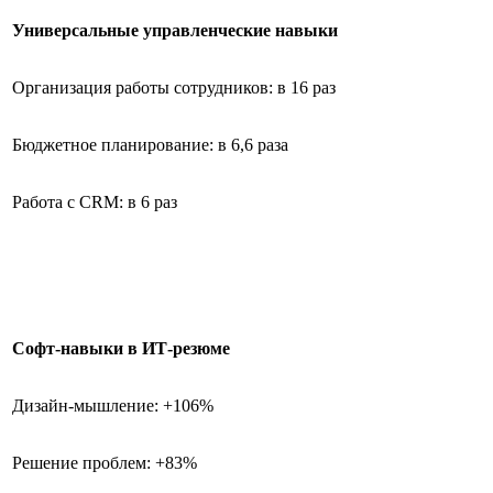
Универсальные управленческие навыки
Организация работы сотрудников: в 16 раз
Бюджетное планирование: в 6,6 раза
Работа с CRM: в 6 раз
Софт-навыки в ИТ-резюме
Дизайн-мышление: +106%
Решение проблем: +83%