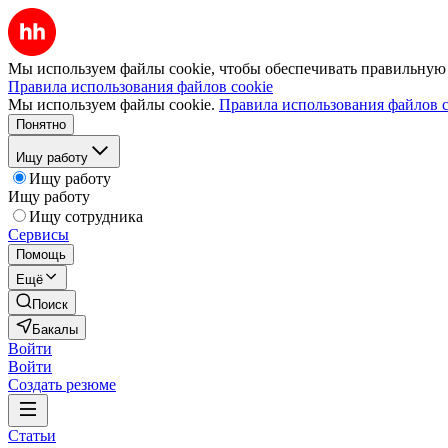
Мы используем файлы cookie, чтобы обеспечивать правильную р
Правила использования файлов cookie
Мы используем файлы cookie.
Правила использования файлов c
Понятно
Ищу работу
Ищу работу
Ищу работу
Ищу сотрудника
Сервисы
Помощь
Ещё
Поиск
Бакалы
Войти
Войти
Создать резюме
Статьи