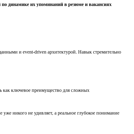
 по динамике их упоминаний в резюме и вакансиях
анными и event-driven архитектурой. Навык стремительно
ь как ключевое преимущество для сложных
 уже никого не удивляет, а реальное глубокое понимание