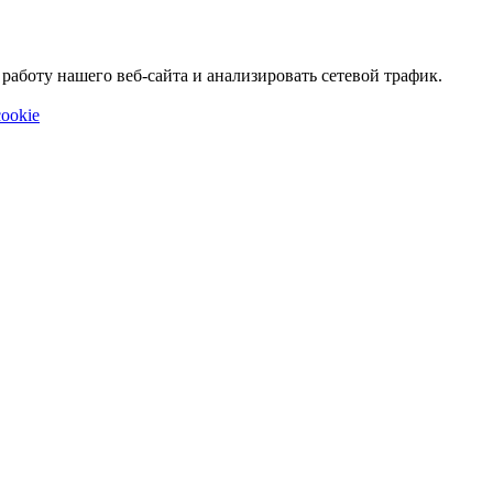
аботу нашего веб-сайта и анализировать сетевой трафик.
ookie