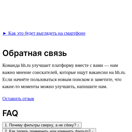
► Как это будет выглядеть на смартфоне
Обратная связь
Команда hh.ru улучшает платформу вместе с вами — нам
важно мнение соискателей, которые ищут вакансии на hh.ru.
Если начнёте пользоваться новым поиском и заметите, что
какие-то моменты можно улучшить, напишите нам.
Оставить отзыв
FAQ
1. Почему фильтры сверху, а не сбоку? ↓
2. Как теперь применить или изменить фильтр? ↓