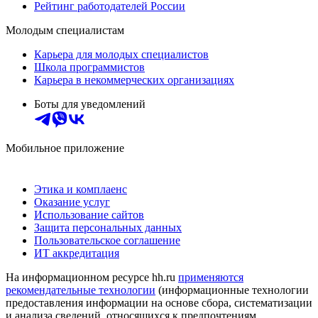
Рейтинг работодателей России
Молодым специалистам
Карьера для молодых специалистов
Школа программистов
Карьера в некоммерческих организациях
Боты для уведомлений
Мобильное приложение
Этика и комплаенс
Оказание услуг
Использование сайтов
Защита персональных данных
Пользовательское соглашение
ИТ аккредитация
На информационном ресурсе hh.ru
применяются
рекомендательные технологии
(информационные технологии
предоставления информации на основе сбора, систематизации
и анализа сведений, относящихся к предпочтениям