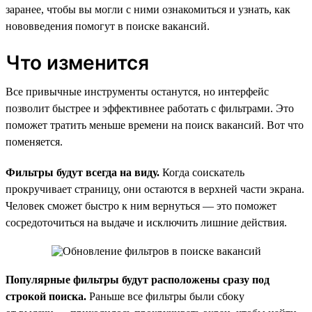
заранее, чтобы вы могли с ними ознакомиться и узнать, как
нововведения помогут в поиске вакансий.
Что изменится
Все привычные инструменты останутся, но интерфейс
позволит быстрее и эффективнее работать с фильтрами. Это
поможет тратить меньше времени на поиск вакансий. Вот что
поменяется.
Фильтры будут всегда на виду.
Когда соискатель
прокручивает страницу, они остаются в верхней части экрана.
Человек сможет быстро к ним вернуться — это поможет
сосредоточиться на выдаче и исключить лишние действия.
Популярные фильтры будут расположены сразу под
строкой поиска.
Раньше все фильтры были сбоку