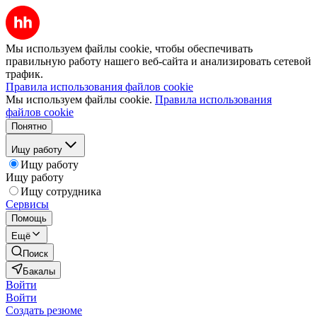
Мы используем файлы cookie, чтобы обеспечивать
правильную работу нашего веб-сайта и анализировать сетевой
трафик.
Правила использования файлов cookie
Мы используем файлы cookie.
Правила использования
файлов cookie
Понятно
Ищу работу
Ищу работу
Ищу работу
Ищу сотрудника
Сервисы
Помощь
Ещё
Поиск
Бакалы
Войти
Войти
Создать резюме