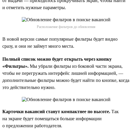
от выдачи — приходилось прокручивать экран, чтобы найти
и отметить нужные параметры.
Расположение фильтров до обновления
В новой версии самые популярные фильтры будет видно
сразу, и они не займут много места.
Полный список можно будет открыть через кнопку
«Фильтры».
Мы убрали фильтры из боковой части экрана,
чтобы не перегружать интерфейс лишней информацией, —
дополнительные фильтры можно будет найти по кнопке, когда
это действительно нужно.
Карточки вакансий станут компактнее по высоте.
Так
на экране будет помещаться больше информации
о предложении работодателя.