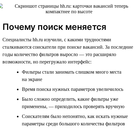
Почему поиск меняется
Специалисты hh.ru изучили, с какими трудностями
сталкиваются соискатели при поиске вакансий. За последние
годы количество фильтров выросло — это расширяло
возможности, но перегружало интерфейс:
Фильтры стали занимать слишком много места
на экране
Время поиска нужных параметров увеличилось
Было сложно определить, какие фильтры уже
применены, — приходилось проверять вручную
Соискателям было непонятно, как искать нужные
параметры среди большого количества фильтров