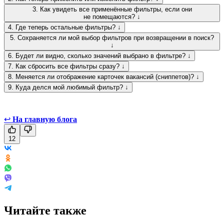
3. Как увидеть все применённые фильтры, если они
не помещаются? ↓
4. Где теперь остальные фильтры? ↓
5. Сохраняется ли мой выбор фильтров при возвращении в поиск?
↓
6. Будет ли видно, сколько значений выбрано в фильтре? ↓
7. Как сбросить все фильтры сразу? ↓
8. Меняется ли отображение карточек вакансий (сниппетов)? ↓
9. Куда делся мой любимый фильтр? ↓
↩
На главную блога
12
Читайте также