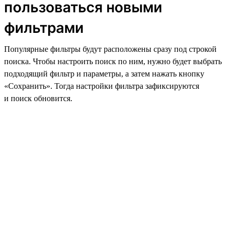
пользоваться новыми
фильтрами
Популярные фильтры будут расположены сразу под строкой
поиска. Чтобы настроить поиск по ним, нужно будет выбрать
подходящий фильтр и параметры, а затем нажать кнопку
«Сохранить». Тогда настройки фильтра зафиксируются
и поиск обновится.