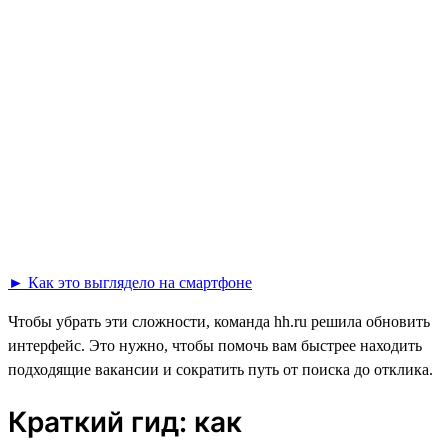
► Как это выглядело на смартфоне
Чтобы убрать эти сложности, команда hh.ru решила обновить
интерфейс. Это нужно, чтобы помочь вам быстрее находить
подходящие вакансии и сократить путь от поиска до отклика.
Краткий гид: как