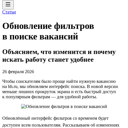
Статьи
Обновление фильтров
в поиске вакансий
Объясняем, что изменится и почему
искать работу станет удобнее
26 февраля 2026
Чтобы соискателям было проще найти нужную вакансию
на hh.ru, мы обновляем интерфейс поиска. В новой версии
меньше лишних прокруток экрана и есть быстрый доступ
к популярным фильтрам — для удобной работы.
Обновлённый интерфейс фильтров со временем будет
доступен всем пользователям. Рассказываем об изменениях