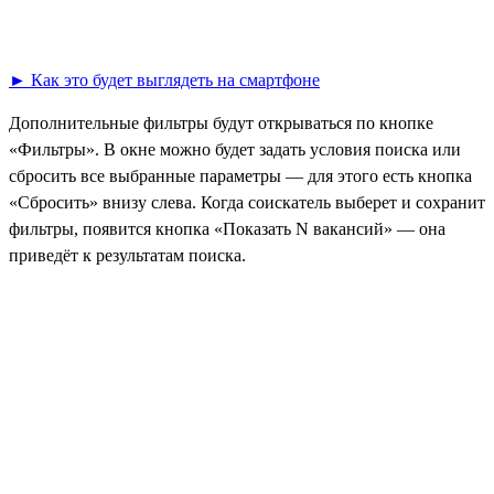
► Как это будет выглядеть на смартфоне
Дополнительные фильтры будут открываться по кнопке
«Фильтры». В окне можно будет задать условия поиска или
сбросить все выбранные параметры — для этого есть кнопка
«Сбросить» внизу слева. Когда соискатель выберет и сохранит
фильтры, появится кнопка «Показать N вакансий» — она
приведёт к результатам поиска.