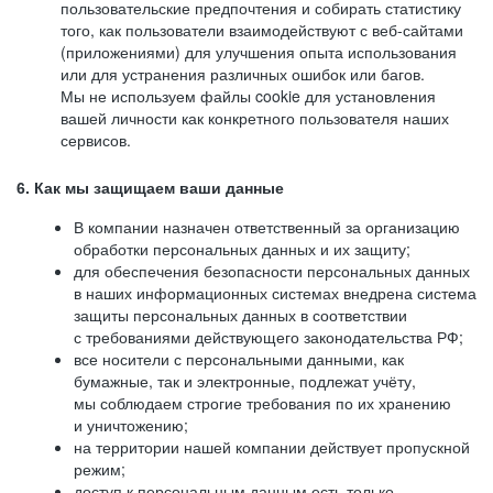
пользовательские предпочтения и собирать статистику
того, как пользователи взаимодействуют с веб-сайтами
(приложениями) для улучшения опыта использования
или для устранения различных ошибок или багов.
Мы не используем файлы cookie для установления
вашей личности как конкретного пользователя наших
сервисов.
6. Как мы защищаем ваши данные
В компании назначен ответственный за организацию
обработки персональных данных и их защиту;
для обеспечения безопасности персональных данных
в наших информационных системах внедрена система
защиты персональных данных в соответствии
с требованиями действующего законодательства РФ;
все носители с персональными данными, как
бумажные, так и электронные, подлежат учёту,
мы соблюдаем строгие требования по их хранению
и уничтожению;
на территории нашей компании действует пропускной
режим;
доступ к персональным данным есть только