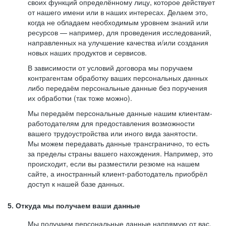
своих функций определённому лицу, которое действует
от нашего имени или в наших интересах. Делаем это,
когда не обладаем необходимым уровнем знаний или
ресурсов — например, для проведения исследований,
направленных на улучшение качества и/или создания
новых наших продуктов и сервисов.
В зависимости от условий договора мы поручаем
контрагентам обработку ваших персональных данных
либо передаём персональные данные без поручения
их обработки (так тоже можно).
Мы передаём персональные данные нашим клиентам-
работодателям для предоставления возможности
вашего трудоустройства или иного вида занятости.
Мы можем передавать данные трансгранично, то есть
за пределы страны вашего нахождения. Например, это
происходит, если вы разместили резюме на нашем
сайте, а иностранный клиент-работодатель приобрёл
доступ к нашей базе данных.
5. Откуда мы получаем ваши данные
Мы получаем персональные данные напрямую от вас,