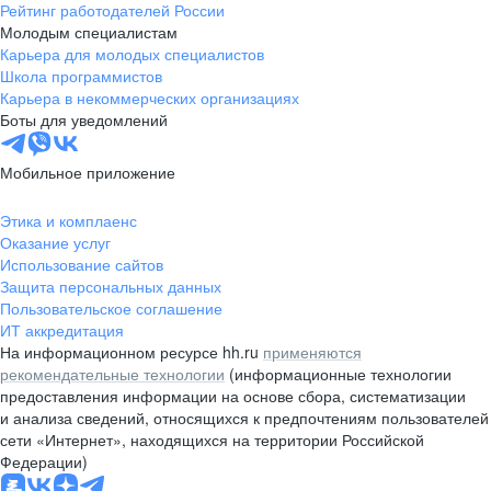
Рейтинг работодателей России
Молодым специалистам
Карьера для молодых специалистов
Школа программистов
Карьера в некоммерческих организациях
Боты для уведомлений
Мобильное приложение
Этика и комплаенс
Оказание услуг
Использование сайтов
Защита персональных данных
Пользовательское соглашение
ИТ аккредитация
На информационном ресурсе hh.ru
применяются
рекомендательные технологии
(информационные технологии
предоставления информации на основе сбора, систематизации
и анализа сведений, относящихся к предпочтениям пользователей
сети «Интернет», находящихся на территории Российской
Федерации)