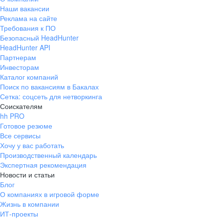
Наши вакансии
Реклама на сайте
Требования к ПО
Безопасный HeadHunter
HeadHunter API
Партнерам
Инвесторам
Каталог компаний
Поиск по вакансиям в Бакалах
Сетка: соцсеть для нетворкинга
Соискателям
hh PRO
Готовое резюме
Все сервисы
Хочу у вас работать
Производственный календарь
Экспертная рекомендация
Новости и статьи
Блог
О компаниях в игровой форме
Жизнь в компании
ИТ-проекты