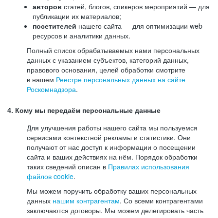
авторов
статей, блогов, спикеров мероприятий — для
публикации их материалов;
посетителей
нашего сайта — для оптимизации web-
ресурсов и аналитики данных.
Полный список обрабатываемых нами персональных
данных с указанием субъектов, категорий данных,
правового основания, целей обработки смотрите
в нашем
Реестре персональных данных на сайте
Роскомнадзора
.
4. Кому мы передаём персональные данные
Для улучшения работы нашего сайта мы пользуемся
сервисами контекстной рекламы и статистики. Они
получают от нас доступ к информации о посещении
сайта и ваших действиях на нём. Порядок обработки
таких сведений описан в
Правилах использования
файлов cookie
.
Мы можем поручить обработку ваших персональных
данных
нашим контрагентам
. Со всеми контрагентами
заключаются договоры. Мы можем делегировать часть