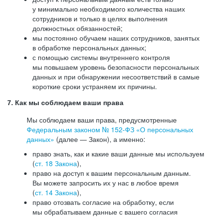
у минимально необходимого количества наших
сотрудников и только в целях выполнения
должностных обязанностей;
мы постоянно обучаем наших сотрудников, занятых
в обработке персональных данных;
с помощью системы внутреннего контроля
мы повышаем уровень безопасности персональных
данных и при обнаружении несоответствий в самые
короткие сроки устраняем их причины.
7. Как мы соблюдаем ваши права
Мы соблюдаем ваши права, предусмотренные
Федеральным законом №
152-ФЗ
«О персональных
данных»
(далее — Закон), а именно:
право знать, как и какие ваши данные мы используем
(
ст. 18 Закона
),
право на доступ к вашим персональным данным.
Вы можете запросить их у нас в любое время
(
ст. 14 Закона
),
право отозвать согласие на обработку, если
мы обрабатываем данные с вашего согласия