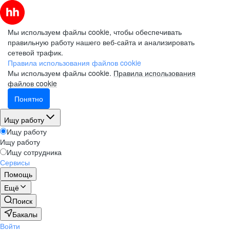
Мы используем файлы cookie, чтобы обеспечивать
правильную работу нашего веб-сайта и анализировать
сетевой трафик.
Правила использования файлов cookie
Мы используем файлы cookie.
Правила использования
файлов cookie
Понятно
Ищу работу
Ищу работу
Ищу работу
Ищу сотрудника
Сервисы
Помощь
Ещё
Поиск
Бакалы
Войти