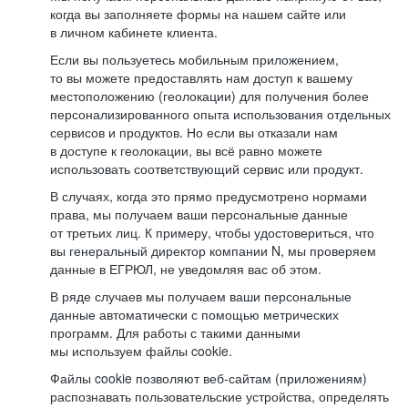
когда вы заполняете формы на нашем сайте или
в личном кабинете клиента.
Если вы пользуетесь мобильным приложением,
то вы можете предоставлять нам доступ к вашему
местоположению (геолокации) для получения более
персонализированного опыта использования отдельных
сервисов и продуктов. Но если вы отказали нам
в доступе к геолокации, вы всё равно можете
использовать соответствующий сервис или продукт.
В случаях, когда это прямо предусмотрено нормами
права, мы получаем ваши персональные данные
от третьих лиц. К примеру, чтобы удостовериться, что
вы генеральный директор компании N, мы проверяем
данные в ЕГРЮЛ, не уведомляя вас об этом.
В ряде случаев мы получаем ваши персональные
данные автоматически с помощью метрических
программ. Для работы с такими данными
мы используем файлы cookie.
Файлы cookie позволяют веб-сайтам (приложениям)
распознавать пользовательские устройства, определять