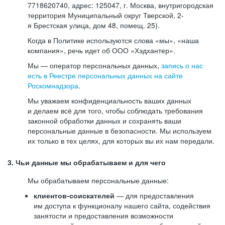
7718620740, адрес: 125047, г. Москва, внутригородская
территория Муниципальный округ Тверской, 2-
я Брестская улица, дом 48, помещ. 25).
Когда в Политике используются слова «мы», «наша
компания», речь идет об ООО «Хэдхантер».
Мы — оператор персональных данных,
запись о нас
есть в Реестре персональных данных на сайте
Роскомнадзора
.
Мы уважаем конфиденциальность ваших данных
и делаем всё для того, чтобы соблюдать требования
законной обработки данных и сохранять ваши
персональные данные в безопасности. Мы используем
их только в тех целях, для которых вы их нам передали.
3. Чьи данные мы обрабатываем и для чего
Мы обрабатываем персональные данные:
клиентов-соискателей
— для предоставления
им доступа к функционалу нашего сайта, содействия
занятости и предоставления возможности