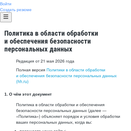
Войти
Создать резюме
Политика в области обработки
и обеспечения безопасности
персональных данных
Редакция от 21 мая 2026 года
Полная версия
Политики в области обработки
и обеспечения безопасности персональных данных
(hh.ru)
1. О чём этот документ
Политика в области обработки и обеспечения
безопасности персональных данных (далее —
«Политика») объясняет порядок и условия обработки
ваших персональных данных, когда вы:
посещаете наши сайты: