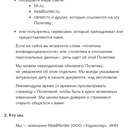
hh.ru,
headhunter.ru,
career.ru и другие, которые ссылаются на эту
Политику,
или пользуетесь сервисами, которые принадлежат или
предоставляются нами.
Если на сайте вы встретили слова «политика
конфиденциальности» или «политика в отношении
персональных данных», речь идет об этой Политике.
Мы можем периодически обновлять Политику,
не уведомляя об этом отдельно. Мы всегда указываем
актуальную дату в начале документа, над заголовком.
Рекомендуем время от времени просматривать
страницу с Политикой, чтобы быть в курсе возможных
изменений. Мы ценим ваше доверие и стремимся
открыто общаться с вами.
2. Кто мы
Мы — компания HeadHunter (ООО «Хэдхантер», ИНН