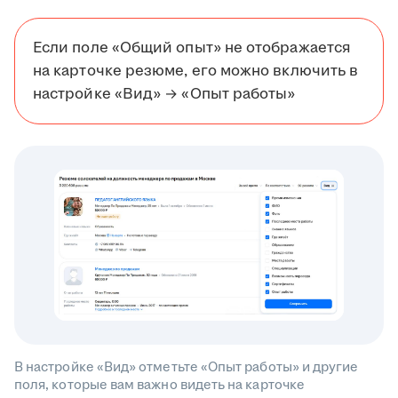
Если поле «Общий опыт» не отображается
на карточке резюме, его можно включить в
настройке «Вид» → «Опыт работы»
В настройке «Вид» отметьте «Опыт работы» и другие
поля, которые вам важно видеть на карточке