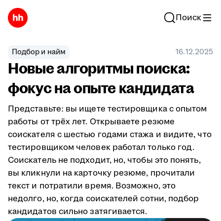
Поиск
Подбор и найм
16.12.2025
Новые алгоритмы поиска:
фокус на опыте кандидата
Представьте: вы ищете тестировщика с опытом
работы от трёх лет. Открываете резюме
соискателя с шестью годами стажа и видите, что
тестировщиком человек работал только год.
Соискатель не подходит, но, чтобы это понять,
вы кликнули на карточку резюме, прочитали
текст и потратили время. Возможно, это
недолго, но, когда соискателей сотни, подбор
кандидатов сильно затягивается.