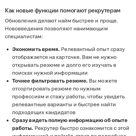
Как новые функции помогают рекрутерам
Обновления делают найм быстрее и проще.
Нововведения позволяют нанимающим
специалистам:
Экономить время.
Релевантный опыт сразу
отображается на карточке. Вам не нужно
открывать резюме и долго его изучать в
поисках нужной информации
Точнее фильтровать резюме.
Вы можете
отсортировать резюме по нужным
профессиям и стажу работы, чтобы увидеть
релевантные варианты и быстрее найти
подходящих кандидатов
Сразу видеть полную информацию об опыте
работы.
Рекрутер быстро ознакомится с этой