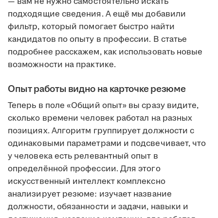
— вам не нужно самостоятельно искать
подходящие сведения. А ещё мы добавили
фильтр, который помогает быстро найти
кандидатов по опыту в профессии. В статье
подробнее расскажем, как использовать новые
возможности на практике.
Опыт работы видно на карточке резюме
Теперь в поле «Общий опыт» вы сразу видите,
сколько времени человек работал на разных
позициях. Алгоритм группирует должности с
одинаковыми параметрами и подсвечивает, что
у человека есть релевантный опыт в
определённой профессии. Для этого
искусственный интеллект комплексно
анализирует резюме: изучает название
должности, обязанности и задачи, навыки и