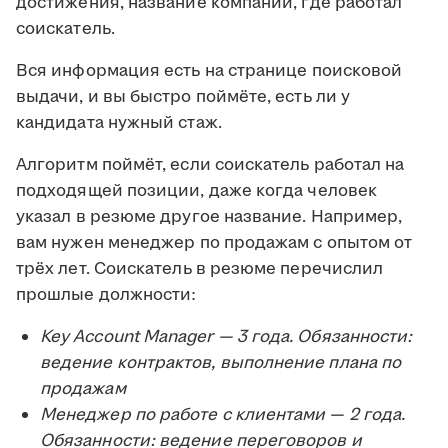
достижения, название компании, где работал
соискатель.
Вся информация есть на странице поисковой
выдачи, и вы быстро поймёте, есть ли у
кандидата нужный стаж.
Алгоритм поймёт, если соискатель работал на
подходящей позиции, даже когда человек
указал в резюме другое название. Например,
вам нужен менеджер по продажам с опытом от
трёх лет. Соискатель в резюме перечислил
прошлые должности:
Key Account Manager — 3 года. Обязанности:
ведение контрактов, выполнение плана по
продажам
Менеджер по работе с клиентами — 2 года.
Обязанности: ведение переговоров и