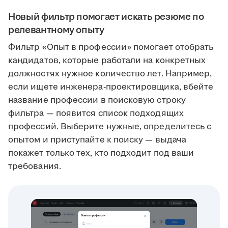
Новый фильтр помогает искать резюме по
релевантному опыту
Фильтр «Опыт в профессии» помогает отобрать
кандидатов, которые работали на конкретных
должностях нужное количество лет. Например,
если ищете инженера-проектировщика, вбейте
название профессии в поисковую строку
фильтра — появится список подходящих
профессий. Выберите нужные, определитесь с
опытом и приступайте к поиску — выдача
покажет только тех, кто подходит под ваши
требования.