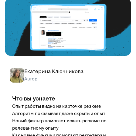
Екатерина Ключникова
Автор
Что вы узнаете
Опыт работы видно на карточке резюме
Алгоритм показывает даже скрытый опыт
Новый фильтр помогает искать резюме по
релевантному опыту
Как новые функции помогают рекрутерам