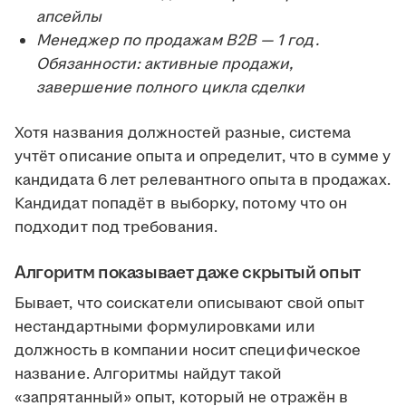
апсейлы
Менеджер по продажам B2B — 1 год.
Обязанности: активные продажи,
завершение полного цикла сделки
Хотя названия должностей разные, система
учтёт описание опыта и определит, что в сумме у
кандидата 6 лет релевантного опыта в продажах.
Кандидат попадёт в выборку, потому что он
подходит под требования.
Алгоритм показывает даже скрытый опыт
Бывает, что соискатели описывают свой опыт
нестандартными формулировками или
должность в компании носит специфическое
название. Алгоритмы найдут такой
«запрятанный» опыт, который не отражён в