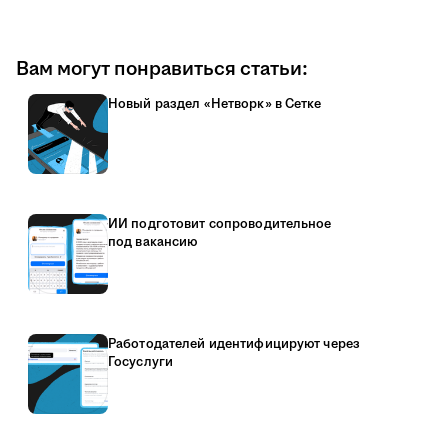
Вам могут понравиться статьи:
Новый раздел «Нетворк» в Сетке
ИИ подготовит сопроводительное
под вакансию
Работодателей идентифицируют через
Госуслуги