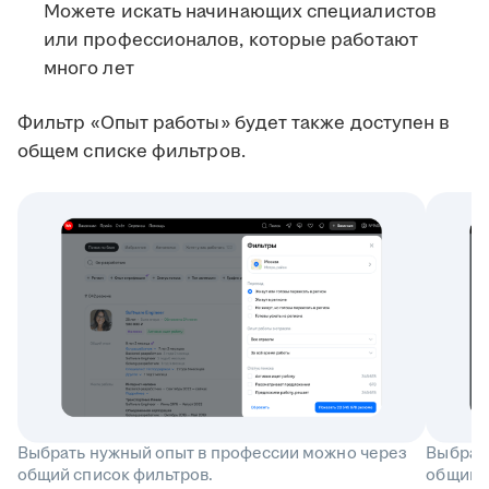
Можете искать начинающих специалистов
или профессионалов, которые работают
много лет
Фильтр «Опыт работы» будет также доступен в
общем списке фильтров.
Выбрать нужный опыт в профессии можно через
Выбрат
общий список фильтров.
общий с