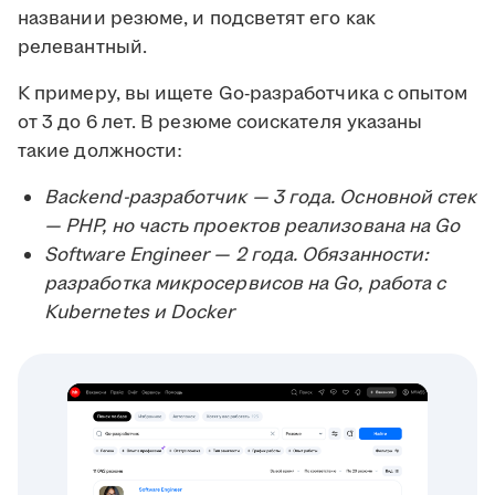
названии резюме, и подсветят его как
релевантный.
К примеру, вы ищете Go-разработчика с опытом
от 3 до 6 лет. В резюме соискателя указаны
такие должности:
Backend-разработчик — 3 года. Основной стек
— PHP, но часть проектов реализована на Go
Software Engineer — 2 года. Обязанности:
разработка микросервисов на Go, работа с
Kubernetes и Docker