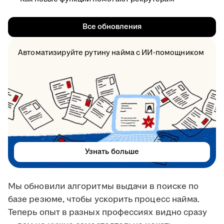
Все обновления
Автоматизируйте рутину найма с ИИ-помощником
Узнать больше
Мы обновили алгоритмы выдачи в поиске по
базе резюме, чтобы ускорить процесс найма.
Теперь опыт в разных профессиях видно сразу