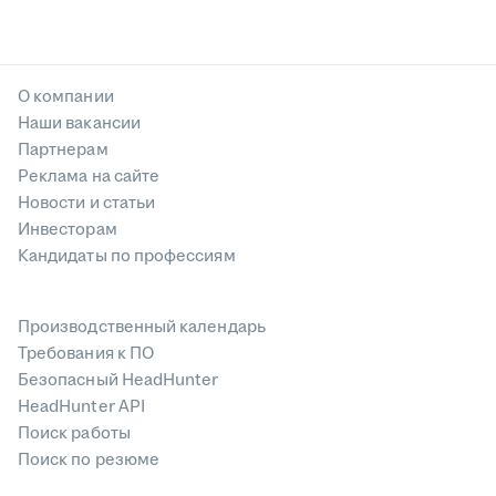
О компании
Наши вакансии
Партнерам
Реклама на сайте
Новости и статьи
Инвесторам
Кандидаты по профессиям
Производственный календарь
Требования к ПО
Безопасный HeadHunter
HeadHunter API
Поиск работы
Поиск по резюме