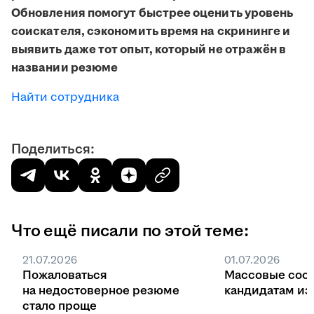
Обновления помогут быстрее оценить уровень
соискателя, сэкономить время на скрининге и
выявить даже тот опыт, который не отражён в
названии резюме
Найти сотрудника
Поделиться:
Что ещё писали по этой теме:
21.07.2026
01.07.2026
Пожаловаться
Массовые соо
на недостоверное резюме
кандидатам из 
стало проще