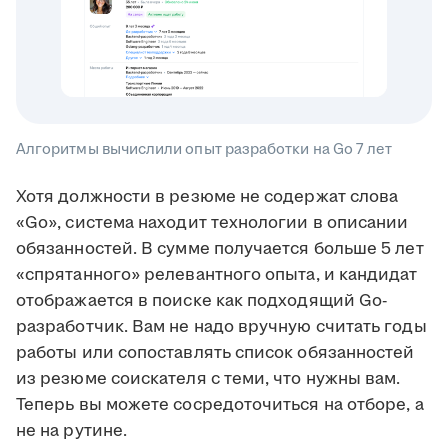
Алгоритмы вычислили опыт разработки на Go 7 лет
Хотя должности в резюме не содержат слова
«Go», система находит технологии в описании
обязанностей. В сумме получается больше 5 лет
«спрятанного» релевантного опыта, и кандидат
отображается в поиске как подходящий Go-
разработчик. Вам не надо вручную считать годы
работы или сопоставлять список обязанностей
из резюме соискателя с теми, что нужны вам.
Теперь вы можете сосредоточиться на отборе, а
не на рутине.