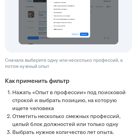
Сначала выберите одну или несколько профессий, а
потом нужный опыт
Как применить фильтр
Нажать «Опыт в профессии» под поисковой
строкой и выбрать позицию, на которую
ищете человека
Отметить несколько смежных профессий,
целый блок должностей или только одну
Выбрать нужное количество лет опыта.