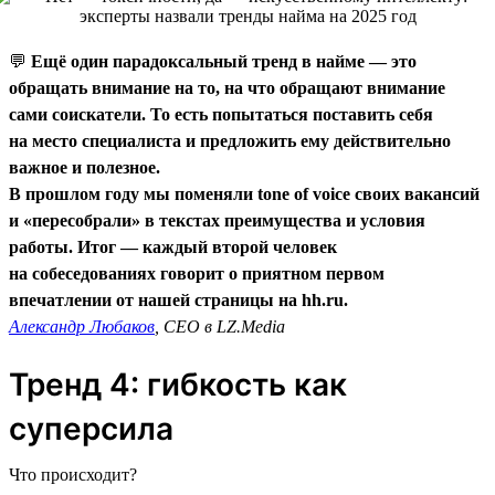
💬
Ещё один парадоксальный тренд в найме — это
обращать внимание на то, на что обращают внимание
сами соискатели. То есть попытаться поставить себя
на место специалиста и предложить ему действительно
важное и полезное.
В прошлом году мы поменяли tone of voice своих вакансий
и «пересобрали» в текстах преимущества и условия
работы. Итог — каждый второй человек
на собеседованиях говорит о приятном первом
впечатлении от нашей страницы на hh.ru.
Александр Любаков
, CEO в LZ.Media
Тренд 4: гибкость как
суперсила
Что происходит?