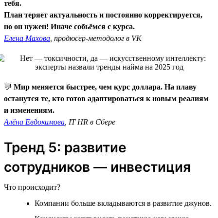
тебя.
План теряет актуальность и постоянно корректируется,
но он нужен! Иначе собьёмся с курса.
Елена Махова
, продюсер-методолог в VK
💬
Мир меняется быстрее, чем курс доллара. На плаву
останутся те, кто готов адаптироваться к новым реалиям
и изменениям.
Алёна Евдокимова
, IT HR в Сбере
Тренд 5: развитие
сотрудников — инвестиция
Что происходит?
Компании больше вкладываются в развитие джунов.