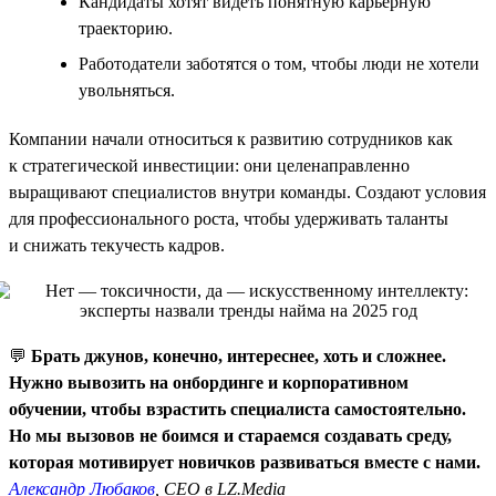
Кандидаты хотят видеть понятную карьерную
траекторию.
Работодатели заботятся о том, чтобы люди не хотели
увольняться.
Компании начали относиться к развитию сотрудников как
к стратегической инвестиции: они целенаправленно
выращивают специалистов внутри команды. Создают условия
для профессионального роста, чтобы удерживать таланты
и снижать текучесть кадров.
💬
Брать джунов, конечно, интереснее, хоть и сложнее.
Нужно вывозить на онбординге и корпоративном
обучении, чтобы взрастить специалиста самостоятельно.
Но мы вызовов не боимся и стараемся создавать среду,
которая мотивирует новичков развиваться вместе с нами.
Александр Любаков
, CEO в LZ.Media