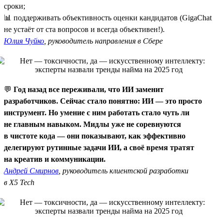
сроки;
📊 поддерживать объективность оценки кандидатов (GigaChat
не устаёт от ста вопросов и всегда объективен!).
Юлия Чуйко
, руководитель направления в Сбере
💬
Год назад все переживали, что ИИ заменит
разработчиков. Сейчас стало понятно: ИИ — это просто
инструмент. Но умение с ним работать стало чуть ли
не главным навыком. Мидлы уже не соревнуются
в чистоте кода — они показывают, как эффективно
делегируют рутинные задачи ИИ, а своё время тратят
на креатив и коммуникации.
Андрей Смирнов
, руководитель клиентской разработки
в X5 Tech