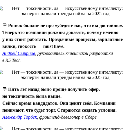
💬
Рынок больше не про «убедите нас, что вы достойны».
Теперь это компании должны доказать, почему именно
у них стоит работать. Прозрачные процессы, зарплатные
вилки, гибкость — must have.
Андрей Смирнов
, руководитель клиентской разработки
в X5 Tech
💬
Пять лет назад было проще получить офер,
но токсичность была выше.
Сейчас время кандидатов. Они ценят себя. Компании
понимают, что будет торг. Стараются создать условия.
Александр Торбек
, фронтенд-девелопер в Сбере