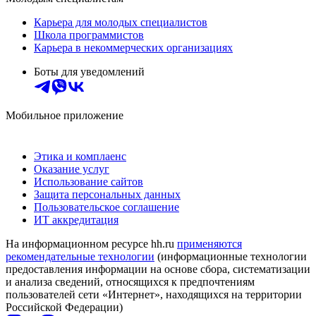
Карьера для молодых специалистов
Школа программистов
Карьера в некоммерческих организациях
Боты для уведомлений
Мобильное приложение
Этика и комплаенс
Оказание услуг
Использование сайтов
Защита персональных данных
Пользовательское соглашение
ИТ аккредитация
На информационном ресурсе hh.ru
применяются
рекомендательные технологии
(информационные технологии
предоставления информации на основе сбора, систематизации
и анализа сведений, относящихся к предпочтениям
пользователей сети «Интернет», находящихся на территории
Российской Федерации)