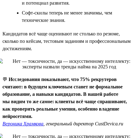
и потенциал развития.
Софт-скилы теперь не менее значимы, чем
технические знания.
Кандидатов всё чаще оценивают не столько по резюме,
сколько по кейсам, тестовым заданиям и профессиональным
достижениям.
💬
Исследования показывают, что 75% рекрутеров
считают: в будущем ключевым станет не формальное
образование, а навыки кандидатов. В нашей работе
мы видим то же самое: клиенты всё чаще спрашивают,
как проверить реальные умения, особенно владение
нейросетями.
Вероника Храмкова
, генеральный директор CustDevica.ru