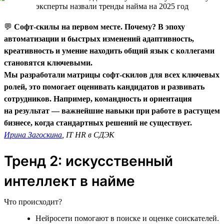
💬
Софт-скилы на первом месте. Почему? В эпоху
автоматизации и быстрых изменений адаптивность,
креативность и умение находить общий язык с коллегами
становятся ключевыми.
Мы разработали матрицы софт-скилов для всех ключевых
ролей, это помогает оценивать кандидатов и развивать
сотрудников. Например, командность и ориентация
на результат — важнейшие навыки при работе в растущем
бизнесе, когда стандартных решений не существует.
Ирина Загоскина
, IT HR в СДЭК
Тренд 2: искусственный
интеллект в найме
Что происходит?
Нейросети помогают в поиске и оценке соискателей.