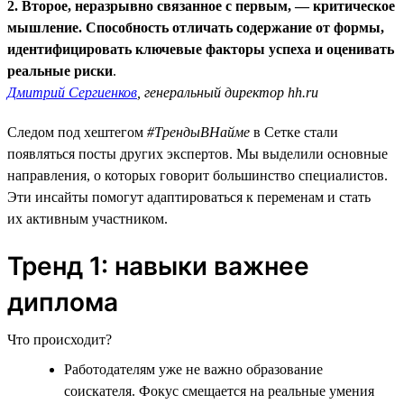
2. Второе, неразрывно связанное с первым, — критическое
мышление. Способность отличать содержание от формы,
идентифицировать ключевые факторы успеха и оценивать
реальные риски
.
Дмитрий Сергиенков
, генеральный директор hh.ru
Следом под хештегом
#ТрендыВНайме
в Сетке стали
появляться посты других экспертов. Мы выделили основные
направления, о которых говорит большинство специалистов.
Эти инсайты помогут адаптироваться к переменам и стать
их активным участником.
Тренд 1: навыки важнее
диплома
Что происходит?
Работодателям уже не важно образование
соискателя. Фокус смещается на реальные умения