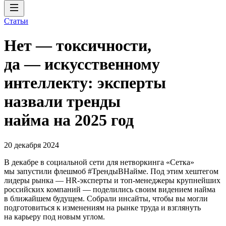
Статьи
Нет — токсичности,
да — искусственному
интеллекту: эксперты
назвали тренды
найма на 2025 год
20 декабря 2024
В декабре в социальной сети для нетворкинга «Сетка»
мы запустили флешмоб #ТрендыВНайме. Под этим хештегом
лидеры рынка — HR-эксперты и топ-менеджеры крупнейших
российских компаний — поделились своим видением найма
в ближайшем будущем. Собрали инсайты, чтобы вы могли
подготовиться к изменениям на рынке труда и взглянуть
на карьеру под новым углом.