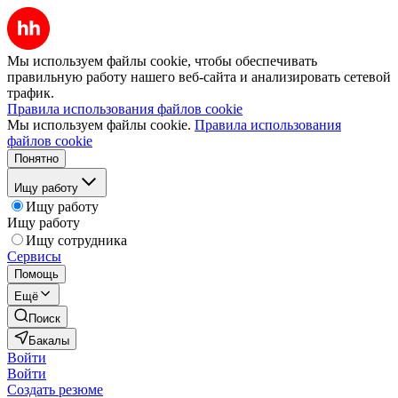
Мы используем файлы cookie, чтобы обеспечивать
правильную работу нашего веб-сайта и анализировать сетевой
трафик.
Правила использования файлов cookie
Мы используем файлы cookie.
Правила использования
файлов cookie
Понятно
Ищу работу
Ищу работу
Ищу работу
Ищу сотрудника
Сервисы
Помощь
Ещё
Поиск
Бакалы
Войти
Войти
Создать резюме