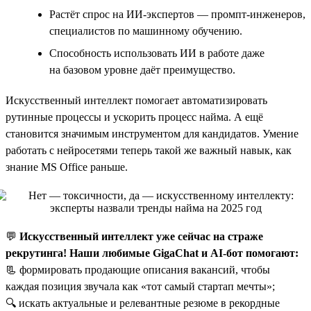
Растёт спрос на ИИ-экспертов — промпт-инженеров,
специалистов по машинному обучению.
Способность использовать ИИ в работе даже
на базовом уровне даёт преимущество.
Искусственный интеллект помогает автоматизировать
рутинные процессы и ускорить процесс найма. А ещё
становится значимым инструментом для кандидатов. Умение
работать с нейросетями теперь такой же важный навык, как
знание MS Office раньше.
💬
Искусственный интеллект уже сейчас на страже
рекрутинга! Наши любимые GigaChat и AI-бот помогают:
📃 формировать продающие описания вакансий, чтобы
каждая позиция звучала как «тот самый стартап мечты»;
🔍 искать актуальные и релевантные резюме в рекордные