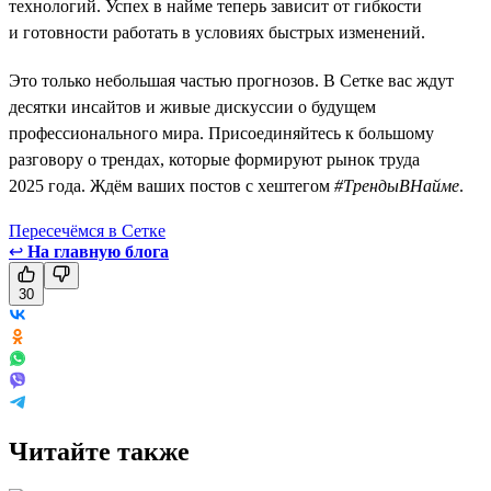
технологий. Успех в найме теперь зависит от гибкости
и готовности работать в условиях быстрых изменений.
Это только небольшая частью прогнозов. В Сетке вас ждут
десятки инсайтов и живые дискуссии о будущем
профессионального мира. Присоединяйтесь к большому
разговору о трендах, которые формируют рынок труда
2025 года. Ждём ваших постов с хештегом
#ТрендыВНайме
.
Пересечёмся в Сетке
↩
На главную блога
30
Читайте также