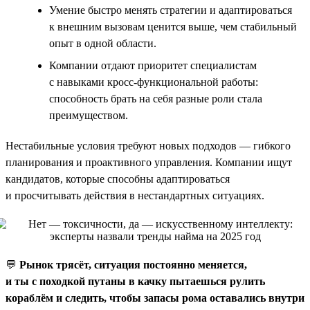
Умение быстро менять стратегии и адаптироваться
к внешним вызовам ценится выше, чем стабильный
опыт в одной области.
Компании отдают приоритет специалистам
с навыками кросс-функциональной работы:
способность брать на себя разные роли стала
преимуществом.
Нестабильные условия требуют новых подходов — гибкого
планирования и проактивного управления. Компании ищут
кандидатов, которые способны адаптироваться
и просчитывать действия в нестандартных ситуациях.
💬
Рынок трясёт, ситуация постоянно меняется,
и ты с походкой путаны в качку пытаешься рулить
кораблём и следить, чтобы запасы рома оставались внутри