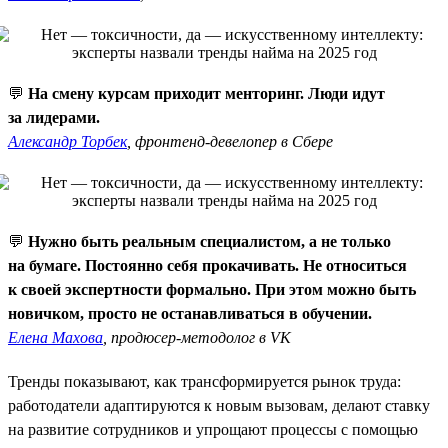
💬
На смену курсам приходит менторинг. Люди идут
за лидерами.
Александр Торбек
, фронтенд-девелопер в Сбере
💬
Нужно быть реальным специалистом, а не только
на бумаге. Постоянно себя прокачивать. Не относиться
к своей экспертности формально. При этом можно быть
новичком, просто не останавливаться в обучении.
Елена Махова
, продюсер-методолог в VK
Тренды показывают, как трансформируется рынок труда:
работодатели адаптируются к новым вызовам, делают ставку
на развитие сотрудников и упрощают процессы с помощью