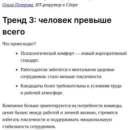
Ольга Петрова
, ИТ-рекрутер в Сбере
Тренд 3: человек превыше
всего
Что происходит?
Психологический комфорт — новый корпоративный
стандарт.
Работодатели заботятся о ментальном здоровье
сотрудников: стало меньше токсичности.
Кандидаты более требовательны к условиям труда
и рабочей атмосфере.
Компании больше ориентируются на потребности команды,
ценят баланс между работой и личной жизнью, стремятся
избегать токсичности и поддерживать эмоциональную
стабильность сотрудников.