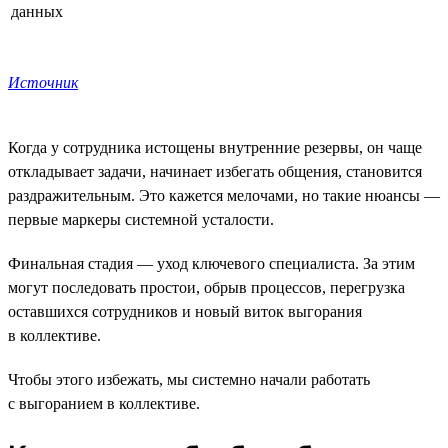
данных
Источник
Когда у сотрудника истощены внутренние резервы, он чаще
откладывает задачи, начинает избегать общения, становится
раздражительным. Это кажется мелочами, но такие нюансы —
первые маркеры системной усталости.
Финальная стадия — уход ключевого специалиста. За этим
могут последовать простои, обрыв процессов, перегрузка
оставшихся сотрудников и новый виток выгорания
в коллективе.
Чтобы этого избежать, мы системно начали работать
с выгоранием в коллективе.