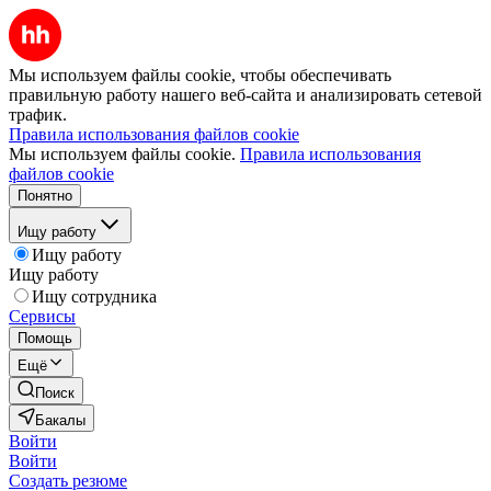
Мы используем файлы cookie, чтобы обеспечивать
правильную работу нашего веб-сайта и анализировать сетевой
трафик.
Правила использования файлов cookie
Мы используем файлы cookie.
Правила использования
файлов cookie
Понятно
Ищу работу
Ищу работу
Ищу работу
Ищу сотрудника
Сервисы
Помощь
Ещё
Поиск
Бакалы
Войти
Войти
Создать резюме