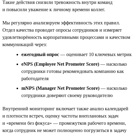
Такие действия снизили тревожность внутри команд
и повысили уважение к личному времени коллег.
Мы регулярно анализируем эффективность этих правил.
Отдел качества проводит опросы сотрудников и измеряет
удовлетворённость корпоративными процессами и качеством
коммуникаций через:
ежегодный опрос
— оценивает 10 ключевых метрик
eNPS (Employee Net Promoter Score)
— насколько
сотрудники готовы рекомендовать компанию как
работодателя
mNPS (Manager Net Promoter Score)
— насколько
сотрудники доверяют своему руководителю
Внутренний мониторинг включает также анализ календарей
и плотности встреч, оценку частоты внеплановых задач
и «времени без фокуса» — промежутков рабочего времени,
когда сотрудник не может полноценно погрузиться в задачу