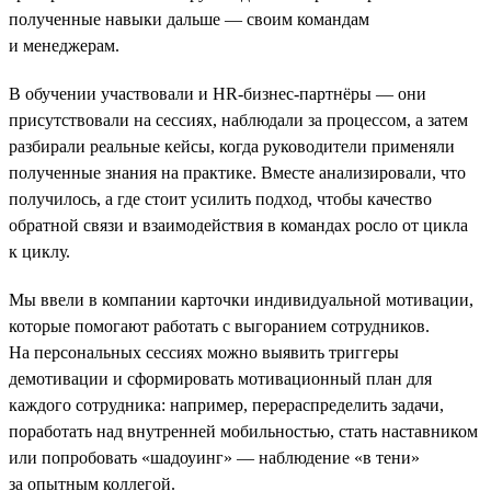
полученные навыки дальше — своим командам
и менеджерам.
В обучении участвовали и HR-бизнес-партнёры — они
присутствовали на сессиях, наблюдали за процессом, а затем
разбирали реальные кейсы, когда руководители применяли
полученные знания на практике. Вместе анализировали, что
получилось, а где стоит усилить подход, чтобы качество
обратной связи и взаимодействия в командах росло от цикла
к циклу.
Мы ввели в компании карточки индивидуальной мотивации,
которые помогают работать с выгоранием сотрудников.
На персональных сессиях можно выявить триггеры
демотивации и сформировать мотивационный план для
каждого сотрудника: например, перераспределить задачи,
поработать над внутренней мобильностью, стать наставником
или попробовать «шадоуинг» — наблюдение «в тени»
за опытным коллегой.