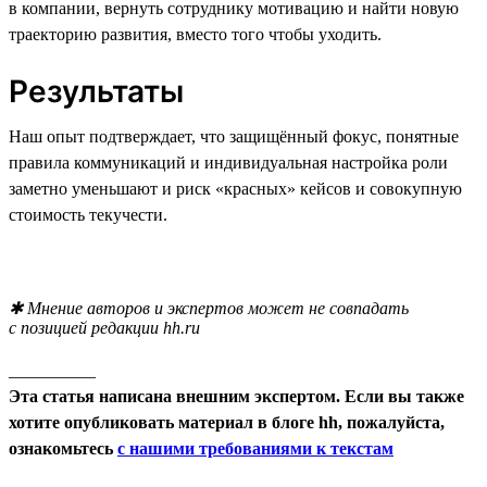
в компании, вернуть сотруднику мотивацию и найти новую
траекторию развития, вместо того чтобы уходить.
Результаты
Наш опыт подтверждает, что защищённый фокус, понятные
правила коммуникаций и индивидуальная настройка роли
заметно уменьшают и риск «красных» кейсов и совокупную
стоимость текучести.
✱ Мнение авторов и экспертов может не совпадать
с позицией редакции hh.ru
__________
Эта статья написана внешним экспертом. Если вы также
хотите опубликовать материал в блоге hh, пожалуйста,
ознакомьтесь
с нашими требованиями к текстам