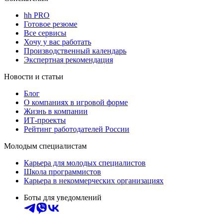
hh PRO
Готовое резюме
Все сервисы
Хочу у вас работать
Производственный календарь
Экспертная рекомендация
Новости и статьи
Блог
О компаниях в игровой форме
Жизнь в компании
ИТ-проекты
Рейтинг работодателей России
Молодым специалистам
Карьера для молодых специалистов
Школа программистов
Карьера в некоммерческих организациях
Боты для уведомлений