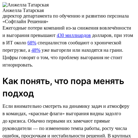
Анжелла Татарская
директор департамента по обучению и развитию персонала
«Софтлайн Решения»
Ежегодные потери компаний из-за снижения вовлечённости
и выгорания превышают
430 миллиардов
долларов, при этом
в ИТ около
68%
специалистов сообщают о хронической
перегрузке, а
48%
уже выгорели или находятся на грани.
Цифры говорят о том, что проблему выгорания не стоит
игнорировать.
Как понять, что пора менять
подход
Если внимательно смотреть на динамику задач и атмосферу
в командах, «красные флаги» выгорания видны задолго
до кризиса. Обычно первыми их замечают прямые
руководители — по изменению темпа работы, росту числа
ошибок, просрочкам и нестабильности решений. В крупных