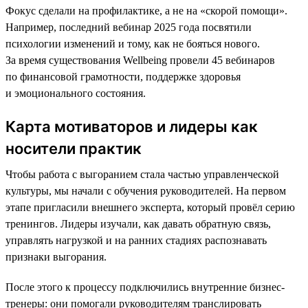
Фокус сделали на профилактике, а не на «скорой помощи».
Например, последний вебинар 2025 года посвятили
психологии изменений и тому, как не бояться нового.
За время существования Wellbeing провели 45 вебинаров
по финансовой грамотности, поддержке здоровья
и эмоционального состояния.
Карта мотиваторов и лидеры как
носители практик
Чтобы работа с выгоранием стала частью управленческой
культуры, мы начали с обучения руководителей. На первом
этапе пригласили внешнего эксперта, который провёл серию
тренингов. Лидеры изучали, как давать обратную связь,
управлять нагрузкой и на ранних стадиях распознавать
признаки выгорания.
После этого к процессу подключились внутренние бизнес-
тренеры: они помогали руководителям транслировать