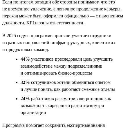
Если по итогам ротации обе стороны понимают, что это
не временное увлечение, а логичное продолжение карьеры,
переход может быть оформлен официально — с изменением
должности, KPI и зоны ответственности.
В 2025 году в программе приняли участие сотрудники
из разных направлений: инфраструктурных, клиентских
и продуктовых команд.
44%
участников преследовали цель улучшить
взаимодействие между подразделениями
и оптимизировать бизнес-процессы
32%
сотрудников хотели обменяться опытом
и лучше понять, как работают смежные отделы
24%
работников рассматривали ротацию как
возможность карьерного развития внутри
организации
Программа помогает сохранить экспертные знания