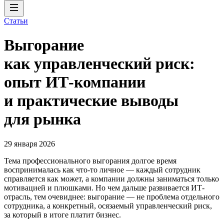
Статьи
Выгорание
как управленческий риск:
опыт ИТ-компании
и практические выводы
для рынка
29 января 2026
Тема профессионального выгорания долгое время
воспринималась как что-то личное — каждый сотрудник
справляется как может, а компании должны заниматься только
мотивацией и плюшками. Но чем дальше развивается ИТ-
отрасль, тем очевиднее: выгорание — не проблема отдельного
сотрудника, а конкретный, осязаемый управленческий риск,
за который в итоге платит бизнес.