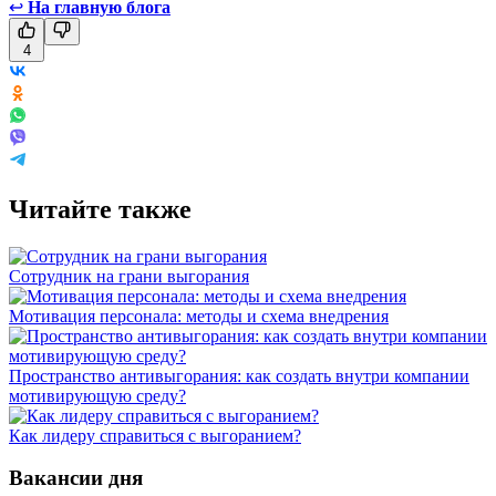
↩
На главную блога
4
Читайте также
Сотрудник на грани выгорания
Мотивация персонала: методы и схема внедрения
Пространство антивыгорания: как создать внутри компании
мотивирующую среду?
Как лидеру справиться с выгоранием?
Вакансии дня