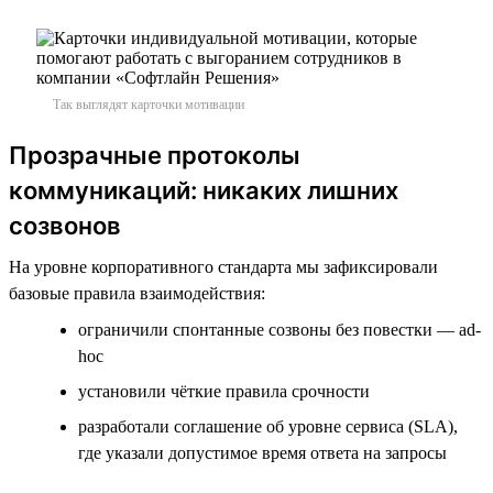
Так выглядят карточки мотивации
Прозрачные протоколы
коммуникаций: никаких лишних
созвонов
На уровне корпоративного стандарта мы зафиксировали
базовые правила взаимодействия:
ограничили спонтанные созвоны без повестки — ad-
hoc
установили чёткие правила срочности
разработали соглашение об уровне сервиса (SLA),
где указали допустимое время ответа на запросы