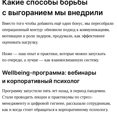
Какие способы борьбы
с выгоранием мы внедрили
Вместо того чтобы добавить ещё один бонус, мы пересобрали
операционный контур: обновили подход к коммуникациям,
мотивации и роли лидеров, продумали, как эффективнее
оценивать нагрузку.
Ниже — наш опыт и практики, которые можно запускать
по очереди, а лучше — как взаимосвязанную систему.
Wellbeing-программа: вебинары
и корпоративный психолог
Программу запустили пять лет назад, в период пандемии.
Стали проводить лекции и практикумы по стресс-
менеджменту и цифровой гигиене, рассказали сотрудникам,
как и когда стоит обращаться к корпоративному психологу.