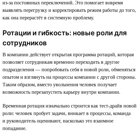
из-за постоянных переключений. Это помогает вовремя
выявлять перегрузку и корректировать режим работы до того,
как она перерастёт в системную проблему.
Ротации и гибкость: новые роли для
сотрудников
В компании действует открытая программа ротаций, которая
позволяет сотрудникам временно переходить в другие
подразделения — попробовать себя в новой роли, обменяться
опытом и взглянуть на процессы компании с другой стороны.
Таким образом, вместо увольнения человек получает
возможность перезапустить карьеру внутри компании.
Временная ротация изначально строится как тест-драйв новой
роли: человек пробует задачи, вникает в процессы, команда
и руководитель оценивают, насколько это взаимное
попадание.