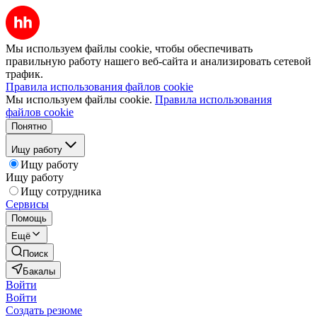
Мы используем файлы cookie, чтобы обеспечивать
правильную работу нашего веб-сайта и анализировать сетевой
трафик.
Правила использования файлов cookie
Мы используем файлы cookie.
Правила использования
файлов cookie
Понятно
Ищу работу
Ищу работу
Ищу работу
Ищу сотрудника
Сервисы
Помощь
Ещё
Поиск
Бакалы
Войти
Войти
Создать резюме