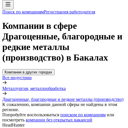
Поиск по компаниям
Регистрация работодателя
Компании в сфере
Драгоценные, благородные и
редкие металлы
(производство) в Бакалах
Компании в других городах
Все индустрии
Металлургия, металлообработка
Драгоценные, благородные и редкие металлы (производство)
К сожалению, компании данной сферы не найдены в этом
регионе.
Попробуйте воспользоваться
поиском по компаниям
или
посмотреть
компании без открытых вакансий
HeadHunter