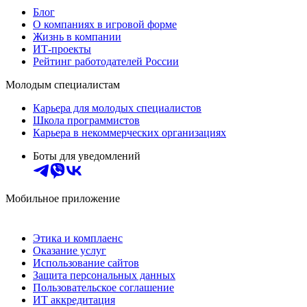
Блог
О компаниях в игровой форме
Жизнь в компании
ИТ-проекты
Рейтинг работодателей России
Молодым специалистам
Карьера для молодых специалистов
Школа программистов
Карьера в некоммерческих организациях
Боты для уведомлений
Мобильное приложение
Этика и комплаенс
Оказание услуг
Использование сайтов
Защита персональных данных
Пользовательское соглашение
ИТ аккредитация