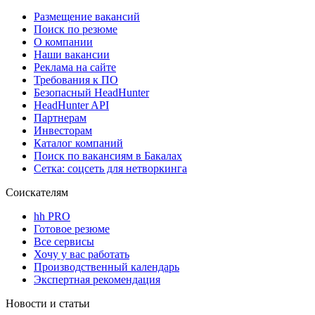
Размещение вакансий
Поиск по резюме
О компании
Наши вакансии
Реклама на сайте
Требования к ПО
Безопасный HeadHunter
HeadHunter API
Партнерам
Инвесторам
Каталог компаний
Поиск по вакансиям в Бакалах
Сетка: соцсеть для нетворкинга
Соискателям
hh PRO
Готовое резюме
Все сервисы
Хочу у вас работать
Производственный календарь
Экспертная рекомендация
Новости и статьи