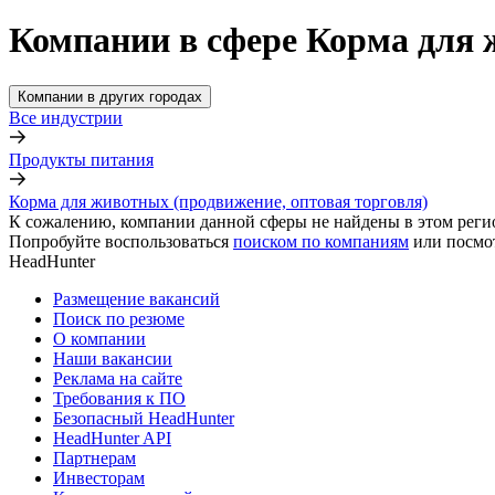
Компании в сфере Корма для 
Компании в других городах
Все индустрии
Продукты питания
Корма для животных (продвижение, оптовая торговля)
К сожалению, компании данной сферы не найдены в этом реги
Попробуйте воспользоваться
поиском по компаниям
или посмо
HeadHunter
Размещение вакансий
Поиск по резюме
О компании
Наши вакансии
Реклама на сайте
Требования к ПО
Безопасный HeadHunter
HeadHunter API
Партнерам
Инвесторам