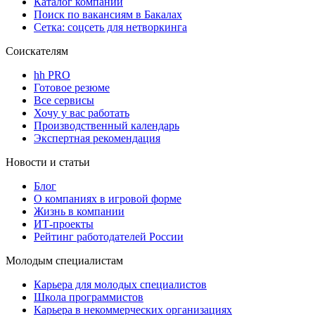
Каталог компаний
Поиск по вакансиям в Бакалах
Сетка: соцсеть для нетворкинга
Соискателям
hh PRO
Готовое резюме
Все сервисы
Хочу у вас работать
Производственный календарь
Экспертная рекомендация
Новости и статьи
Блог
О компаниях в игровой форме
Жизнь в компании
ИТ-проекты
Рейтинг работодателей России
Молодым специалистам
Карьера для молодых специалистов
Школа программистов
Карьера в некоммерческих организациях