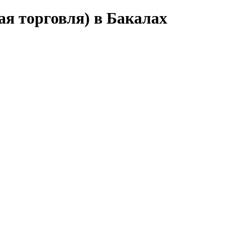
я торговля) в Бакалах