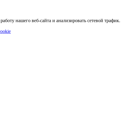
аботу нашего веб-сайта и анализировать сетевой трафик.
ookie