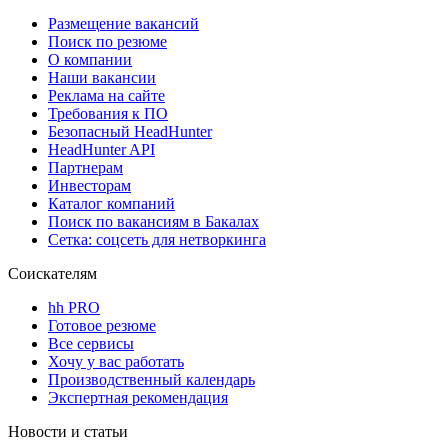
Размещение вакансий
Поиск по резюме
О компании
Наши вакансии
Реклама на сайте
Требования к ПО
Безопасный HeadHunter
HeadHunter API
Партнерам
Инвесторам
Каталог компаний
Поиск по вакансиям в Бакалах
Сетка: соцсеть для нетворкинга
Соискателям
hh PRO
Готовое резюме
Все сервисы
Хочу у вас работать
Производственный календарь
Экспертная рекомендация
Новости и статьи