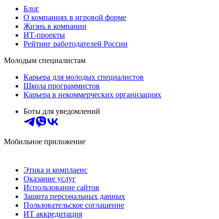
Блог
О компаниях в игровой форме
Жизнь в компании
ИТ-проекты
Рейтинг работодателей России
Молодым специалистам
Карьера для молодых специалистов
Школа программистов
Карьера в некоммерческих организациях
Боты для уведомлений
Мобильное приложение
Этика и комплаенс
Оказание услуг
Использование сайтов
Защита персональных данных
Пользовательское соглашение
ИТ аккредитация