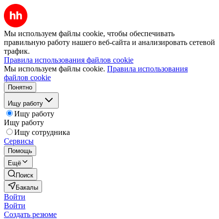
Мы используем файлы cookie, чтобы обеспечивать
правильную работу нашего веб-сайта и анализировать сетевой
трафик.
Правила использования файлов cookie
Мы используем файлы cookie.
Правила использования
файлов cookie
Понятно
Ищу работу
Ищу работу
Ищу работу
Ищу сотрудника
Сервисы
Помощь
Ещё
Поиск
Бакалы
Войти
Войти
Создать резюме