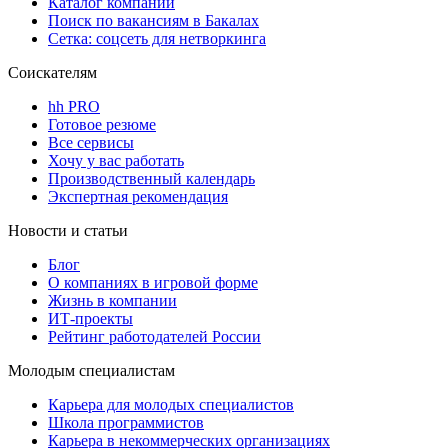
Каталог компаний
Поиск по вакансиям в Бакалах
Сетка: соцсеть для нетворкинга
Соискателям
hh PRO
Готовое резюме
Все сервисы
Хочу у вас работать
Производственный календарь
Экспертная рекомендация
Новости и статьи
Блог
О компаниях в игровой форме
Жизнь в компании
ИТ-проекты
Рейтинг работодателей России
Молодым специалистам
Карьера для молодых специалистов
Школа программистов
Карьера в некоммерческих организациях