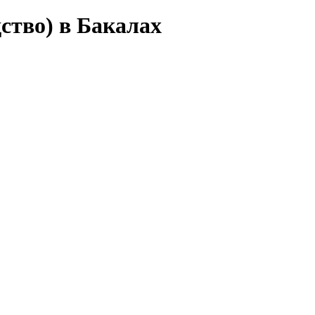
ство) в Бакалах