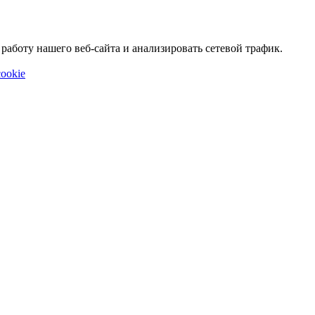
аботу нашего веб-сайта и анализировать сетевой трафик.
ookie