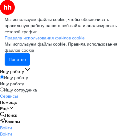
Мы используем файлы cookie, чтобы обеспечивать
правильную работу нашего веб-сайта и анализировать
сетевой трафик.
Правила использования файлов cookie
Мы используем файлы cookie.
Правила использования
файлов cookie
Понятно
Ищу работу
Ищу работу
Ищу работу
Ищу сотрудника
Сервисы
Помощь
Ещё
Поиск
Бакалы
Войти
Войти