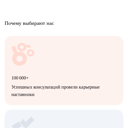
Почему выбирают нас
100 000+
Успешных консультаций провели карьерные
наставники