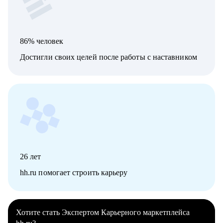
86% человек
Достигли своих целей после работы с наставником
26
лет
hh.ru помогает строить карьеру
Хотите стать Экспертом Карьерного маркетплейса