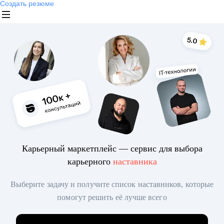
Создать резюме
Карьерный маркетплейс — сервис для выбора
карьерного
наставника
Выберите задачу и получите список наставников, которые
помогут решить её лучше всего