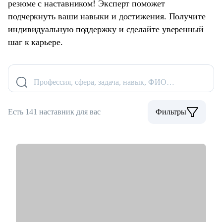
резюме с наставником! Эксперт поможет
подчеркнуть ваши навыки и достижения. Получите
индивидуальную поддержку и сделайте уверенный
шаг к карьере.
Профессия, сфера, задача, навык, ФИО…
Есть 141 наставник для вас
Фильтры