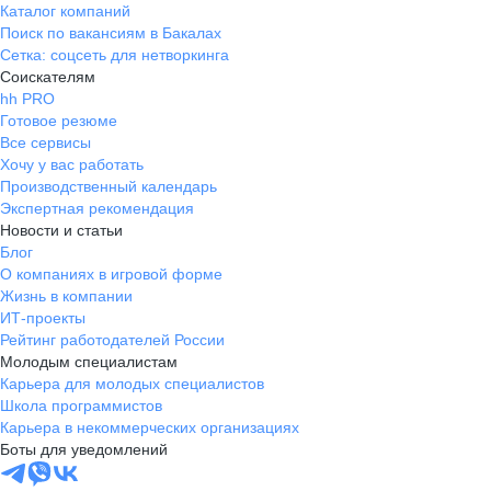
Каталог компаний
Поиск по вакансиям в Бакалах
Сетка: соцсеть для нетворкинга
Соискателям
hh PRO
Готовое резюме
Все сервисы
Хочу у вас работать
Производственный календарь
Экспертная рекомендация
Новости и статьи
Блог
О компаниях в игровой форме
Жизнь в компании
ИТ-проекты
Рейтинг работодателей России
Молодым специалистам
Карьера для молодых специалистов
Школа программистов
Карьера в некоммерческих организациях
Боты для уведомлений