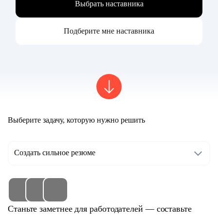
Выбрать наставника
Подберите мне наставника
Выберите задачу, которую нужно решить
Создать сильное резюме
Станьте заметнее для работодателей — составьте