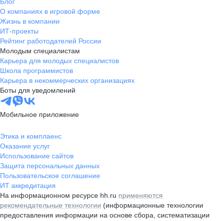
Блог
О компаниях в игровой форме
Жизнь в компании
ИТ-проекты
Рейтинг работодателей России
Молодым специалистам
Карьера для молодых специалистов
Школа программистов
Карьера в некоммерческих организациях
Боты для уведомлений
Мобильное приложение
Этика и комплаенс
Оказание услуг
Использование сайтов
Защита персональных данных
Пользовательское соглашение
ИТ аккредитация
На информационном ресурсе hh.ru
применяются
рекомендательные технологии
(информационные технологии
предоставления информации на основе сбора, систематизации