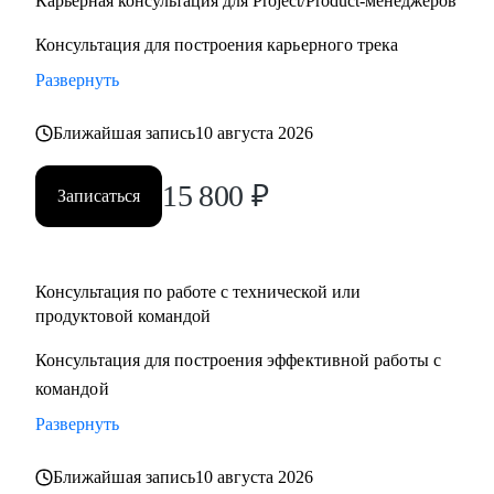
Карьерная консультация для Project/Product-менеджеров
Консультация для построения карьерного трека
Развернуть
Ближайшая запись
10 августа 2026
15 800
₽
Записаться
Консультация по работе с технической или
продуктовой командой
Консультация для построения эффективной работы с
командой
Развернуть
Ближайшая запись
10 августа 2026