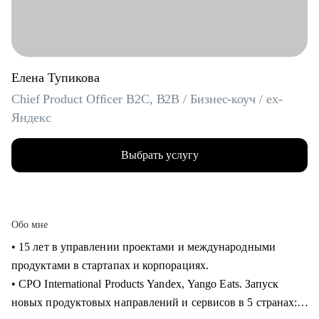
Елена Тупикова
Chief Product Officer B2C, B2B / Бизнес-коуч / ex-
Яндекс
Выбрать услугу
Обо мне
• 15 лет в управлении проектами и международными
продуктами в стартапах и корпорациях.
• CPO International Products Yandex, Yango Eats. Запуск
новых продуктовых направлений и сервисов в 5 странах: