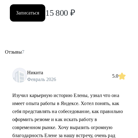
15 800
₽
Записаться
Отзывы
7
Никита
5.0
Февраль 2026
Изучил карьерную историю Елены, узнал что она
имеет опыта работы в Яндексе. Хотел понять, как
себя представлять на собеседование, как правильно
оформить резюме и как искать работу в
современном рынке. Хочу выразить огромную
благодарность Елене за нашу встречу, очень рад