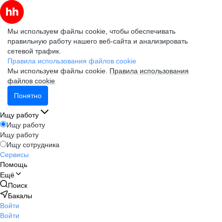
Мы используем файлы cookie, чтобы обеспечивать
правильную работу нашего веб-сайта и анализировать
сетевой трафик.
Правила использования файлов cookie
Мы используем файлы cookie.
Правила использования
файлов cookie
Понятно
Ищу работу
Ищу работу
Ищу работу
Ищу сотрудника
Сервисы
Помощь
Ещё
Поиск
Бакалы
Войти
Войти