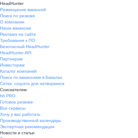
HeadHunter
Размещение вакансий
Поиск по резюме
О компании
Наши вакансии
Реклама на сайте
Требования к ПО
Безопасный HeadHunter
HeadHunter API
Партнерам
Инвесторам
Каталог компаний
Поиск по вакансиям в Бакалах
Сетка: соцсеть для нетворкинга
Соискателям
hh PRO
Готовое резюме
Все сервисы
Хочу у вас работать
Производственный календарь
Экспертная рекомендация
Новости и статьи