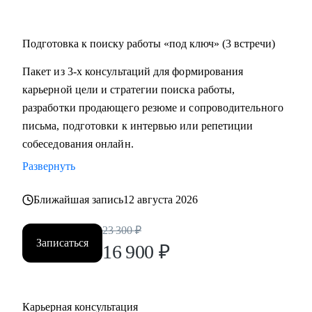
Подготовка к поиску работы «под ключ» (3 встречи)
Пакет из 3-х консультаций для формирования
карьерной цели и стратегии поиска работы,
разработки продающего резюме и сопроводительного
письма, подготовки к интервью или репетиции
собеседования онлайн.
Развернуть
Ближайшая запись
12 августа 2026
23 300
₽
Записаться
16 900
₽
Карьерная консультация