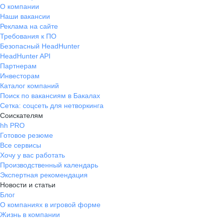
О компании
Наши вакансии
Реклама на сайте
Требования к ПО
Безопасный HeadHunter
HeadHunter API
Партнерам
Инвесторам
Каталог компаний
Поиск по вакансиям в Бакалах
Сетка: соцсеть для нетворкинга
Соискателям
hh PRO
Готовое резюме
Все сервисы
Хочу у вас работать
Производственный календарь
Экспертная рекомендация
Новости и статьи
Блог
О компаниях в игровой форме
Жизнь в компании