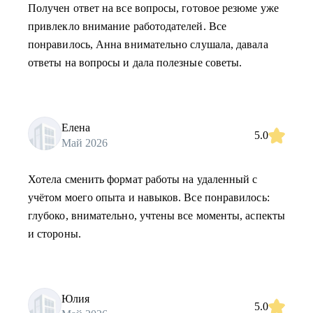
Получен ответ на все вопросы, готовое резюме уже
привлекло внимание работодателей. Все
понравилось, Анна внимательно слушала, давала
ответы на вопросы и дала полезные советы.
Елена
5.0
Май 2026
Хотела сменить формат работы на удаленный с
учётом моего опыта и навыков. Все понравилось:
глубоко, внимательно, учтены все моменты, аспекты
и стороны.
Юлия
5.0