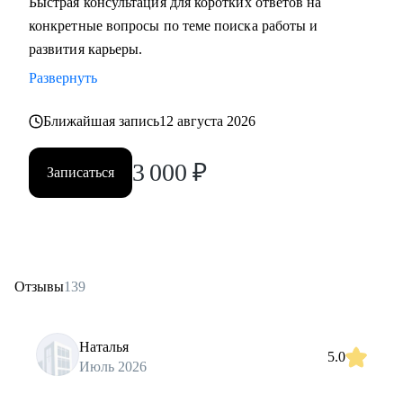
Быстрая консультация для коротких ответов на
конкретные вопросы по теме поиска работы и
развития карьеры.
Развернуть
Ближайшая запись
12 августа 2026
3 000
₽
Записаться
Отзывы
139
Наталья
5.0
Июль 2026