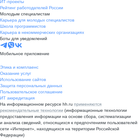
ИТ-проекты
Рейтинг работодателей России
Молодым специалистам
Карьера для молодых специалистов
Школа программистов
Карьера в некоммерческих организациях
Боты для уведомлений
Мобильное приложение
Этика и комплаенс
Оказание услуг
Использование сайтов
Защита персональных данных
Пользовательское соглашение
ИТ аккредитация
На информационном ресурсе hh.ru
применяются
рекомендательные технологии
(информационные технологии
предоставления информации на основе сбора, систематизации
и анализа сведений, относящихся к предпочтениям пользователей
сети «Интернет», находящихся на территории Российской
Федерации)