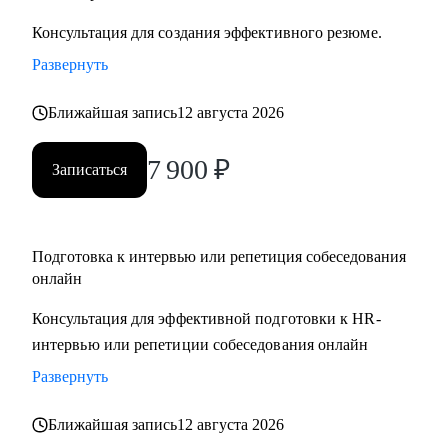
Консультация для создания эффективного резюме.
Развернуть
Ближайшая запись
12 августа 2026
7 900
₽
Записаться
Подготовка к интервью или репетиция собеседования
онлайн
Консультация для эффективной подготовки к HR-
интервью или репетиции собеседования онлайн
Развернуть
Ближайшая запись
12 августа 2026