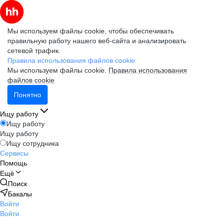
Мы используем файлы cookie, чтобы обеспечивать
правильную работу нашего веб-сайта и анализировать
сетевой трафик.
Правила использования файлов cookie
Мы используем файлы cookie.
Правила использования
файлов cookie
Понятно
Ищу работу
Ищу работу
Ищу работу
Ищу сотрудника
Сервисы
Помощь
Ещё
Поиск
Бакалы
Войти
Войти