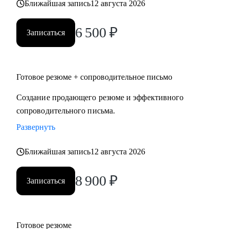
Ближайшая запись
12 августа 2026
6 500
₽
Записаться
Готовое резюме + сопроводительное письмо
Создание продающего резюме и эффективного
сопроводительного письма.
Развернуть
Ближайшая запись
12 августа 2026
8 900
₽
Записаться
Готовое резюме