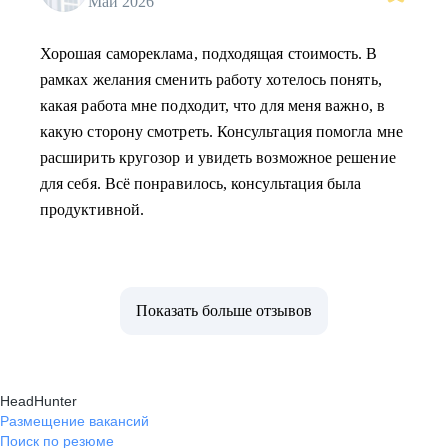
Май 2026
Хорошая самореклама, подходящая стоимость. В
рамках желания сменить работу хотелось понять,
какая работа мне подходит, что для меня важно, в
какую сторону смотреть. Консультация помогла мне
расширить кругозор и увидеть возможное решение
для себя. Всё понравилось, консультация была
продуктивной.
Показать больше отзывов
HeadHunter
Размещение вакансий
Поиск по резюме