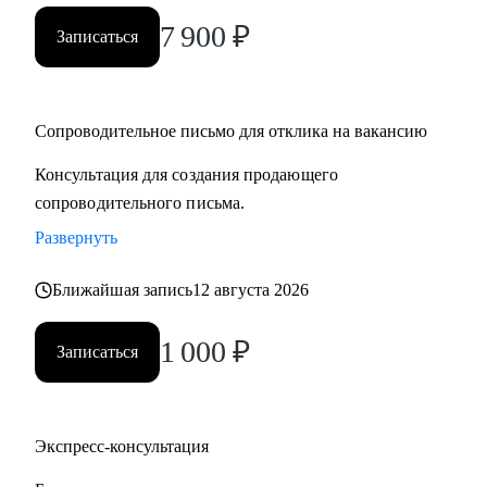
7 900
₽
Записаться
Сопроводительное письмо для отклика на вакансию
Консультация для создания продающего
сопроводительного письма.
Развернуть
Ближайшая запись
12 августа 2026
1 000
₽
Записаться
Экспресс-консультация