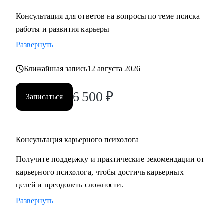
Консультация для ответов на вопросы по теме поиска
работы и развития карьеры.
Развернуть
Ближайшая запись
12 августа 2026
6 500
₽
Записаться
Консультация карьерного психолога
Получите поддержку и практические рекомендации от
карьерного психолога, чтобы достичь карьерных
целей и преодолеть сложности.
Развернуть