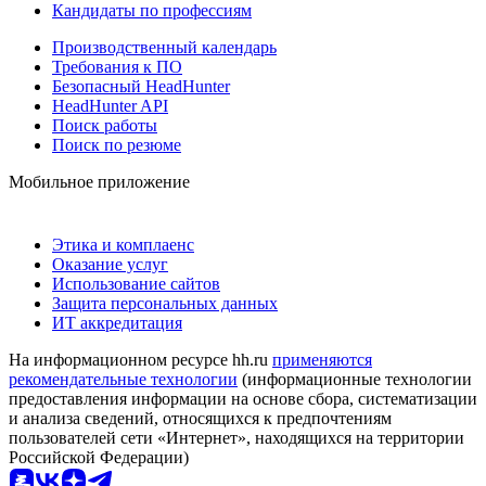
Кандидаты по профессиям
Производственный календарь
Требования к ПО
Безопасный HeadHunter
HeadHunter API
Поиск работы
Поиск по резюме
Мобильное приложение
Этика и комплаенс
Оказание услуг
Использование сайтов
Защита персональных данных
ИТ аккредитация
На информационном ресурсе hh.ru
применяются
рекомендательные технологии
(информационные технологии
предоставления информации на основе сбора, систематизации
и анализа сведений, относящихся к предпочтениям
пользователей сети «Интернет», находящихся на территории
Российской Федерации)