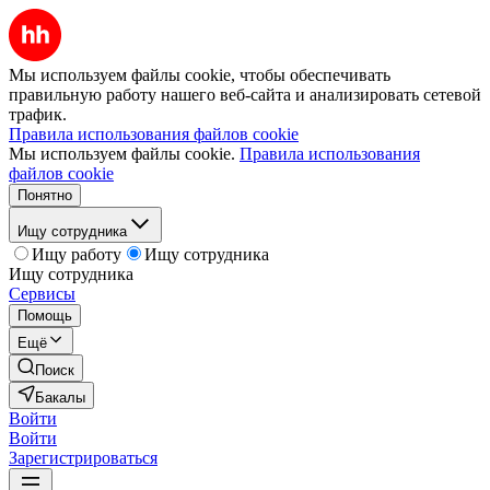
Мы используем файлы cookie, чтобы обеспечивать
правильную работу нашего веб-сайта и анализировать сетевой
трафик.
Правила использования файлов cookie
Мы используем файлы cookie.
Правила использования
файлов cookie
Понятно
Ищу сотрудника
Ищу работу
Ищу сотрудника
Ищу сотрудника
Сервисы
Помощь
Ещё
Поиск
Бакалы
Войти
Войти
Зарегистрироваться