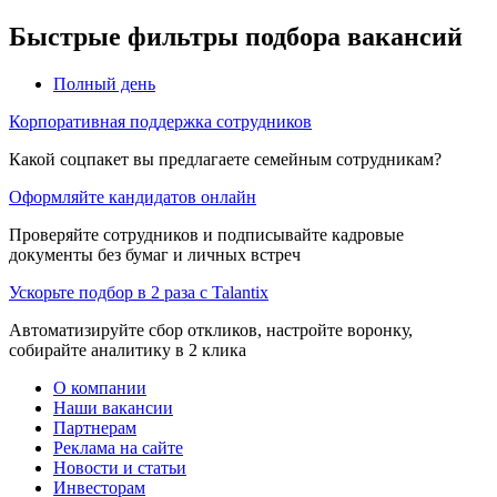
Быстрые фильтры подбора вакансий
Полный день
Корпоративная поддержка сотрудников
Какой соцпакет вы предлагаете семейным сотрудникам?
Оформляйте кандидатов онлайн
Проверяйте сотрудников и подписывайте кадровые
документы без бумаг и личных встреч
Ускорьте подбор в 2 раза с Talantix
Автоматизируйте сбор откликов, настройте воронку,
собирайте аналитику в 2 клика
О компании
Наши вакансии
Партнерам
Реклама на сайте
Новости и статьи
Инвесторам