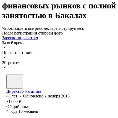
финансовых рынков с полной
занятостью в Бакалах
Чтобы видеть все резюме, зарегистрируйтесь
После регистрации откроем фото
Зарегистрироваться
За всё время
По соответствию
20 резюме
Директор магазина
48
лет
•
Обновлено
2 ноября 2016
31 000
₽
Общий опыт
4
года
10
месяцев