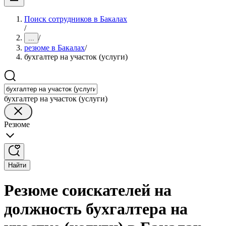
Поиск сотрудников в Бакалах
/
/
...
резюме в Бакалах
/
бухгалтер на участок (услуги)
бухгалтер на участок (услуги)
Резюме
Найти
Резюме соискателей на
должность бухгалтера на