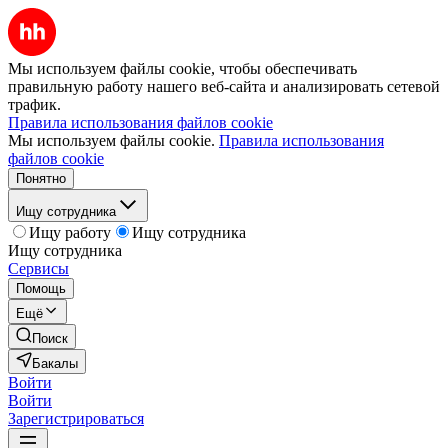
Мы используем файлы cookie, чтобы обеспечивать
правильную работу нашего веб-сайта и анализировать сетевой
трафик.
Правила использования файлов cookie
Мы используем файлы cookie.
Правила использования
файлов cookie
Понятно
Ищу сотрудника
Ищу работу
Ищу сотрудника
Ищу сотрудника
Сервисы
Помощь
Ещё
Поиск
Бакалы
Войти
Войти
Зарегистрироваться