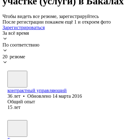
участке (услуги) в Бакалах
Чтобы видеть все резюме, зарегистрируйтесь
После регистрации покажем ещё 1 и откроем фото
Зарегистрироваться
За всё время
По соответствию
20 резюме
контрактный управляющий
36
лет
•
Обновлено
14 марта 2016
Общий опыт
15
лет