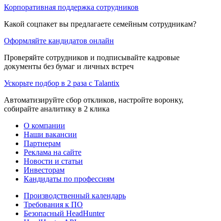
Корпоративная поддержка сотрудников
Какой соцпакет вы предлагаете семейным сотрудникам?
Оформляйте кандидатов онлайн
Проверяйте сотрудников и подписывайте кадровые
документы без бумаг и личных встреч
Ускорьте подбор в 2 раза с Talantix
Автоматизируйте сбор откликов, настройте воронку,
собирайте аналитику в 2 клика
О компании
Наши вакансии
Партнерам
Реклама на сайте
Новости и статьи
Инвесторам
Кандидаты по профессиям
Производственный календарь
Требования к ПО
Безопасный HeadHunter