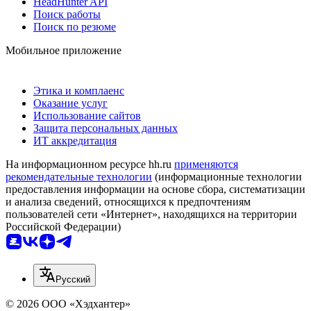
HeadHunter API
Поиск работы
Поиск по резюме
Мобильное приложение
Этика и комплаенс
Оказание услуг
Использование сайтов
Защита персональных данных
ИТ аккредитация
На информационном ресурсе hh.ru
применяются
рекомендательные технологии
(информационные технологии
предоставления информации на основе сбора, систематизации
и анализа сведений, относящихся к предпочтениям
пользователей сети «Интернет», находящихся на территории
Российской Федерации)
Русский
© 2026 ООО «Хэдхантер»