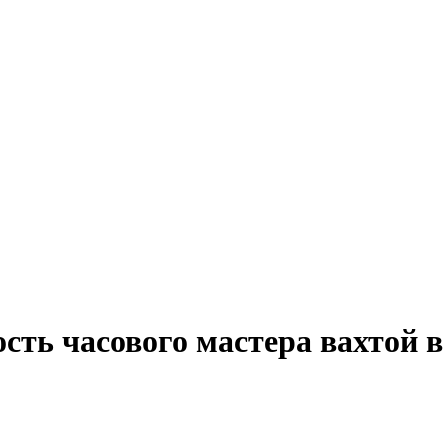
сть часового мастера вахтой в