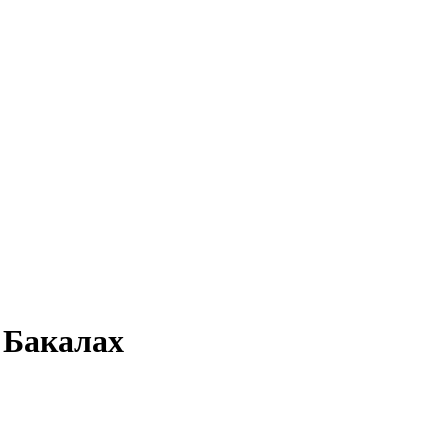
 Бакалах