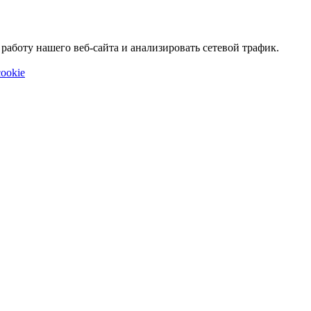
аботу нашего веб-сайта и анализировать сетевой трафик.
ookie