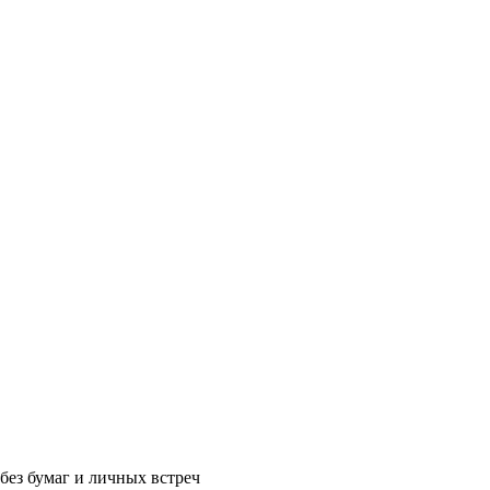
без бумаг и личных встреч