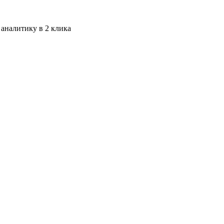
 аналитику в 2 клика