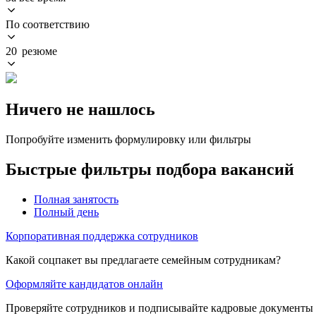
По соответствию
20 резюме
Ничего не нашлось
Попробуйте изменить формулировку или фильтры
Быстрые фильтры подбора вакансий
Полная занятость
Полный день
Корпоративная поддержка сотрудников
Какой соцпакет вы предлагаете семейным сотрудникам?
Оформляйте кандидатов онлайн
Проверяйте сотрудников и подписывайте кадровые документы 