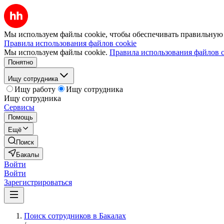
Мы используем файлы cookie, чтобы обеспечивать правильную р
Правила использования файлов cookie
Мы используем файлы cookie.
Правила использования файлов c
Понятно
Ищу сотрудника
Ищу работу
Ищу сотрудника
Ищу сотрудника
Сервисы
Помощь
Ещё
Поиск
Бакалы
Войти
Войти
Зарегистрироваться
Поиск сотрудников в Бакалах