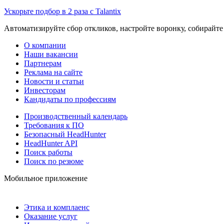
Ускорьте подбор в 2 раза с Talantix
Автоматизируйте сбор откликов, настройте воронку, собирайте
О компании
Наши вакансии
Партнерам
Реклама на сайте
Новости и статьи
Инвесторам
Кандидаты по профессиям
Производственный календарь
Требования к ПО
Безопасный HeadHunter
HeadHunter API
Поиск работы
Поиск по резюме
Мобильное приложение
Этика и комплаенс
Оказание услуг