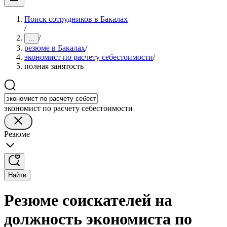
Поиск сотрудников в Бакалах
/
/
...
резюме в Бакалах
/
экономист по расчету себестоимости
/
полная занятость
экономист по расчету себестоимости
Резюме
Найти
Резюме соискателей на
должность экономиста по