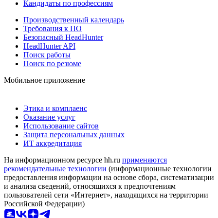
Кандидаты по профессиям
Производственный календарь
Требования к ПО
Безопасный HeadHunter
HeadHunter API
Поиск работы
Поиск по резюме
Мобильное приложение
Этика и комплаенс
Оказание услуг
Использование сайтов
Защита персональных данных
ИТ аккредитация
На информационном ресурсе hh.ru
применяются
рекомендательные технологии
(информационные технологии
предоставления информации на основе сбора, систематизации
и анализа сведений, относящихся к предпочтениям
пользователей сети «Интернет», находящихся на территории
Российской Федерации)