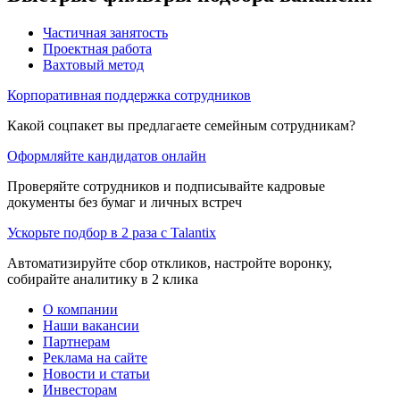
Частичная занятость
Проектная работа
Вахтовый метод
Корпоративная поддержка сотрудников
Какой соцпакет вы предлагаете семейным сотрудникам?
Оформляйте кандидатов онлайн
Проверяйте сотрудников и подписывайте кадровые
документы без бумаг и личных встреч
Ускорьте подбор в 2 раза с Talantix
Автоматизируйте сбор откликов, настройте воронку,
собирайте аналитику в 2 клика
О компании
Наши вакансии
Партнерам
Реклама на сайте
Новости и статьи
Инвесторам