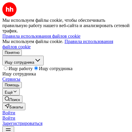
Мы используем файлы cookie, чтобы обеспечивать
правильную работу нашего веб-сайта и анализировать сетевой
трафик.
Правила использования файлов cookie
Мы используем файлы cookie.
Правила использования
файлов cookie
Понятно
Ищу сотрудника
Ищу работу
Ищу сотрудника
Ищу сотрудника
Сервисы
Помощь
Ещё
Поиск
Бакалы
Войти
Войти
Зарегистрироваться