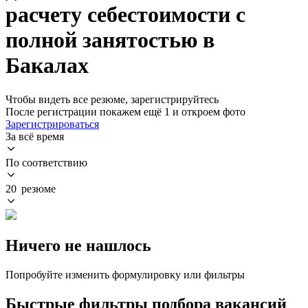
расчету себестоимости с
полной занятостью в
Бакалах
Чтобы видеть все резюме, зарегистрируйтесь
После регистрации покажем ещё 1 и откроем фото
Зарегистрироваться
За всё время
По соответствию
20 резюме
Ничего не нашлось
Попробуйте изменить формулировку или фильтры
Быстрые фильтры подбора вакансий