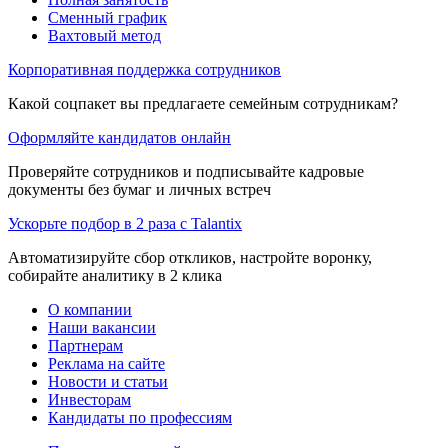
Сменный график
Вахтовый метод
Корпоративная поддержка сотрудников
Какой соцпакет вы предлагаете семейным сотрудникам?
Оформляйте кандидатов онлайн
Проверяйте сотрудников и подписывайте кадровые
документы без бумаг и личных встреч
Ускорьте подбор в 2 раза с Talantix
Автоматизируйте сбор откликов, настройте воронку,
собирайте аналитику в 2 клика
О компании
Наши вакансии
Партнерам
Реклама на сайте
Новости и статьи
Инвесторам
Кандидаты по профессиям