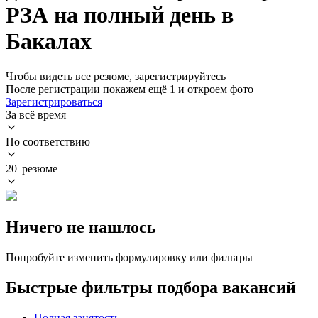
РЗА на полный день в
Бакалах
Чтобы видеть все резюме, зарегистрируйтесь
После регистрации покажем ещё 1 и откроем фото
Зарегистрироваться
За всё время
По соответствию
20 резюме
Ничего не нашлось
Попробуйте изменить формулировку или фильтры
Быстрые фильтры подбора вакансий
Полная занятость