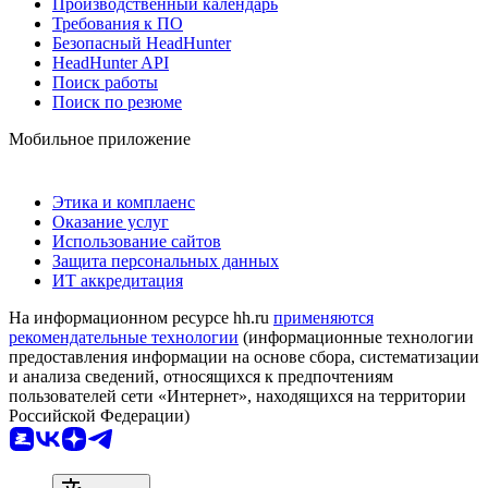
Производственный календарь
Требования к ПО
Безопасный HeadHunter
HeadHunter API
Поиск работы
Поиск по резюме
Мобильное приложение
Этика и комплаенс
Оказание услуг
Использование сайтов
Защита персональных данных
ИТ аккредитация
На информационном ресурсе hh.ru
применяются
рекомендательные технологии
(информационные технологии
предоставления информации на основе сбора, систематизации
и анализа сведений, относящихся к предпочтениям
пользователей сети «Интернет», находящихся на территории
Российской Федерации)