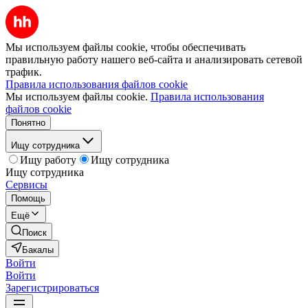
Мы используем файлы cookie, чтобы обеспечивать
правильную работу нашего веб-сайта и анализировать сетевой
трафик.
Правила использования файлов cookie
Мы используем файлы cookie.
Правила использования
файлов cookie
Понятно
Ищу сотрудника
Ищу работу
Ищу сотрудника
Ищу сотрудника
Сервисы
Помощь
Ещё
Поиск
Бакалы
Войти
Войти
Зарегистрироваться