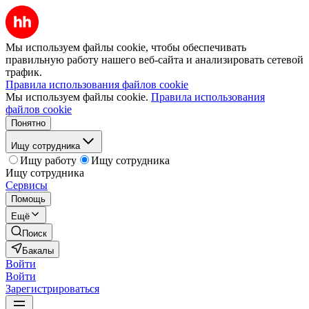
Мы используем файлы cookie, чтобы обеспечивать
правильную работу нашего веб-сайта и анализировать сетевой
трафик.
Правила использования файлов cookie
Мы используем файлы cookie.
Правила использования
файлов cookie
Понятно
Ищу сотрудника
Ищу работу
Ищу сотрудника
Ищу сотрудника
Сервисы
Помощь
Ещё
Поиск
Бакалы
Войти
Войти
Зарегистрироваться