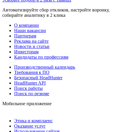
Автоматизируйте сбор откликов, настройте воронку,
собирайте аналитику в 2 клика
О компании
Наши вакансии
Партнерам
Реклама на сайте
Новости и статьи
Инвесторам
Кандидаты по профессиям
Производственный календарь
Требования к ПО
Безопасный HeadHunter
HeadHunter API
Поиск работы
Поиск по резюме
Мобильное приложение
Этика и комплаенс
Оказание услуг
Использование сайтов