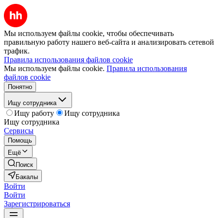
Мы используем файлы cookie, чтобы обеспечивать
правильную работу нашего веб-сайта и анализировать сетевой
трафик.
Правила использования файлов cookie
Мы используем файлы cookie.
Правила использования
файлов cookie
Понятно
Ищу сотрудника
Ищу работу
Ищу сотрудника
Ищу сотрудника
Сервисы
Помощь
Ещё
Поиск
Бакалы
Войти
Войти
Зарегистрироваться