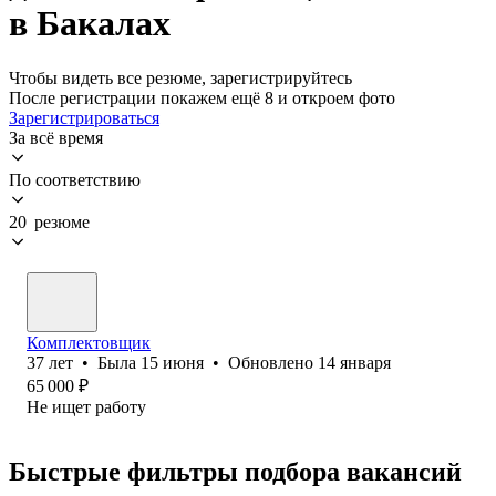
в Бакалах
Чтобы видеть все резюме, зарегистрируйтесь
После регистрации покажем ещё 8 и откроем фото
Зарегистрироваться
За всё время
По соответствию
20 резюме
Комплектовщик
37
лет
•
Была
15 июня
•
Обновлено
14 января
65 000
₽
Не ищет работу
Быстрые фильтры подбора вакансий