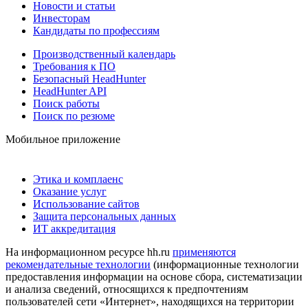
Новости и статьи
Инвесторам
Кандидаты по профессиям
Производственный календарь
Требования к ПО
Безопасный HeadHunter
HeadHunter API
Поиск работы
Поиск по резюме
Мобильное приложение
Этика и комплаенс
Оказание услуг
Использование сайтов
Защита персональных данных
ИТ аккредитация
На информационном ресурсе hh.ru
применяются
рекомендательные технологии
(информационные технологии
предоставления информации на основе сбора, систематизации
и анализа сведений, относящихся к предпочтениям
пользователей сети «Интернет», находящихся на территории