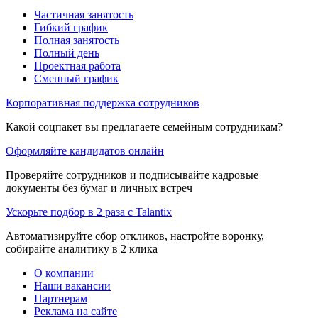
Частичная занятость
Гибкий график
Полная занятость
Полный день
Проектная работа
Сменный график
Корпоративная поддержка сотрудников
Какой соцпакет вы предлагаете семейным сотрудникам?
Оформляйте кандидатов онлайн
Проверяйте сотрудников и подписывайте кадровые
документы без бумаг и личных встреч
Ускорьте подбор в 2 раза с Talantix
Автоматизируйте сбор откликов, настройте воронку,
собирайте аналитику в 2 клика
О компании
Наши вакансии
Партнерам
Реклама на сайте