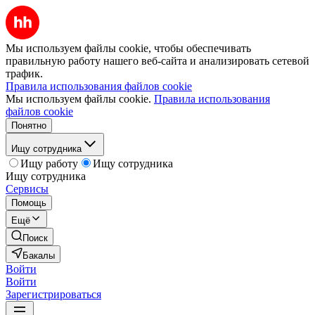
Мы используем файлы cookie, чтобы обеспечивать
правильную работу нашего веб-сайта и анализировать сетевой
трафик.
Правила использования файлов cookie
Мы используем файлы cookie.
Правила использования
файлов cookie
Понятно
Ищу сотрудника
Ищу работу
Ищу сотрудника
Ищу сотрудника
Сервисы
Помощь
Ещё
Поиск
Бакалы
Войти
Войти
Зарегистрироваться