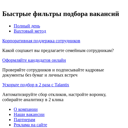
Быстрые фильтры подбора вакансий
Полный день
Вахтовый метод
Корпоративная поддержка сотрудников
Какой соцпакет вы предлагаете семейным сотрудникам?
Оформляйте кандидатов онлайн
Проверяйте сотрудников и подписывайте кадровые
документы без бумаг и личных встреч
Ускорьте подбор в 2 раза с Talantix
Автоматизируйте сбор откликов, настройте воронку,
собирайте аналитику в 2 клика
О компании
Наши вакансии
Партнерам
Реклама на сайте