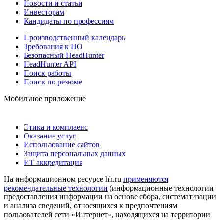
Новости и статьи
Инвесторам
Кандидаты по профессиям
Производственный календарь
Требования к ПО
Безопасный HeadHunter
HeadHunter API
Поиск работы
Поиск по резюме
Мобильное приложение
Этика и комплаенс
Оказание услуг
Использование сайтов
Защита персональных данных
ИТ аккредитация
На информационном ресурсе hh.ru
применяются
рекомендательные технологии
(информационные технологии
предоставления информации на основе сбора, систематизации
и анализа сведений, относящихся к предпочтениям
пользователей сети «Интернет», находящихся на территории