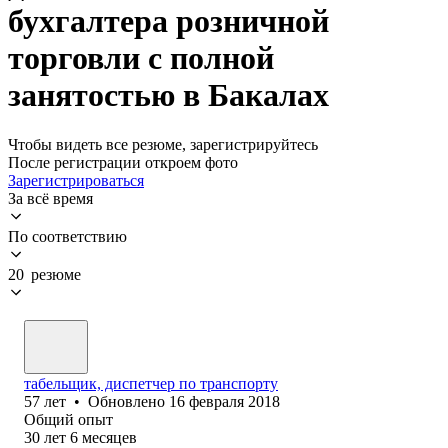
бухгалтера розничной
торговли с полной
занятостью в Бакалах
Чтобы видеть все резюме, зарегистрируйтесь
После регистрации откроем фото
Зарегистрироваться
За всё время
По соответствию
20 резюме
табельщик, диспетчер по транспорту
57
лет
•
Обновлено
16 февраля 2018
Общий опыт
30
лет
6
месяцев