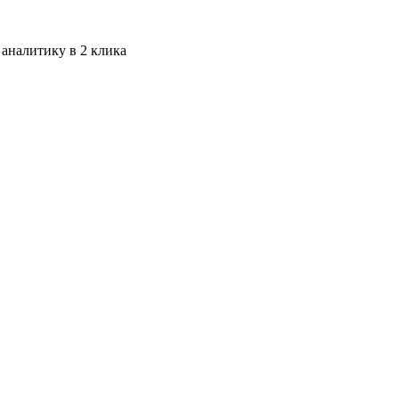
 аналитику в 2 клика