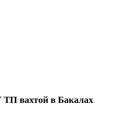
У ТП вахтой в Бакалах