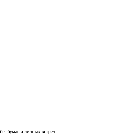
без бумаг и личных встреч