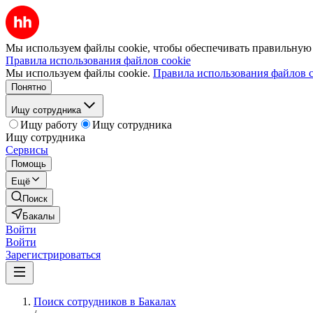
Мы используем файлы cookie, чтобы обеспечивать правильную р
Правила использования файлов cookie
Мы используем файлы cookie.
Правила использования файлов c
Понятно
Ищу сотрудника
Ищу работу
Ищу сотрудника
Ищу сотрудника
Сервисы
Помощь
Ещё
Поиск
Бакалы
Войти
Войти
Зарегистрироваться
Поиск сотрудников в Бакалах