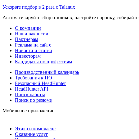
Ускорьте подбор в 2 раза с Talantix
Автоматизируйте сбор откликов, настройте воронку, собирайте
О компании
Наши вакансии
Партнерам
Реклама на сайте
Новости и статьи
Инвесторам
Кандидаты по профессиям
Производственный календарь
Требования к ПО
Безопасный HeadHunter
HeadHunter API
Поиск работы
Поиск по резюме
Мобильное приложение
Этика и комплаенс
Оказание услуг