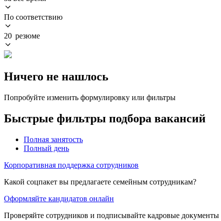
По соответствию
20 резюме
Ничего не нашлось
Попробуйте изменить формулировку или фильтры
Быстрые фильтры подбора вакансий
Полная занятость
Полный день
Корпоративная поддержка сотрудников
Какой соцпакет вы предлагаете семейным сотрудникам?
Оформляйте кандидатов онлайн
Проверяйте сотрудников и подписывайте кадровые документы 