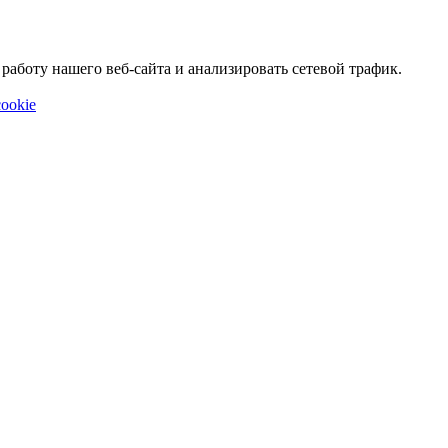
аботу нашего веб-сайта и анализировать сетевой трафик.
ookie