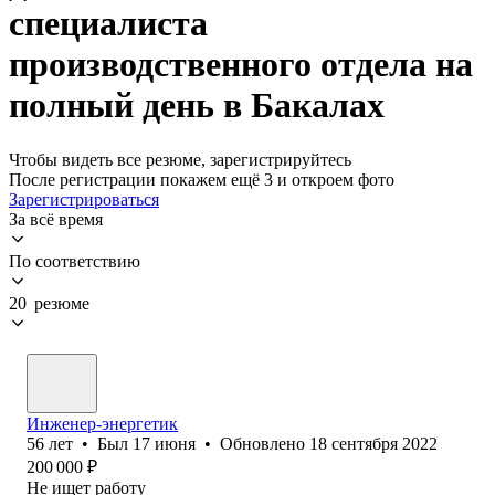
специалиста
производственного отдела на
полный день в Бакалах
Чтобы видеть все резюме, зарегистрируйтесь
После регистрации покажем ещё 3 и откроем фото
Зарегистрироваться
За всё время
По соответствию
20 резюме
Инженер-энергетик
56
лет
•
Был
17 июня
•
Обновлено
18 сентября 2022
200 000
₽
Не ищет работу