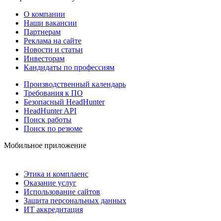
О компании
Наши вакансии
Партнерам
Реклама на сайте
Новости и статьи
Инвесторам
Кандидаты по профессиям
Производственный календарь
Требования к ПО
Безопасный HeadHunter
HeadHunter API
Поиск работы
Поиск по резюме
Мобильное приложение
Этика и комплаенс
Оказание услуг
Использование сайтов
Защита персональных данных
ИТ аккредитация