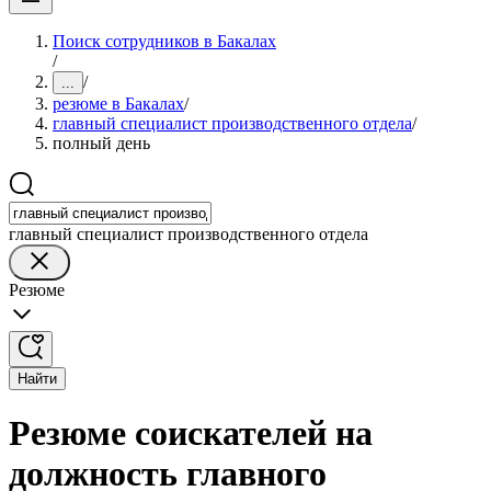
Поиск сотрудников в Бакалах
/
/
...
резюме в Бакалах
/
главный специалист производственного отдела
/
полный день
главный специалист производственного отдела
Резюме
Найти
Резюме соискателей на
должность главного