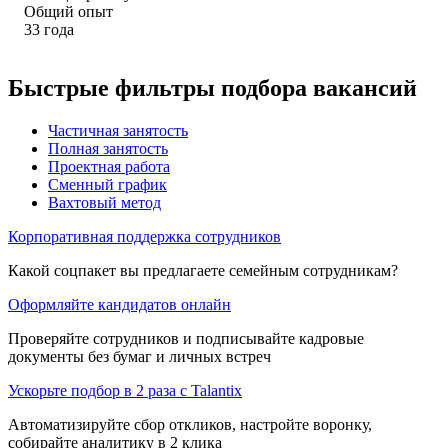
Общий опыт
33
года
Быстрые фильтры подбора вакансий
Частичная занятость
Полная занятость
Проектная работа
Сменный график
Вахтовый метод
Корпоративная поддержка сотрудников
Какой соцпакет вы предлагаете семейным сотрудникам?
Оформляйте кандидатов онлайн
Проверяйте сотрудников и подписывайте кадровые
документы без бумаг и личных встреч
Ускорьте подбор в 2 раза с Talantix
Автоматизируйте сбор откликов, настройте воронку,
собирайте аналитику в 2 клика