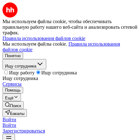
Мы используем файлы cookie, чтобы обеспечивать
правильную работу нашего веб-сайта и анализировать сетевой
трафик.
Правила использования файлов cookie
Мы используем файлы cookie.
Правила использования
файлов cookie
Понятно
Ищу сотрудника
Ищу работу
Ищу сотрудника
Ищу сотрудника
Сервисы
Помощь
Ещё
Поиск
Бакалы
Войти
Войти
Зарегистрироваться