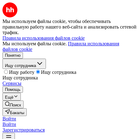
Мы используем файлы cookie, чтобы обеспечивать
правильную работу нашего веб-сайта и анализировать сетевой
трафик.
Правила использования файлов cookie
Мы используем файлы cookie.
Правила использования
файлов cookie
Понятно
Ищу сотрудника
Ищу работу
Ищу сотрудника
Ищу сотрудника
Сервисы
Помощь
Ещё
Поиск
Бакалы
Войти
Войти
Зарегистрироваться