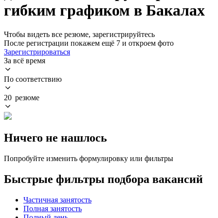
гибким графиком в Бакалах
Чтобы видеть все резюме, зарегистрируйтесь
После регистрации покажем ещё 7 и откроем фото
Зарегистрироваться
За всё время
По соответствию
20 резюме
Ничего не нашлось
Попробуйте изменить формулировку или фильтры
Быстрые фильтры подбора вакансий
Частичная занятость
Полная занятость
Полный день