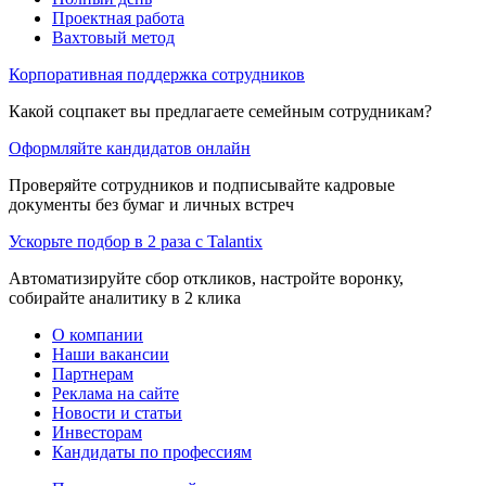
Проектная работа
Вахтовый метод
Корпоративная поддержка сотрудников
Какой соцпакет вы предлагаете семейным сотрудникам?
Оформляйте кандидатов онлайн
Проверяйте сотрудников и подписывайте кадровые
документы без бумаг и личных встреч
Ускорьте подбор в 2 раза с Talantix
Автоматизируйте сбор откликов, настройте воронку,
собирайте аналитику в 2 клика
О компании
Наши вакансии
Партнерам
Реклама на сайте
Новости и статьи
Инвесторам
Кандидаты по профессиям