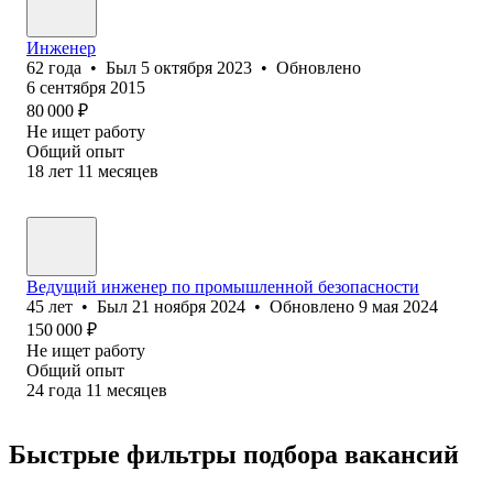
Инженер
62
года
•
Был
5 октября 2023
•
Обновлено
6 сентября 2015
80 000
₽
Не ищет работу
Общий опыт
18
лет
11
месяцев
Ведущий инженер по промышленной безопасности
45
лет
•
Был
21 ноября 2024
•
Обновлено
9 мая 2024
150 000
₽
Не ищет работу
Общий опыт
24
года
11
месяцев
Быстрые фильтры подбора вакансий