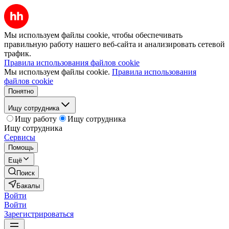
Мы используем файлы cookie, чтобы обеспечивать
правильную работу нашего веб-сайта и анализировать сетевой
трафик.
Правила использования файлов cookie
Мы используем файлы cookie.
Правила использования
файлов cookie
Понятно
Ищу сотрудника
Ищу работу
Ищу сотрудника
Ищу сотрудника
Сервисы
Помощь
Ещё
Поиск
Бакалы
Войти
Войти
Зарегистрироваться