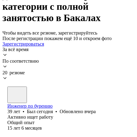
категории с полной
занятостью в Бакалах
Чтобы видеть все резюме, зарегистрируйтесь
После регистрации покажем ещё 10 и откроем фото
Зарегистрироваться
За всё время
По соответствию
20 резюме
Инженер по бурению
39
лет
•
Был
сегодня
•
Обновлено
вчера
Активно ищет работу
Общий опыт
15
лет
6
месяцев