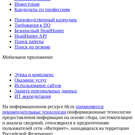
Инвесторам
Кандидаты по профессиям
Производственный календарь
Требования к ПО
Безопасный HeadHunter
HeadHunter API
Поиск работы
Поиск по резюме
Мобильное приложение
Этика и комплаенс
Оказание услуг
Использование сайтов
Защита персональных данных
ИТ аккредитация
На информационном ресурсе hh.ru
применяются
рекомендательные технологии
(информационные технологии
предоставления информации на основе сбора, систематизации
и анализа сведений, относящихся к предпочтениям
пользователей сети «Интернет», находящихся на территории
Российской Федерации)