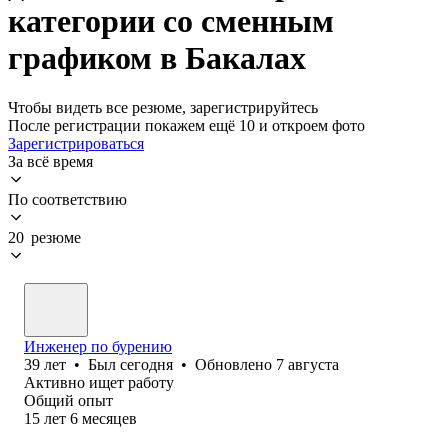
категории со сменным
графиком в Бакалах
Чтобы видеть все резюме, зарегистрируйтесь
После регистрации покажем ещё 10 и откроем фото
Зарегистрироваться
За всё время
По соответствию
20 резюме
Инженер по бурению
39
лет
•
Был
сегодня
•
Обновлено
7 августа
Активно ищет работу
Общий опыт
15
лет
6
месяцев