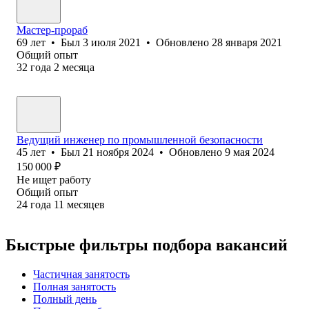
Мастер-прораб
69
лет
•
Был
3 июля 2021
•
Обновлено
28 января 2021
Общий опыт
32
года
2
месяца
Ведущий инженер по промышленной безопасности
45
лет
•
Был
21 ноября 2024
•
Обновлено
9 мая 2024
150 000
₽
Не ищет работу
Общий опыт
24
года
11
месяцев
Быстрые фильтры подбора вакансий
Частичная занятость
Полная занятость
Полный день