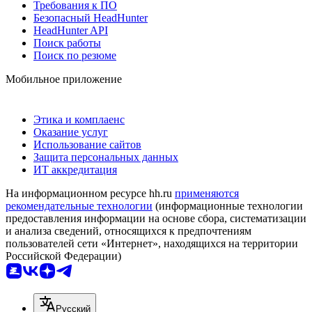
Требования к ПО
Безопасный HeadHunter
HeadHunter API
Поиск работы
Поиск по резюме
Мобильное приложение
Этика и комплаенс
Оказание услуг
Использование сайтов
Защита персональных данных
ИТ аккредитация
На информационном ресурсе hh.ru
применяются
рекомендательные технологии
(информационные технологии
предоставления информации на основе сбора, систематизации
и анализа сведений, относящихся к предпочтениям
пользователей сети «Интернет», находящихся на территории
Российской Федерации)
Русский