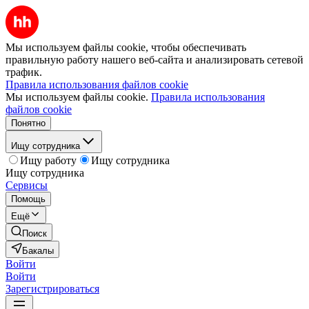
Мы используем файлы cookie, чтобы обеспечивать
правильную работу нашего веб-сайта и анализировать сетевой
трафик.
Правила использования файлов cookie
Мы используем файлы cookie.
Правила использования
файлов cookie
Понятно
Ищу сотрудника
Ищу работу
Ищу сотрудника
Ищу сотрудника
Сервисы
Помощь
Ещё
Поиск
Бакалы
Войти
Войти
Зарегистрироваться