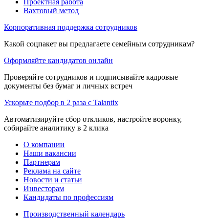
Проектная работа
Вахтовый метод
Корпоративная поддержка сотрудников
Какой соцпакет вы предлагаете семейным сотрудникам?
Оформляйте кандидатов онлайн
Проверяйте сотрудников и подписывайте кадровые
документы без бумаг и личных встреч
Ускорьте подбор в 2 раза с Talantix
Автоматизируйте сбор откликов, настройте воронку,
собирайте аналитику в 2 клика
О компании
Наши вакансии
Партнерам
Реклама на сайте
Новости и статьи
Инвесторам
Кандидаты по профессиям
Производственный календарь