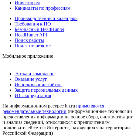
Инвесторам
Кандидаты по профессиям
Производственный календарь
Требования к ПО
Безопасный HeadHunter
HeadHunter API
Поиск работы
Поиск по резюме
Мобильное приложение
Этика и комплаенс
Оказание услуг
Использование сайтов
Защита персональных данных
ИТ аккредитация
На информационном ресурсе hh.ru
применяются
рекомендательные технологии
(информационные технологии
предоставления информации на основе сбора, систематизации
и анализа сведений, относящихся к предпочтениям
пользователей сети «Интернет», находящихся на территории
Российской Федерации)