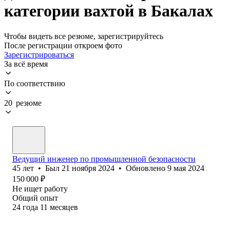
категории вахтой в Бакалах
Чтобы видеть все резюме, зарегистрируйтесь
После регистрации откроем фото
Зарегистрироваться
За всё время
По соответствию
20 резюме
Ведущий инженер по промышленной безопасности
45
лет
•
Был
21 ноября 2024
•
Обновлено
9 мая 2024
150 000
₽
Не ищет работу
Общий опыт
24
года
11
месяцев