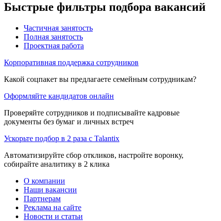
Быстрые фильтры подбора вакансий
Частичная занятость
Полная занятость
Проектная работа
Корпоративная поддержка сотрудников
Какой соцпакет вы предлагаете семейным сотрудникам?
Оформляйте кандидатов онлайн
Проверяйте сотрудников и подписывайте кадровые
документы без бумаг и личных встреч
Ускорьте подбор в 2 раза с Talantix
Автоматизируйте сбор откликов, настройте воронку,
собирайте аналитику в 2 клика
О компании
Наши вакансии
Партнерам
Реклама на сайте
Новости и статьи