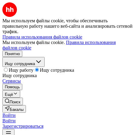
Мы используем файлы cookie, чтобы обеспечивать
правильную работу нашего веб-сайта и анализировать сетевой
трафик.
Правила использования файлов cookie
Мы используем файлы cookie.
Правила использования
файлов cookie
Понятно
Ищу сотрудника
Ищу работу
Ищу сотрудника
Ищу сотрудника
Сервисы
Помощь
Ещё
Поиск
Бакалы
Войти
Войти
Зарегистрироваться